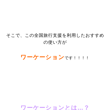
そこで、この全国旅行支援を利用したおすすめ
の使い方が
ワーケーション
です！！！！
ワーケーションとは…？