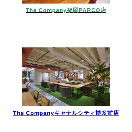
The Company福岡PARCO店
The Companyキャナルシティ博多前店