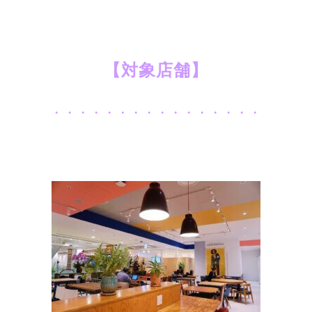
【対象店舗】
・・・・・・・・・・・・・・・・