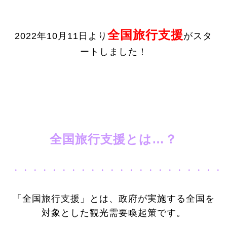
全国旅行支援
2022年10月11日より
がスタ
ートしました！
全国旅行支援とは…？
・・・・・・・・・・・・・・・・・・・・・・
「全国旅行支援」とは、政府が実施する全国を
対象とした観光需要喚起策です。