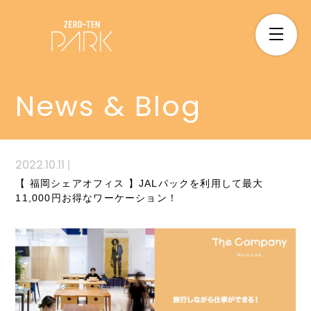
News & Blog
2022.10.11
|
【 福岡シェアオフィス 】JALパックを利用して最大
11,000円お得なワーケーション！