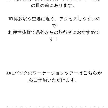
の目の前にあります。
JR博多駅や空港に近く、アクセスしやすいの
で
利便性抜群で県外からの旅行者におすすめで
す！
こちらか
JALパックのワーケーションツアーは
ら
ご予約いただけます。
・・・・・・・・・・・・・・・・・・・・・・