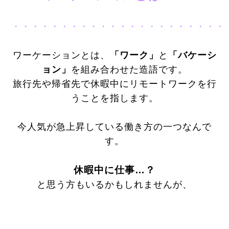
・・・・・・・・・・・・・・・・・・・・・・
ワーケーションとは、
「ワーク」
と
「バケーシ
ョン」
を組み合わせた造語です。
旅行先や帰省先で休暇中にリモートワークを行
うことを指します。
今人気が急上昇している働き方の一つなんで
す。
休暇中に仕事…？
と思う方もいるかもしれませんが、