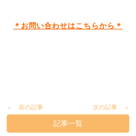
＊お問い合わせはこちらから＊
← 前の記事
次の記事 →
記事一覧