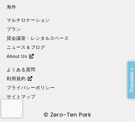
海外
マルチロケーション
プラン
貸会議室・レンタルスペース
ニュース＆ブログ
About Us
よくある質問
Translate »
利用規約
プライバシーポリシー
サイトマップ
© Zero-Ten Park