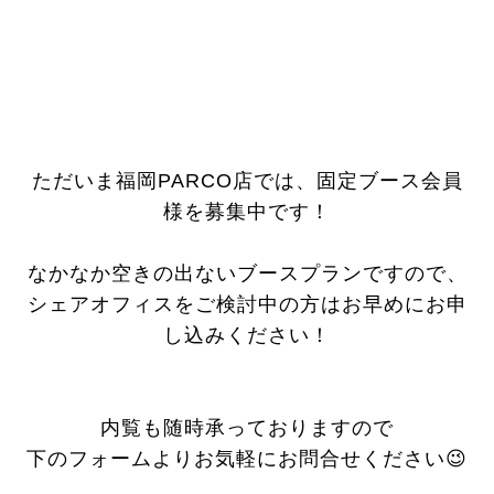
ただいま福岡PARCO店では、固定ブース会員
様を募集中です！
なかなか空きの出ないブースプランですので、
シェアオフィスをご検討中の方はお早めにお申
し込みください！
内覧も随時承っておりますので
下のフォームよりお気軽にお問合せください😉