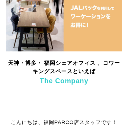
天神・博多・ 福岡シェアオフィス 、
コワー
キングスペースといえば
The Company
こんにちは、福岡PARCO店スタッフです！