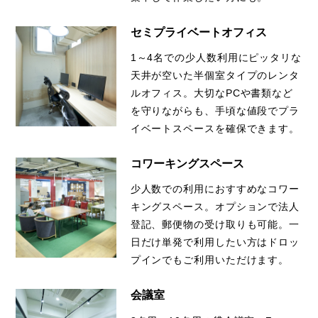
セミプライベートオフィス
1～4名での少人数利用にピッタリな
天井が空いた半個室タイプのレンタ
ルオフィス。大切なPCや書類など
を守りながらも、手頃な値段でプラ
イベートスペースを確保できます。
コワーキングスペース
少人数での利用におすすめなコワー
キングスペース。オプションで法人
登記、郵便物の受け取りも可能。一
日だけ単発で利用したい方はドロッ
プインでもご利用いただけます。
会議室