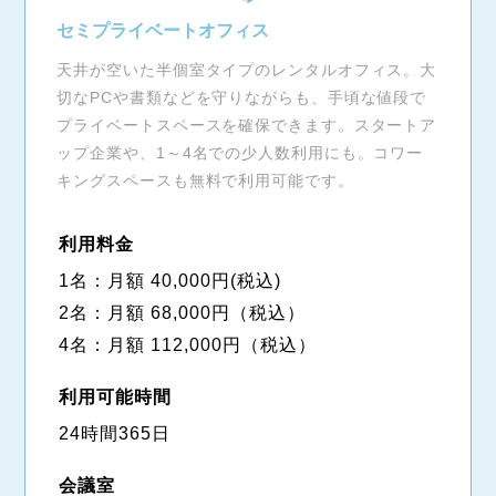
セミプライベートオフィス
天井が空いた半個室タイプのレンタルオフィス。大
切なPCや書類などを守りながらも、手頃な値段で
プライベートスペースを確保できます。スタートア
ップ企業や、1～4名での少人数利用にも。コワー
キングスペースも無料で利用可能です。
利用料金
1名：月額 40,000円(税込)
2名：月額 68,000円（税込）
4名：月額 112,000円（税込）
利用可能時間
24時間365日
会議室