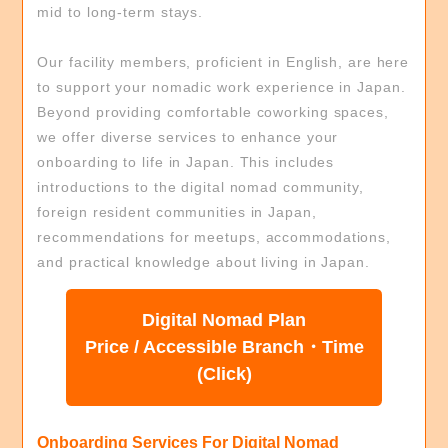
mid to long-term stays.
Our facility members, proficient in English, are here
to support your nomadic work experience in Japan.
Beyond providing comfortable coworking spaces,
we offer diverse services to enhance your
onboarding to life in Japan. This includes
introductions to the digital nomad community,
foreign resident communities in Japan,
recommendations for meetups, accommodations,
and practical knowledge about living in Japan.
Digital Nomad Plan
Price / Accessible Branch・Time
(Click)
Onboarding Services For Digital Nomad