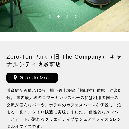
Zero-Ten Park（旧 The Company） キャ
ナルシティ博多前店
Google Map
博多駅から徒歩10分、地下鉄七隈線「櫛田神社前駅」徒歩0
分。 国内最大級のコワーキングスペースには利用者同士の
交流が盛んなバーや、ホテルのカフェスペースを併設し「泊
まる・働く」をより快適に実現しました。 個性的なメンバ
ーとアートが溢れるクリエイティブなシェアオフィス＆レン
タルオフィスです。