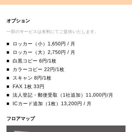
オプション
一部のサービスは有料にてご提供いたします。
ロッカー（小）1,650円 / 月
ロッカー（大）2,750円 / 月
白黒コピー 6円/1枚
カラーコピー 22円/1枚
スキャン 8円/1枚
FAX 1枚 33円
法人登記・郵便受取（1社追加）11,000円/月
ICカード追加（1枚）13,200円 / 月
フロアマップ