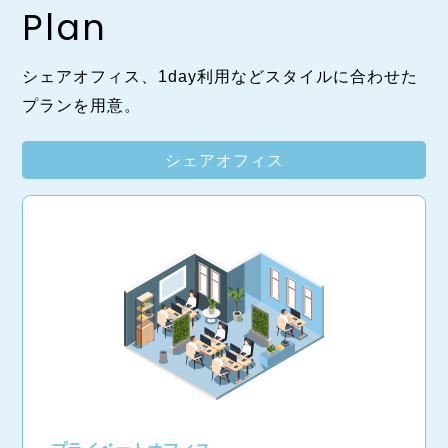
Plan
シェアオフィス、1day利用などスタイルに合わせた
プランを用意。
シェアオフィス