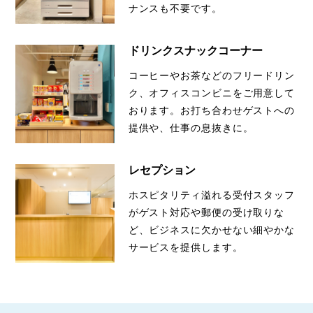
ナンスも不要です。
ドリンクスナックコーナー
コーヒーやお茶などのフリードリン
ク、オフィスコンビニをご用意して
おります。お打ち合わせゲストへの
提供や、仕事の息抜きに。
レセプション
ホスピタリティ溢れる受付スタッフ
がゲスト対応や郵便の受け取りな
ど、ビジネスに欠かせない細やかな
サービスを提供します。