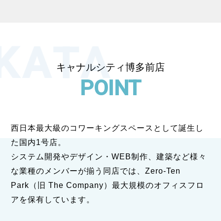
キャナルシティ博多前店
西日本最大級のコワーキングスペースとして誕生し
た国内1号店。
システム開発やデザイン・WEB制作、建築など様々
な業種のメンバーが揃う同店では、
Zero-Ten
Park（旧 The Company）最大規模のオフィスフロ
アを保有しています。