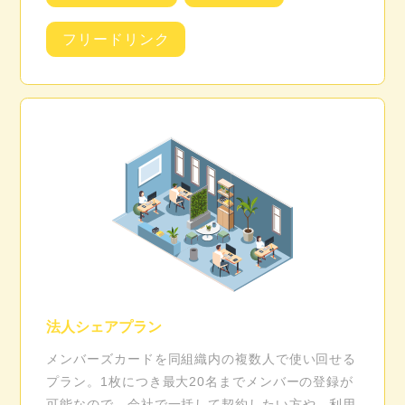
フリードリンク
法人シェアプラン
メンバーズカードを同組織内の複数人で使い回せる
プラン。1枚につき最大20名までメンバーの登録が
可能なので、会社で一括して契約したい方や、利用