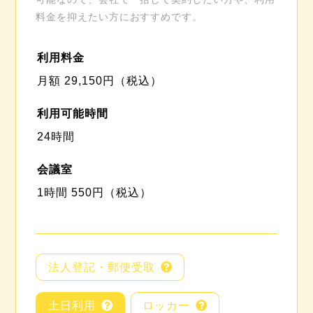
料金を抑えたい方におすすめです。
利用料金
月額 29,150円（税込）
利用可能時間
24時間
会議室
1時間 550円（税込）
法人登記・郵便受取
土日利用
ロッカー