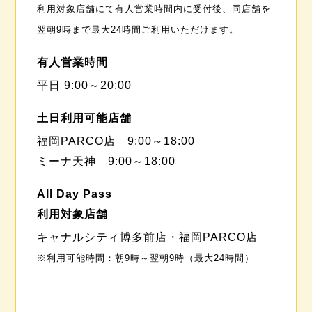
利用対象店舗にて有人営業時間内に受付後、同店舗を
翌朝9時まで最大24時間ご利用いただけます。
有人営業時間
平日 9:00～20:00
土日利用可能店舗
福岡PARCO店 9:00～18:00
ミーナ天神 9:00～18:00
All Day Pass
利用対象店舗
キャナルシティ博多前店・福岡PARCO店
※利用可能時間：朝9時～翌朝9時（最大24時間）