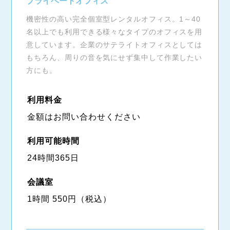
プライベートオフィス
機密性の高い完全個室型レンタルオフィス。1～40
名以上でも利用できる様々なタイプのオフィスを用
意しています。企業のサテライトオフィスとしては
もちろん、周りの音を気にせず集中して作業したい
方にも。
利用料金
金額はお問い合わせください
利用可能時間
24時間365日
会議室
1時間 550円（税込）