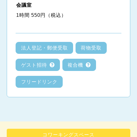
会議室
1時間 550円（税込）
法人登記・郵便受取
荷物受取
ゲスト招待
複合機
フリードリンク
コワーキングスペース