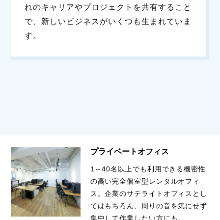
れのキャリアやプロジェクトを共有すること
で、新しいビジネスがいくつも生まれていま
す。
プライベートオフィス
1～40名以上でも利用できる機密性
の高い完全個室型レンタルオフィ
ス。企業のサテライトオフィスとし
てはもちろん、周りの音を気にせず
集中して作業したい方にも。