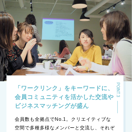
「ワークリンク」をキーワードに、
会員コミュニティを活かした交流や
ビジネスマッチングが盛ん
会員数も全拠点でNo.1。クリエイティブな
空間で多種多様なメンバーと交流し、それぞ