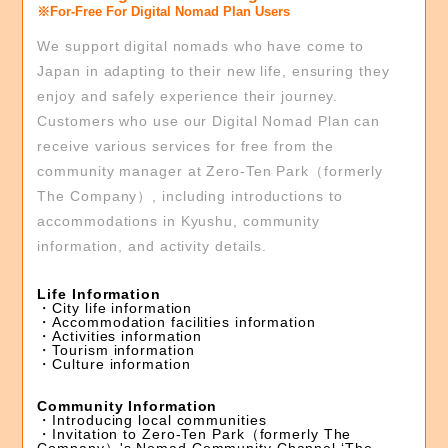
※For-Free For Digital Nomad Plan Users
We support digital nomads who have come to
Japan in adapting to their new life, ensuring they
enjoy and safely experience their journey.
Customers who use our Digital Nomad Plan can
receive various services for free from the
community manager at Zero-Ten Park（formerly
The Company）, including introductions to
accommodations in Kyushu, community
information, and activity details.
Life Information
・City life information
・Accommodation facilities information
・Activities information
・Tourism information
・Culture information
Community Information
・Introducing local communities
・Invitation to Zero-Ten Park（formerly The