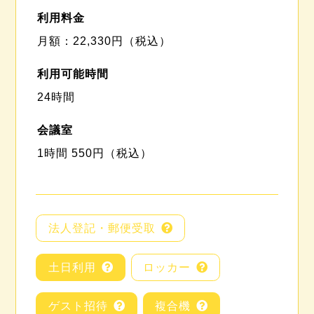
利用料金
月額：22,330円（税込）
利用可能時間
24時間
会議室
1時間 550円（税込）
法人登記・郵便受取
土日利用
ロッカー
ゲスト招待
複合機