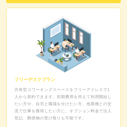
フリーデスクプラン
共有型コワーキングスペースをフリーアドレスで1
人から契約できます。初期費用を抑えて利用開始し
たい方や、自宅と職場を分けたい方、他業種との交
流で仕事を獲得したい方に。オプション料金で法人
登記、郵便物の受け取りも可能です。