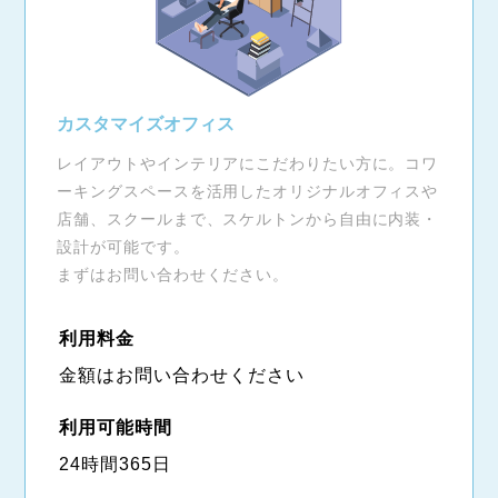
カスタマイズオフィス
レイアウトやインテリアにこだわりたい方に。コワ
ーキングスペースを活用したオリジナルオフィスや
店舗、スクールまで、スケルトンから自由に内装・
設計が可能です。
まずはお問い合わせください。
利用料金
金額はお問い合わせください
利用可能時間
24時間365日