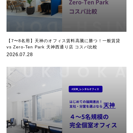
【7〜8名用】天神のオフィス賃料高騰に勝つ！一般賃貸
vs Zero-Ten Park 天神西通り店 コスパ比較
2026.07.28