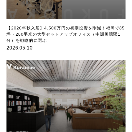
【2026年秋入居】4,500万円の初期投資を削減！福岡で85
坪・280平米の大型セットアップオフィス（中洲川端駅1
分）を戦略的に選ぶ
2026.05.10