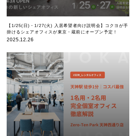
【1/25(日)・1/27(火) 入居希望者向け説明会】コクヨが手
掛けるシェアオフィスが東京・蔵前にオープン予定！
2025.12.26