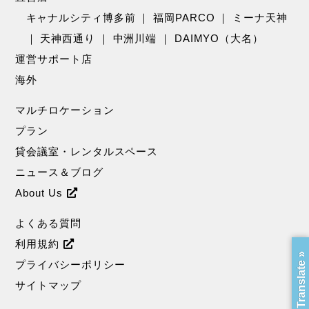
キャナルシティ博多前
｜
福岡PARCO
｜
ミーナ天神
｜
天神西通り
｜
中洲川端
｜
DAIMYO（大名）
運営サポート店
海外
マルチロケーション
プラン
貸会議室・レンタルスペース
ニュース＆ブログ
About Us
よくある質問
利用規約
Translate »
プライバシーポリシー
サイトマップ