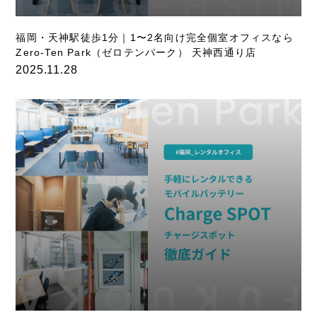
福岡・天神駅徒歩1分｜1〜2名向け完全個室オフィスなら
Zero-Ten Park（ゼロテンパーク） 天神西通り店
2025.11.28