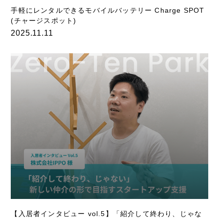
手軽にレンタルできるモバイルバッテリー Charge SPOT
(チャージスポット)
2025.11.11
【入居者インタビュー vol.5】「紹介して終わり、じゃな