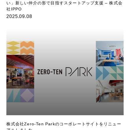
い」新しい仲介の形で目指すスタートアップ支援 – 株式会
社IPPO
2025.09.08
株式会社Zero-Ten Parkのコーポレートサイトをリニュー
アルしました