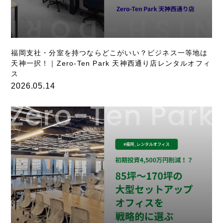
福岡支社・分室を持つならどこがいい？ビジネス一等地は
天神一択！｜Zero-Ten Park 天神西通り店レンタルオフィ
ス
2026.05.14