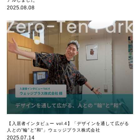
2025.08.08
【入居者インタビュー vol.4】「デザインを通して広がる
人との”輪”と”和”」ウェッジプラス株式会社
2025.07.14