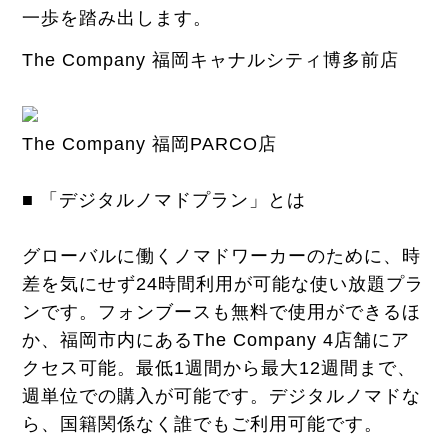
一歩を踏み出します。
The Company 福岡キャナルシティ博多前店
The Company 福岡PARCO店
■ 「デジタルノマドプラン」とは
グローバルに働くノマドワーカーのために、時
差を気にせず24時間利用が可能な使い放題プラ
ンです。フォンブースも無料で使用ができるほ
か、福岡市内にあるThe Company 4店舗にア
クセス可能。最低1週間から最大12週間まで、
週単位での購入が可能です。デジタルノマドな
ら、国籍関係なく誰でもご利用可能です。