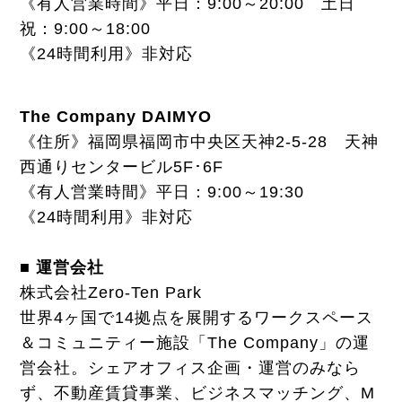
《有人営業時間》平日：9:00～20:00 土日
祝：9:00～18:00
《24時間利用》非対応
The Company DAIMYO
《住所》福岡県福岡市中央区天神2-5-28 天神
西通りセンタービル5F･6F
《有人営業時間》平日：9:00～19:30
《24時間利用》非対応
■ 運営会社
株式会社Zero-Ten Park
世界4ヶ国で14拠点を展開するワークスペース
＆コミュニティー施設「The Company」の運
営会社。シェアオフィス企画・運営のみなら
ず、不動産賃貸事業、ビジネスマッチング、M