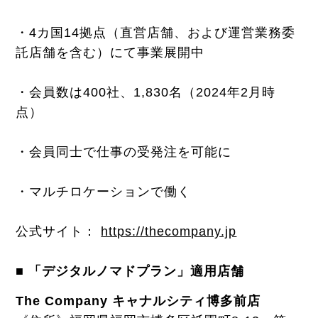
・4カ国14拠点（直営店舗、および運営業務委
託店舗を含む）にて事業展開中
・会員数は400社、1,830名（2024年2月時
点）
・会員同士で仕事の受発注を可能に
・マルチロケーションで働く
公式サイト：
https://thecompany.jp
■ 「デジタルノマドプラン」適用店舗
The Company キャナルシティ博多前店