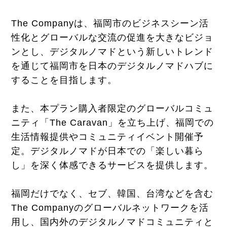
The Companyは、福岡市のビジネスシーン活
性化とグローバルな交流の促進を大きなビジョ
ンとし、デジタルノマドという新しいトレンド
を通じて福岡市を日本のデジタルノマドハブに
することを目指します。
また、本プラン購入者限定のグローバルコミュ
ニティ「The Caravan」を立ち上げ、福岡での
生活情報提供やコミュニティイベント開催予
定。デジタルノマドが日本での「楽しい暮ら
し」を深く体感できるサービスを提供します。
福岡だけでなく、セブ、韓国、台湾などを含む
The Companyのグローバルネットワークを活
用し、国内外のデジタルノマドコミュニティと