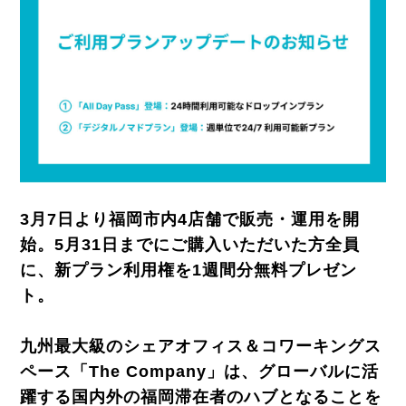
3月7日より福岡市内4店舗で販売・運用を開
始。5月31日までにご購入いただいた方全員
に、新プラン利用権を1週間分無料プレゼン
ト。
九州最大級のシェアオフィス＆コワーキングス
ペース「The Company」は、グローバルに活
躍する国内外の福岡滞在者のハブとなることを