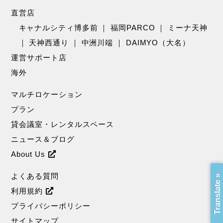
直営店
キャナルシティ博多前
｜
福岡PARCO
｜
ミーナ天神
｜
天神西通り
｜
中洲川端
｜
DAIMYO（大名）
運営サポート店
海外
マルチロケーション
プラン
貸会議室・レンタルスペース
ニュース＆ブログ
About Us
よくある質問
Translate »
利用規約
プライバシーポリシー
サイトマップ