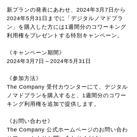
新プランの発表にあわせ、2024年3月7日から
2024年5月31日までに「デジタルノマドプラ
ン」を購入した方には1週間分のコワーキング
利用権をプレゼントする特別キャンペーン。
《キャンペーン期間》
2024年3月7日～2024年5月31日
《参加方法》
The Company 受付カウンターにて、デジタル
ノマドプランを購入すると、1週間分のコワー
キング利用権を追加で提供します。
《お問い合わせ》
The Company 公式ホームページのお問い合わ