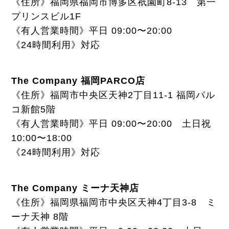
《住所》福岡県福岡市博多区祇園町8-13 第一
プリンスビル1F
《有人営業時間》平日 09:00〜20:00
《24時間利用》対応
The Company 福岡PARCO店
《住所》福岡市中央区天神2丁目11-1 福岡パル
コ新館5階
《有人営業時間》平日 09:00〜20:00 土日祝
10:00〜18:00
《24時間利用》対応
The Company ミーナ天神店
《住所》福岡県福岡市中央区天神4丁目3-8 ミ
ーナ天神 8階