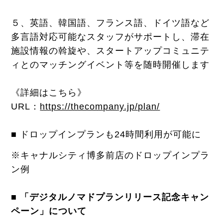
５、英語、韓国語、フランス語、ドイツ語など
多言語対応可能なスタッフがサポートし、滞在
施設情報の斡旋や、スタートアップコミュニテ
ィとのマッチングイベント等を随時開催します
《詳細はこちら》
URL：
https://thecompany.jp/plan/
■ ドロップインプランも24時間利用が可能に
※キャナルシティ博多前店のドロップインプラ
ン例
■ 「デジタルノマドプランリリース記念キャン
ペーン」について