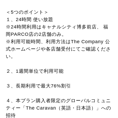
＜5つのポイント＞
１、24時間 使い放題
※24時間利用はキャナルシティ博多前店、 福
岡PARCO店の2店舗のみ。
※利用可能時間、利用方法はThe Company 公
式ホームページや各店舗受付にてご確認くださ
い。
２、1週間単位で利用可能
３、長期利用で最大76%割引
４、本プラン購入者限定のグローバルコミュニ
ティー「The Caravan（英語・日本語）」への
招待