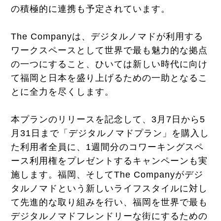
の積極的に連携も予定されています。
The Companyは、デジタルノマドが利用する
ワークスペースとして世界で最も魅力的な拠点
の一つにすること、ひいては新しい時代に向け
て福岡と日本を盛り上げるための一助となるこ
とに全力を尽くします。
本プランのリリースを記念して、3月7日から5
月31日まで「デジタルノマドプラン」を購入し
た利用者全員に、1週間分のコワーキングスペ
ース利用権をプレゼントするキャンペーンも実
施します。福岡、そしてThe Companyがデジ
タルノマドという新しいライフスタイルに対し
て先進的な取り組みを行い、福岡を世界で最も
デジタルノマドフレンドリーな街にするための