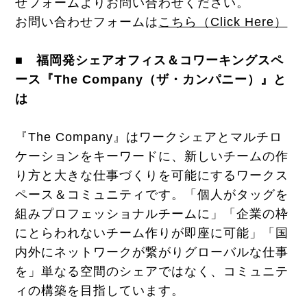
せフォームよりお問い合わせください。
お問い合わせフォームは
こちら（Click Here）
■ 福岡発シェアオフィス＆コワーキングスペ
ース『The Company（ザ・カンパニー）』と
は
『The Company』はワークシェアとマルチロ
ケーションをキーワードに、新しいチームの作
り方と大きな仕事づくりを可能にするワークス
ペース＆コミュニティです。「個人がタッグを
組みプロフェッショナルチームに」「企業の枠
にとらわれないチーム作りが即座に可能」「国
内外にネットワークが繋がりグローバルな仕事
を」単なる空間のシェアではなく、コミュニテ
ィの構築を目指しています。