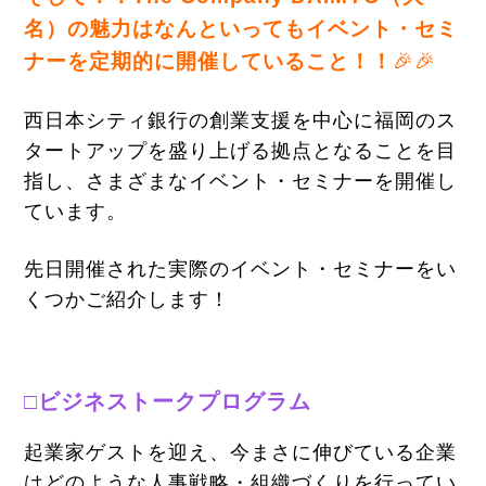
名）の魅力はなんといってもイベント・セミ
ナーを定期的に開催していること！！
🎉🎉
西日本シティ銀行の創業支援を中心に福岡のス
タートアップを盛り上げる拠点となることを目
指し、さまざまなイベント・セミナーを開催し
ています。
先日開催された実際のイベント・セミナーをい
くつかご紹介します！
□ビジネストークプログラム
起業家ゲストを迎え、今まさに伸びている企業
はどのような人事戦略・組織づくりを行ってい