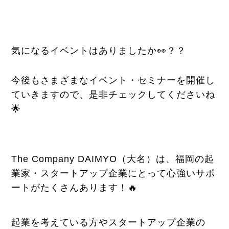
気になるイベントはありましたか👀？？
今後もさまざまなイベント・セミナーを開催し
ていきますので、是非チェックしてくださいね
🌟
The Company DAIMYO（大名）は、福岡の起
業家・スタートアップ企業にとって心強いサポ
ートがたくさんあります！🔥
起業を考えている方やスタートアップ企業の