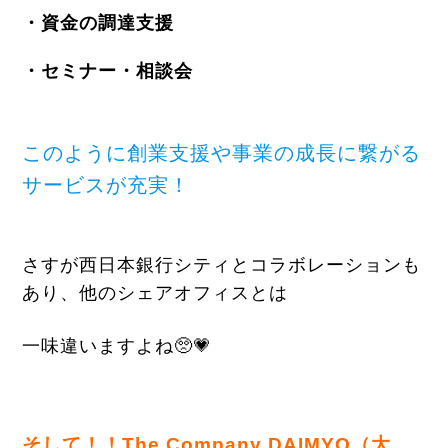
・資金の調達支援
・セミナー・相談会
このように創業支援や事業の成長に繋がる
サービスが充実！
さすが西日本銀行シティとコラボレーションも
あり、他のシェアオフィスとは
一味違いますよね🥺💗
そして！！The Company DAIMYO（大