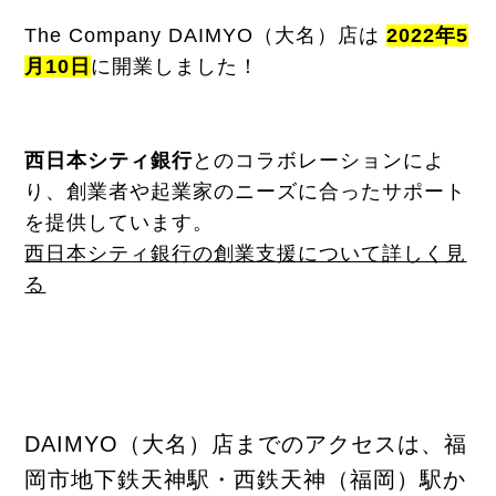
The Company DAIMYO（大名）店は
2022年5
月10日
に開業しました！
西日本シティ銀行
とのコラボレーションによ
り、創業者や起業家のニーズに合ったサポート
を提供しています。
西日本シティ銀行の創業支援について詳しく見
る
DAIMYO（大名）店までのアクセスは、福
岡市地下鉄天神駅・西鉄天神（福岡）駅か