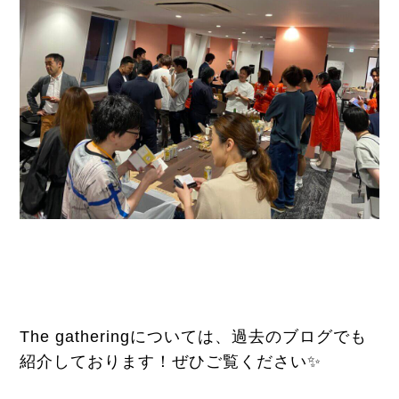
The gatheringについては、過去のブログでも
紹介しております！ぜひご覧ください✨