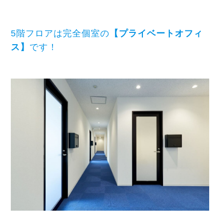
5階フロアは完全個室の
【プライベートオフィ
ス】
です！