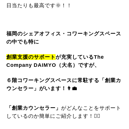
日当たりも最高です🌞！！
福岡のシェアオフィス・コワーキングスペース
の中でも特に
創業支援のサポート
が充実しているThe
Company DAIMYO（大名）ですが、
６階コワーキングスペースに常駐する「創業カ
ウンセラー」がいます！👨‍💼
「創業カウンセラー」
がどんなことをサポート
しているのか簡単にご紹介します！🙋‍♀️