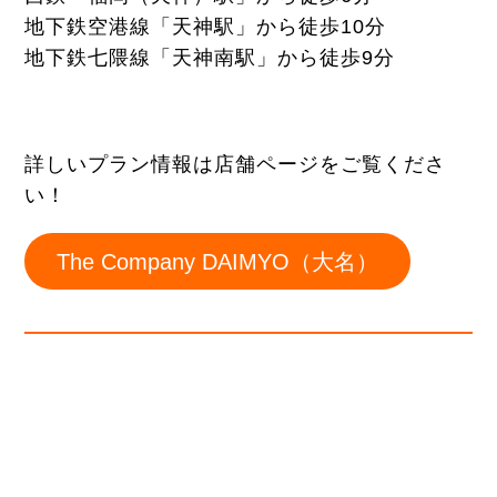
地下鉄空港線「天神駅」から徒歩10分
地下鉄七隈線「天神南駅」から徒歩9分
詳しいプラン情報は店舗ページをご覧くださ
い！
The Company DAIMYO（大名）