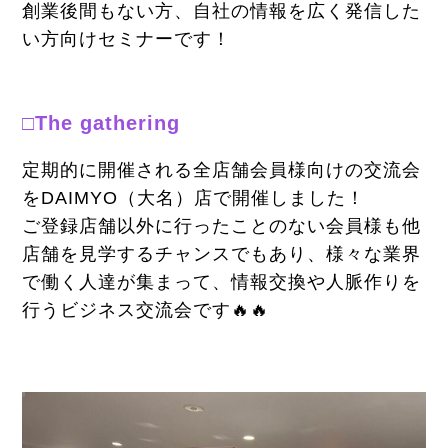
創業後間もない方、自社の情報を広く発信した
い方向けセミナーです！
□The gathering
定期的に開催される全店舗会員様向けの交流会
をDAIMYO（大名）店で開催しました！
ご登録店舗以外に行ったことのない会員様も他
店舗を見学するチャンスでもあり、様々な業界
で働く人達が集まって、情報交換や人脈作りを
行うビジネス交流会です🔥🔥