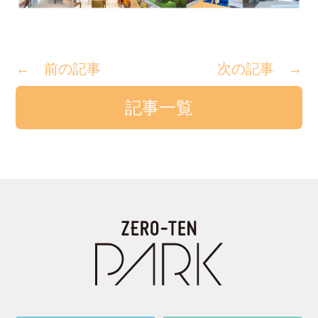
← 前の記事
次の記事 →
記事一覧