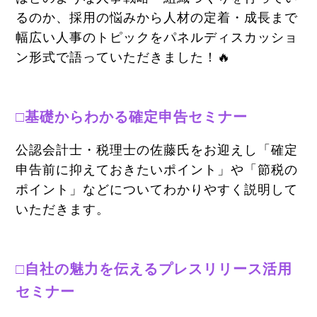
るのか、採用の悩みから人材の定着・成長まで
幅広い人事のトピックをパネルディスカッショ
ン形式で語っていただきました！🔥
□基礎からわかる確定申告セミナー
公認会計士・税理士の佐藤氏をお迎えし「確定
申告前に抑えておきたいポイント」や「節税の
ポイント」などについてわかりやすく説明して
いただきます。
□自社の魅力を伝えるプレスリリース活用
セミナー