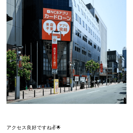
アクセス良好ですね✌️🌟