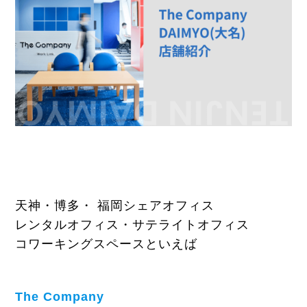
天神・博多・ 福岡シェアオフィス
レンタルオフィス・サテライトオフィス
コワーキングスペースといえば
The Company