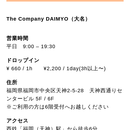
The Company DAIMYO（大名）
営業時間
平日 9:00 – 19:30
ドロップイン
¥ 660 / 1h ¥2,200 / 1day(3h以上〜)
住所
福岡県福岡市中央区天神2-5-28 天神西通りセ
ンタービル 5F / 6F
※ご利用の方は6階受付へお越しください
アクセス
西鉄「福岡（天神）駅」から徒歩6分