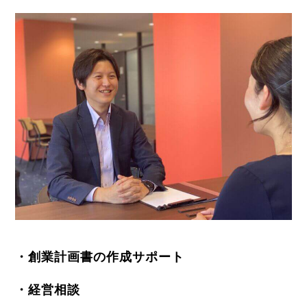
・創業計画書の作成サポート
・経営相談