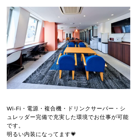
Wi-Fi・電源・複合機・ドリンクサーバー・シ
ュレッダー完備で充実した環境でお仕事が可能
です。
明るい内装になってます💗