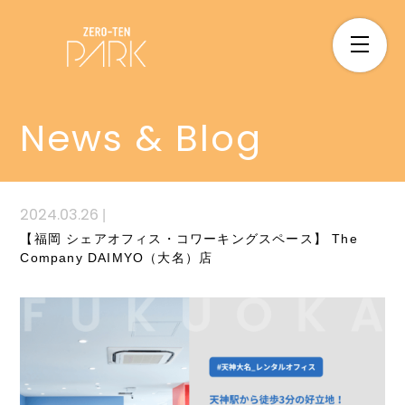
News & Blog
2024.03.26
|
【福岡 シェアオフィス・コワーキングスペース】 The
Company DAIMYO（大名）店