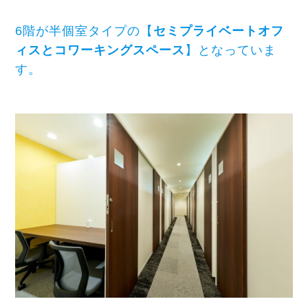
6階が半個室タイプの【
セミプライベートオフ
ィスとコワーキングスペース
】となっていま
す。