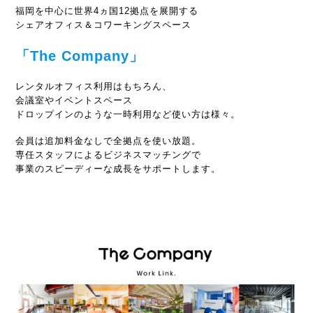
福岡を中心に世界4ヵ国12拠点を展開する
シェアオフィス＆コワーキングスペース
「The Company」
レンタルオフィス利用はもちろん、
会議室やイベントスペース
ドロップインのような一時利用など使い方は様々。
会員は追加料金なしで全拠点を使い放題。
専任スタッフによるビジネスマッチングで
事業のスピーディーな成長をサポートします。