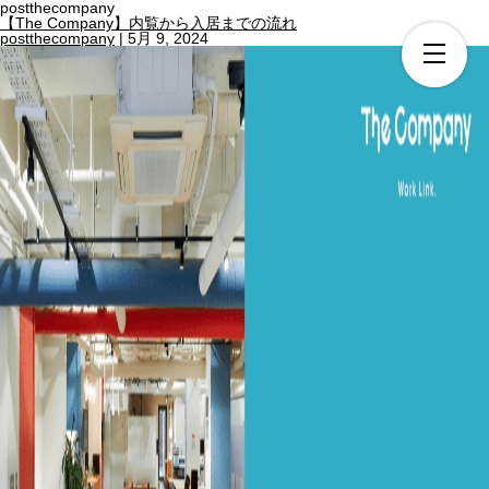
postthecompany
【The Company】内覧から入居までの流れ
postthecompany
|
5月 9, 2024