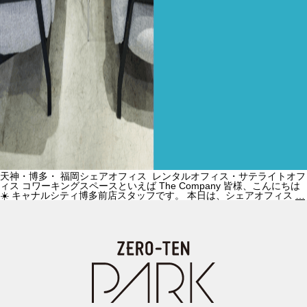
天神・博多・ 福岡シェアオフィス レンタルオフィス・サテライトオフ
ィス コワーキングスペースといえば The Company 皆様、こんにちは
☀️ キャナルシティ博多前店スタッフです。 本日は、シェアオフィス
…