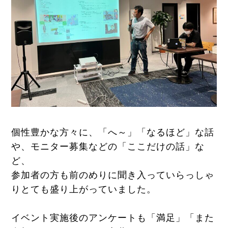
個性豊かな方々に、「へ～」「なるほど」な話
や、モニター募集などの「ここだけの話」な
ど、
参加者の方も前のめりに聞き入っていらっしゃ
りとても盛り上がっていました。
イベント実施後のアンケートも「満足」「また