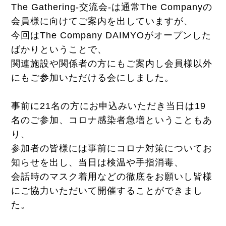
The Gathering-交流会-は通常The Companyの
会員様に向けてご案内を出していますが、
今回はThe Company DAIMYOがオープンした
ばかりということで、
関連施設や関係者の方にもご案内し会員様以外
にもご参加いただける会にしました。
事前に21名の方にお申込みいただき当日は19
名のご参加、コロナ感染者急増ということもあ
り、
参加者の皆様には事前にコロナ対策についてお
知らせを出し、当日は検温や手指消毒、
会話時のマスク着用などの徹底をお願いし皆様
にご協力いただいて開催することができまし
た。