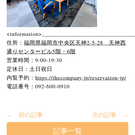
<information>______________________________
住所：
福岡県福岡市中央区天神2-5-28 天神西
通りセンタービル5階・6階
営業時間：9:00-19:30
定休日：土日祝日
内覧予約：
https://thecompany.jp/reservation-jp/
電話番号：092-600-0910
← 前の記事
次の記事 →
記事一覧