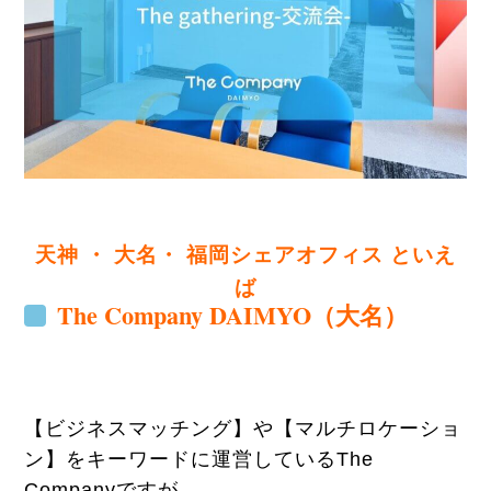
天神 ・ 大名・
福岡シェアオフィス といえ
ば
The Company DAIMYO（大名）
【ビジネスマッチング】や【マルチロケーショ
ン】をキーワードに運営しているThe
Companyですが、