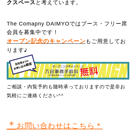
クスペース
と考えています。
The Comapny DAIMYOではブース・フリー席
会員を募集中です！
オープン記念のキャンペーン
もご用意してお
ります♪
ご相談・内覧予約も随時承っておりますので
是非お
気軽にご連絡ください^^
＊
お問い合わせはこちら＊