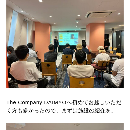
The Company DAIMYOへ初めてお越しいただ
く方も多かったので、まずは
施設の紹介
を。