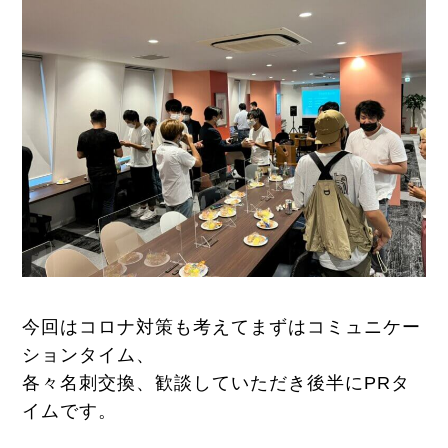
今回はコロナ対策も考えてまずはコミュニケー
ションタイム、
各々名刺交換、歓談していただき後半にPRタ
イムです。