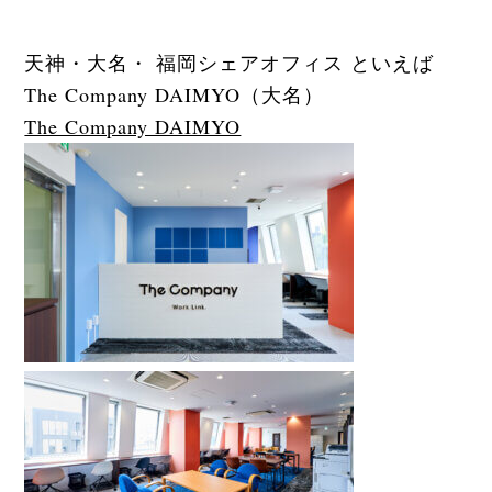
天神・大名・ 福岡シェアオフィス といえば
The Company DAIMYO
（大名）
The Company DAIMYO