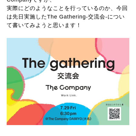
実際にどのようなことを行っているのか、今回
は先日実施したThe Gathering-交流会-につい
て書いてみようと思います！