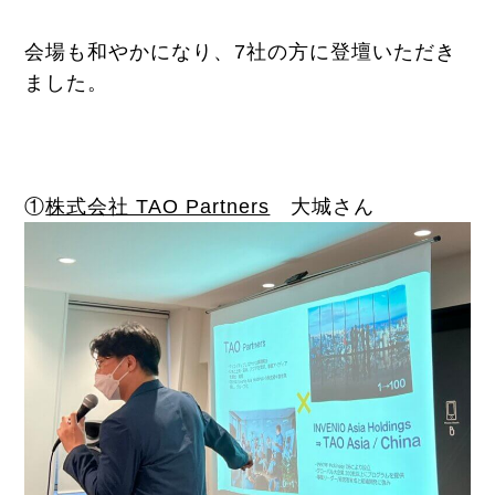
会場も和やかになり、7社の方に登壇いただき
ました。
①
株式会社 TAO Partners
大城さん