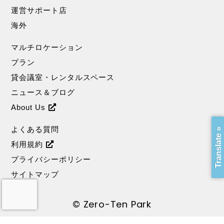
運営サポート店
海外
マルチロケーション
プラン
貸会議室・レンタルスペース
ニュース＆ブログ
About Us
よくある質問
Translate »
利用規約
プライバシーポリシー
サイトマップ
© Zero-Ten Park