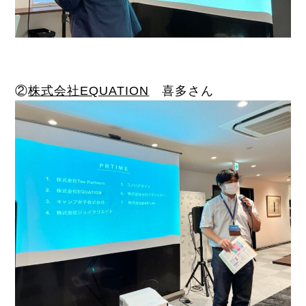
②
株式会社EQUATION
喜多さん