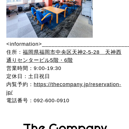
<information>__________________________
住所：
福岡県福岡市中央区天神2-5-28 天神西
通りセンタービル5階・6階
営業時間：9:00-19:30
定休日：土日祝日
内覧予約：
https://thecompany.jp/reservation-
jp/
電話番号：092-600-0910