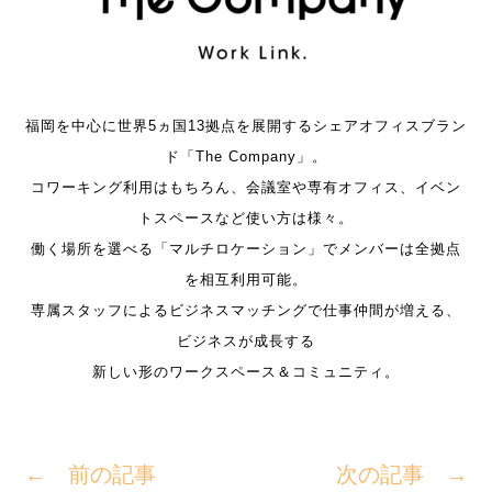
福岡を中心に世界5ヵ国13拠点を展開するシェアオフィスブラン
ド「The Company」。
コワーキング利用はもちろん、会議室や専有オフィス、イベン
トスペースなど使い方は様々。
働く場所を選べる「マルチロケーション」でメンバーは全拠点
を相互利用可能。
専属スタッフによるビジネスマッチングで仕事仲間が増える、
ビジネスが成長する
新しい形のワークスペース＆コミュニティ。
← 前の記事
次の記事 →