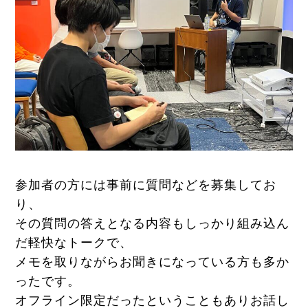
参加者の方には事前に質問などを募集してお
り、
その質問の答えとなる内容もしっかり組み込ん
だ軽快なトークで、
メモを取りながらお聞きになっている方も多か
ったです。
オフライン限定だったということもありお話し