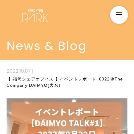
News & Blog
2022.10.07
|
【 福岡シェアオフィス 】イベントレポート_0922＠The
Company DAIMYO(大名)