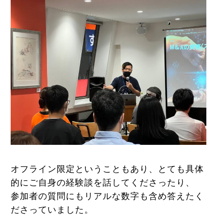
オフライン限定ということもあり、とても具体
的にご自身の経験談を話してくださったり、
参加者の質問にもリアルな数字も含め答えたく
ださっていました。