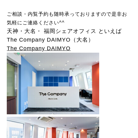
ご相談・内覧予約も随時承っておりますので
是非お
気軽にご連絡ください^^
天神・大名・ 福岡シェアオフィス といえば
The Company DAIMYO（大名）
The Company DAIMYO