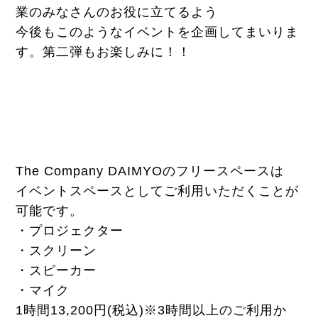
業のみなさんのお役に立てるよう
今後もこのようなイベントを企画してまいりま
す。第二弾もお楽しみに！！
The Company DAIMYOのフリースペースは
イベントスペースとしてご利用いただくことが
可能です。
・プロジェクター
・スクリーン
・スピーカー
・マイク
1時間13,200円(税込)※3時間以上のご利用か