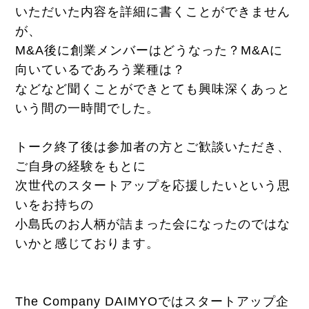
いただいた内容を詳細に書くことができません
が、
M&A後に創業メンバーはどうなった？
M&Aに
向いているであろう業種は？
などなど聞くことができ
とても興味深くあっと
いう間の一時間でした。
トーク終了後は参加者の方とご歓談いただき、
ご自身の経験をもとに
次世代のスタートアップを応援したいという思
いをお持ちの
小島氏のお人柄が詰まった会になったのではな
いかと感じております。
The Company DAIMYOではスタートアップ企