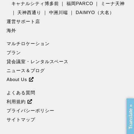
キャナルシティ博多前
｜
福岡PARCO
｜
ミーナ天神
｜
天神西通り
｜
中洲川端
｜
DAIMYO（大名）
運営サポート店
海外
マルチロケーション
プラン
貸会議室・レンタルスペース
ニュース＆ブログ
About Us
よくある質問
利用規約
Translate »
プライバシーポリシー
サイトマップ