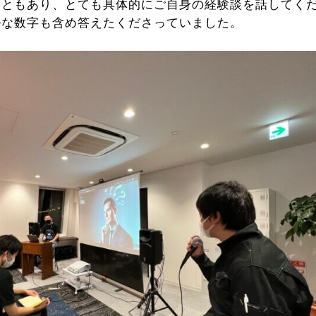
こともあり、とても具体的にご自身の経験談を話してく
ルな数字も含め答えたくださっていました。