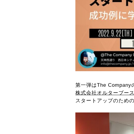
第一弾はThe Comp
株式会社オルターブース
スタートアップのための