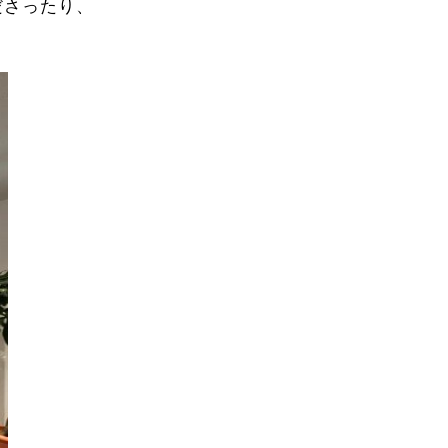
ださったり、