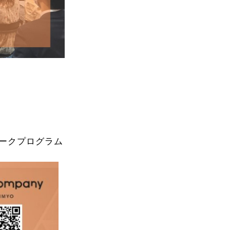
のトークプログラム