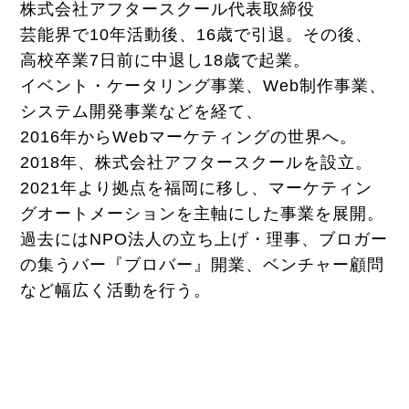
株式会社アフタースクール代表取締役
芸能界で10年活動後、16歳で引退。その後、
高校卒業7日前に中退し18歳で起業。
イベント・ケータリング事業、Web制作事業、
システム開発事業などを経て、
2016年からWebマーケティングの世界へ。
2018年、株式会社アフタースクールを設立。
2021年より拠点を福岡に移し、マーケティン
グオートメーションを主軸にした事業を展開。
過去にはNPO法人の立ち上げ・理事、ブロガー
の集うバー『ブロバー』開業、ベンチャー顧問
など幅広く活動を行う。