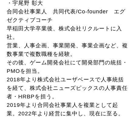
・宇尾野 彰大
合同会社事業人 共同代表/Co-founder エグ
ゼクティブコーチ
早稲田大学卒業後、株式会社リクルートに入
社。
営業、人事企画、事業開発、事業企画など、複
数事業で複数職種を経験。
その後、ゲーム開発会社にて開発部門の統括・
PMOを担当。
2018年より株式会社ユーザベースで人事統括
を経て、株式会社ニューズピックスの人事責任
者・HRBPを担う。
2019年より合同会社事業人を複業として起
業。2022年より経営に集中し、現在に至る。