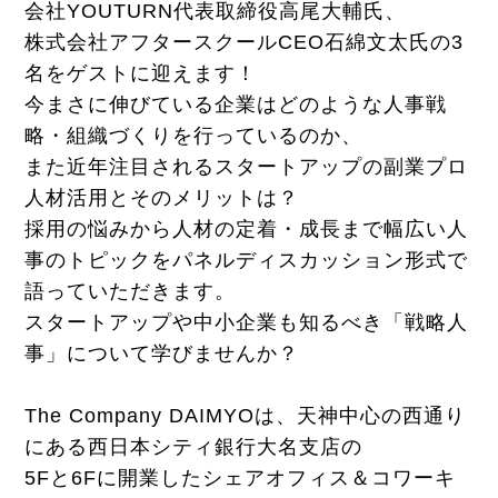
会社YOUTURN代表取締役高尾大輔氏、
株式会社アフタースクールCEO石綿文太氏の3
名をゲストに迎えます！
今まさに伸びている企業はどのような人事戦
略・組織づくりを行っているのか、
また近年注目されるスタートアップの副業プロ
人材活用とそのメリットは？
採用の悩みから人材の定着・成長まで幅広い人
事のトピックをパネルディスカッション形式で
語っていただきます。
スタートアップや中小企業も知るべき「戦略人
事」について学びませんか？
The Company DAIMYOは、天神中心の西通り
にある西日本シティ銀行大名支店の
5Fと6Fに開業したシェアオフィス＆コワーキ