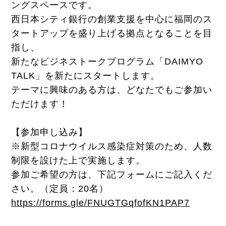
ングスペースです。
西日本シティ銀行の創業支援を中心に福岡のス
タートアップを盛り上げる拠点となることを目
指し、
新たなビジネストークプログラム「DAIMYO
TALK」を新たにスタートします。
テーマに興味のある方は、どなたでもご参加い
ただけます！
【参加申し込み】
※新型コロナウイルス感染症対策のため、人数
制限を設けた上で実施します。
参加ご希望の方は、下記フォームにご記入くだ
さい。（定員：20名）
https://forms.gle/FNUGTGqfofKN1PAP7