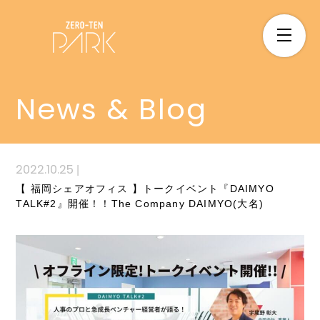
News & Blog
2022.10.25
|
【 福岡シェアオフィス 】トークイベント『DAIMYO
TALK#2』開催！！The Company DAIMYO(大名)