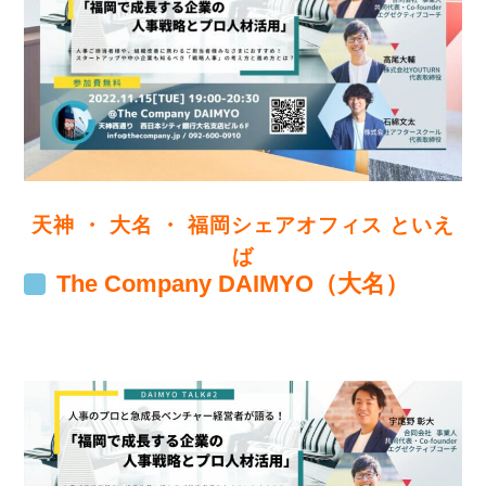
天神 ・ 大名 ・ 福岡シェアオフィス といえ
ば
The Company DAIMYO（大名）