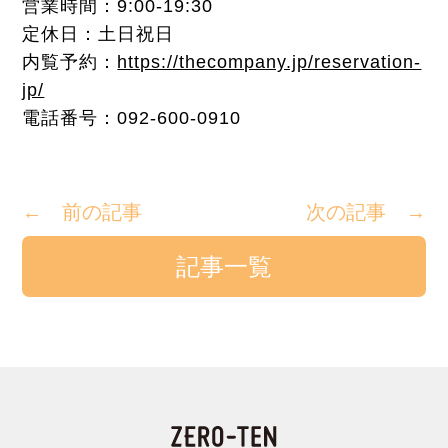
営業時間：9:00-19:30
定休日：土日祝日
内覧予約：
https://thecompany.jp/reservation-
jp/
電話番号：092-600-0910
← 前の記事
次の記事 →
記事一覧