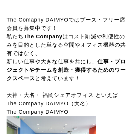
The Comapny DAIMYOではブース・フリー席
会員を募集中です！
私たち
The Company
はコスト削減や利便性の
みを目的とした単なる空間やオフィス機器の共
有ではなく、
新しい仕事や大きな仕事を共にし、
仕事・プロ
ジェクトやチームを創造・獲得するためのワー
クスペース
と考えています！
天神・大名・ 福岡シェアオフィス といえば
The Company DAIMYO（大名）
The Company DAIMYO