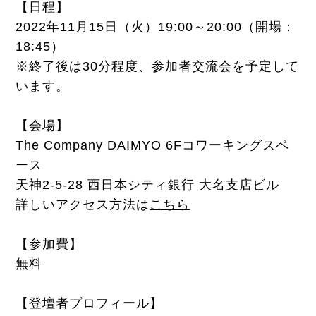
【日程】
2022年11月15日（火）19:00～20:00（開場：
18:45）
※終了後は30分程度、参加者交流会を予定して
います。
【会場】
The Company DAIMYO 6Fコワーキングスペ
ース
天神2-5-28 西日本シティ銀行 大名支店ビル
詳しいアクセス方法は
こちら
【参加費】
無料
【登壇者プロフィール】