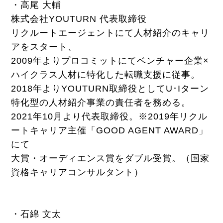
・高尾 大輔
株式会社YOUTURN 代表取締役
リクルートエージェントにて人材紹介のキャリ
アをスタート、
2009年よりプロコミットにてベンチャー企業×
ハイクラス人材に特化した転職支援に従事。
2018年よりYOUTURN取締役としてU･Iターン
特化型の人材紹介事業の責任者を務める。
2021年10月より代表取締役。※2019年リクル
ートキャリア主催「GOOD AGENT AWARD」
にて
大賞・オーディエンス賞をダブル受賞。（国家
資格キャリアコンサルタント）
・石綿 文太