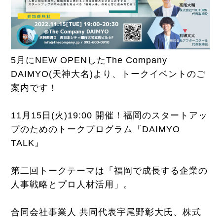
5月にNEW OPENしたThe Company
DAIMYO(天神大名)より、トークイベントのご
案内です！
11月15日(火)19:00 開催！福岡のスタートアッ
プのためのトークプログラム『DAIMYO
TALK』
第二回トークテーマは「
福岡で成長する企業の
人事戦略とプロ人材活用
」。
合同会社事業人 共同代表宇尾野彰大氏、株式