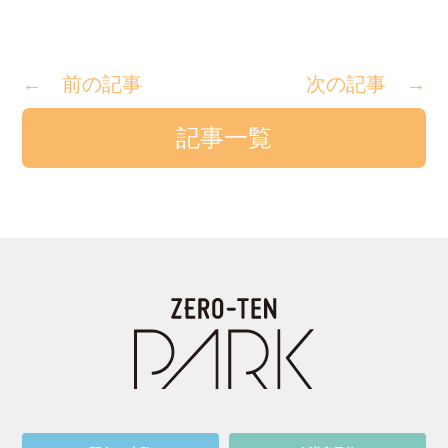
← 前の記事
次の記事 →
記事一覧