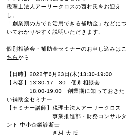
税理士法人アーリークロスの西村氏をお迎え
し、
「創業期の方でも活用できる補助金」などにつ
いてわかりやすく説明いただきます。
個別相談会・補助金セミナーのお申し込みは
こ
ちら
から
【日時】2022年6月23日(木)13:30-19:00
【内容】13:30-17：30 個別相談会
18:00-19:00 創業期に知っておきた
い補助金セミナー
【セミナー講師】税理士法人アーリークロス
事業推進部・財務コンサルタ
ント 中小企業診断士
西村 大 氏