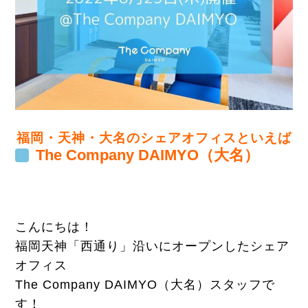
福岡・天神・大名のシェアオフィスといえば
The Company DAIMYO（大名）
こんにちは！
福岡天神「西通り」沿いにオープンしたシェア
オフィス
The Company DAIMYO（
大名）スタッフで
す！