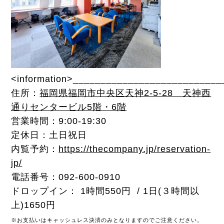
<information>__________________________
住所：
福岡県福岡市中央区天神2-5-28 天神西
通りセンタービル5階・6階
営業時間：9:00-19:30
定休日：土日祝日
内覧予約：
https://thecompany.jp/reservation-
jp/
電話番号：092-600-0910
ドロップイン： 1時間550円 / 1日(３時間以
上)1650円
※
お支払いはキャッシュレス決済のみとなりますのでご注意ください。