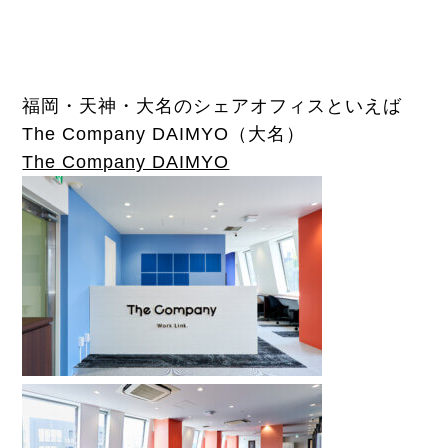
福岡・天神・大名のシェアオフィスといえば
The Company DAIMYO
（大名）
The Company DAIMYO