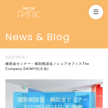
News & Blog
2022.06.16
|
補助金セミナー・個別相談会／シェアオフィスThe
Company DAIMYO(大名)