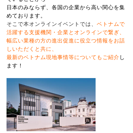
日本のみならず、各国の企業から高い関心を集
めております。
そこで本オンラインイベントでは、
ベトナムで
活躍する支援機関・企業とオンラインで繋ぎ、
幅広い業種の方の進出促進に役立つ情報をお話
しいただくと共に、
最新のベトナム現地事情等についてもご紹介
し
ます！