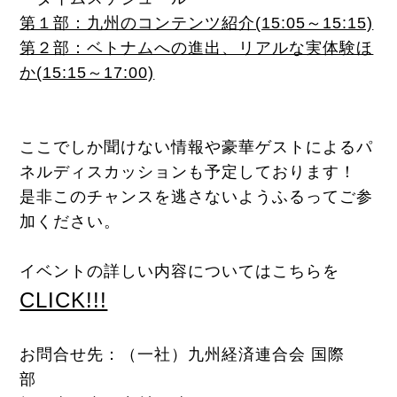
第１部：九州のコンテンツ紹介(15:05～15:15)
第２部：ベトナムへの進出、リアルな実体験ほ
か(15:15～17:00)
ここでしか聞けない情報や豪華ゲストによるパ
ネルディスカッションも予定しております！
是非このチャンスを逃さないようふるってご参
加ください。
イベントの詳しい内容についてはこちらを
CLICK!!!
お問合せ先：（一社）九州経済連合会 国際
部