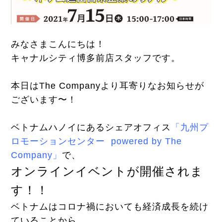
みなさまこんにちは！
キャナルシティ博多前店スタッフです。
本日はThe Companyより耳寄りなお知らせが
ございます〜！
ベトナムハノイにあるシェアオフィス
「九州プ
ロモーションセンター powered by The
Company」
で、
オンラインイベントが開催されま
す！！
ベトナムはコロナ禍においても経済成長を続け
ていることから