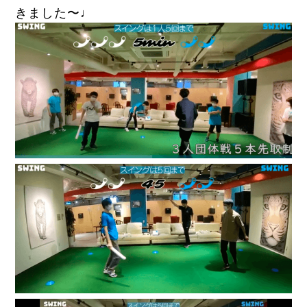
きました〜♩