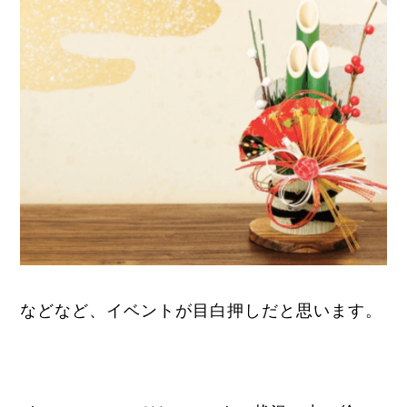
などなど、イベントが目白押しだと思います。