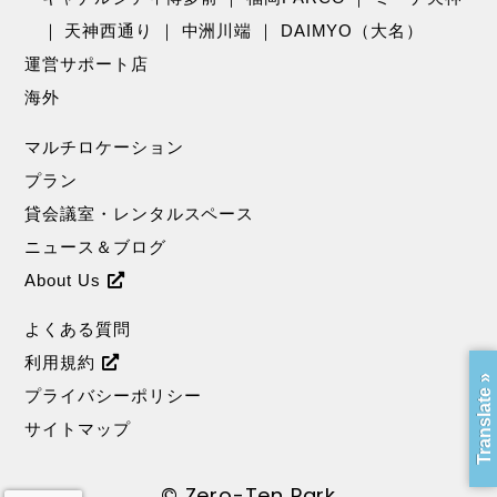
｜
天神西通り
｜
中洲川端
｜
DAIMYO（大名）
運営サポート店
海外
マルチロケーション
プラン
貸会議室・レンタルスペース
ニュース＆ブログ
About Us
よくある質問
利用規約
Translate »
プライバシーポリシー
サイトマップ
© Zero-Ten Park