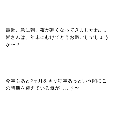
最近、急に朝、夜が寒くなってきましたね。。
皆さんは、年末にむけてどうお過ごしでしょう
か〜？
今年もあと2ヶ月をきり毎年あっという間にこ
の時期を迎えている気がします〜