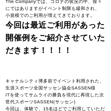
The Companyでは、コロナの状況の中、徐々
にではありますがイベント制限も緩和され、
小規模でのご利用が増えてきております。
今回は最近ご利用があった
開催例をご紹介させていた
だきます！！！！
キャナルシティ博多前でイベント利用された、
生涯スポーツ全国サッセン協会SASSEN様
ITを使ってサムライの勝負を現代に再現した次
世代スポーツSASSEN(サッセン)
今回は、体験で、15名ほどでご利用していただ