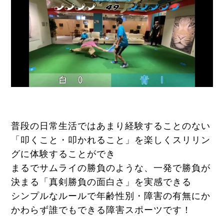
普段の日常生活ではあまり経験することのない
「叩くこと・叩かれること」を楽しくスリリン
グに体験することができ
まるでサムライの勝負のような、一発で勝負が
決まる「真剣勝負の面白さ」を実感できる
シンプルなルールで年齢性別・障害の有無にか
かわらず誰でもできる障害スポーツです！