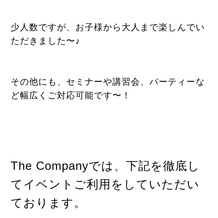
少人数ですが、お子様から大人まで楽しんでい
ただきました〜♪
その他にも、セミナーや講習会、パーティーな
ど幅広くご対応可能です〜！
The Companyでは、下記を徹底し
てイベントご利用をしていただい
ております。