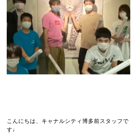
こんにちは、キャナルシティ博多前スタッフで
す♩