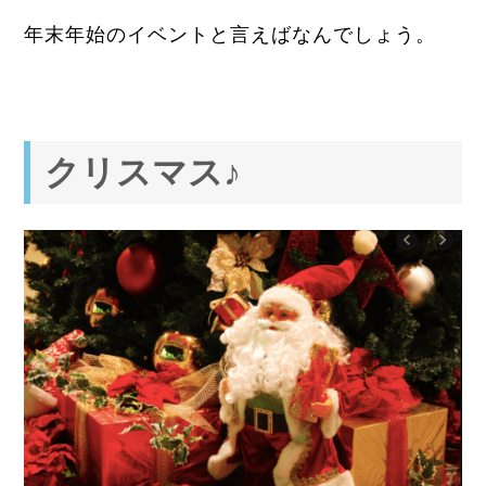
年末年始のイベントと言えばなんでしょう。
クリスマス♪