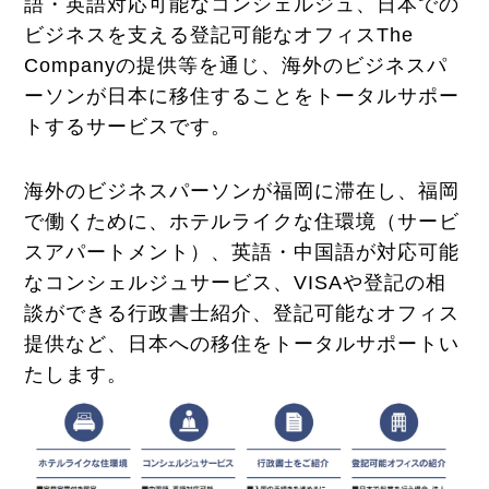
語・英語対応可能なコンシェルジュ、日本での
ビジネスを支える登記可能なオフィスThe
Companyの提供等を通じ、海外のビジネスパ
ーソンが日本に移住することをトータルサポー
トするサービスです。
海外のビジネスパーソンが福岡に滞在し、福岡
で働くために、ホテルライクな住環境（サービ
スアパートメント）、英語・中国語が対応可能
なコンシェルジュサービス、VISAや登記の相
談ができる行政書士紹介、登記可能なオフィス
提供など、日本への移住をトータルサポートい
たします。