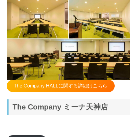
The Company HALLに関する詳細はこちら
The Company ミーナ天神店