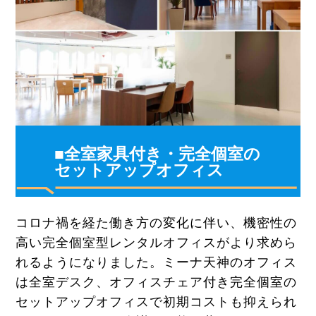
■全室家具付き・完全個室の
セットアップオフィス
コロナ禍を経た働き方の変化に伴い、機密性の
高い完全個室型レンタルオフィスがより求めら
れるようになりました。ミーナ天神のオフィス
は全室デスク、オフィスチェア付き完全個室の
セットアップオフィスで初期コストも抑えられ