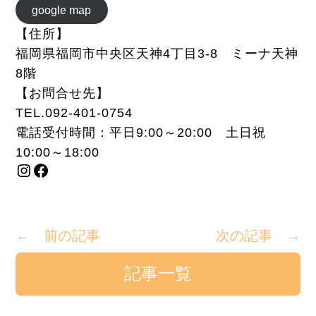
google map
【住所】
福岡県福岡市中央区天神4丁目3-8 ミーナ天神
8階
【お問合せ先】
TEL.
092-401-0754
電話受付時間：平日9:00～20:00 土日祝
10:00～18:00
Instagram
Facebook
← 前の記事
次の記事 →
記事一覧