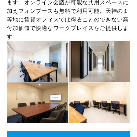
ます。オンライン会議が可能な共用スペースに
加えフォンブースも無料で利用可能。天神の１
等地に賃貸オフィスでは得ることのできない高
付加価値で快適なワークプレイスをご提供しま
す