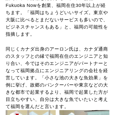
Fukuoka Nowを創業、福岡在住30年以上が経
ちます。「福岡はちょうどいいサイズ。東京や
大阪に比べるとまだないサービスも多いので、
ビジネスチャンスもある」と、福岡の可能性を
指摘します。
同じくカナダ出身のアーロン氏は、カナダ通商
のスタッフとの縁で福岡在住のエンジニアと知
り合い、今ではそのエンジニアがパートナーと
なって福岡拠点にエンジニアリングの会社を経
営しています。「小さな池の大きな魚効果」を
例に挙げ、故郷のバンクーバーや東京などの大
きな都市で起業するより、福岡で起業した方が
目立ちやすい、自分は大きな魚でいたいと考え
て福岡を選んだと言います。