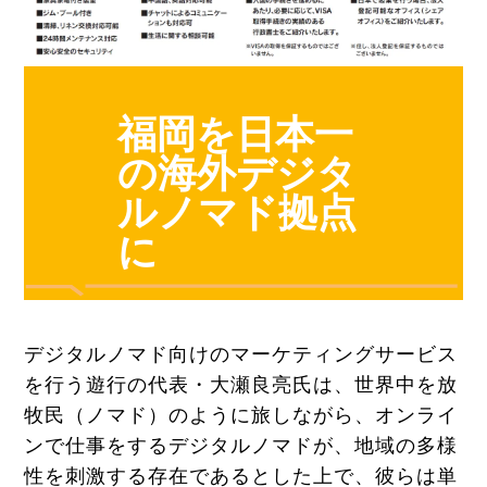
福岡を日本一
の海外デジタ
ルノマド拠点
に
デジタルノマド向けのマーケティングサービス
を行う遊行の代表・大瀬良亮氏は、世界中を放
牧民（ノマド）のように旅しながら、オンライ
ンで仕事をするデジタルノマドが、地域の多様
性を刺激する存在であるとした上で、彼らは単