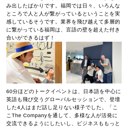
み出したばかりです。福岡では日々、いろんな
ところで人と人が繋がっているということを実
感しているそうです。業界を飛び越えて多層的
に繋がっている福岡は、言語の壁を超えた付き
合いができるはず！
60分ほどのトークイベントは、日本語を中心に
英語も飛び交うグローバルセッションで、登壇
した4人はまだ話し足りない様子でした。「こ
こThe Companyを通して、多様な人が活発に
交流できるようにしたいし、ビジネスももっと