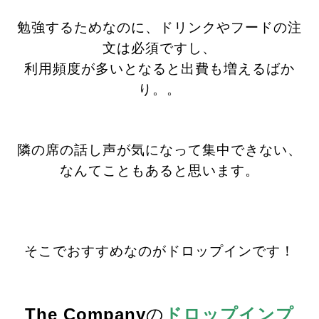
勉強するためなのに、ドリンクやフードの注
文は必須ですし、
利用頻度が多いとなると出費も増えるばか
り。。
隣の席の話し声が気になって集中できない、
なんてこともあると思います。
そこでおすすめなのがドロップインです！
The Company
の
ドロップインプ