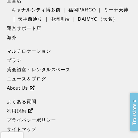
直営店
キャナルシティ博多前
｜
福岡PARCO
｜
ミーナ天神
｜
天神西通り
｜
中洲川端
｜
DAIMYO（大名）
運営サポート店
海外
マルチロケーション
プラン
貸会議室・レンタルスペース
ニュース＆ブログ
About Us
よくある質問
Translate »
利用規約
プライバシーポリシー
サイトマップ