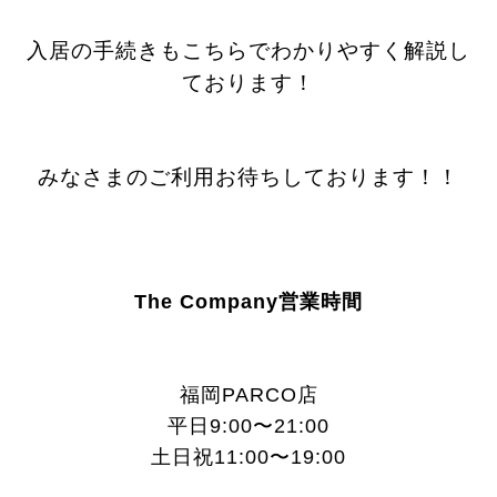
入居の手続きもこちらでわかりやすく解説し
ております！
みなさまのご利用お待ちしております！！
The Company営業時間
福岡PARCO店
平日9:00〜21:00
土日祝11:00〜19:00