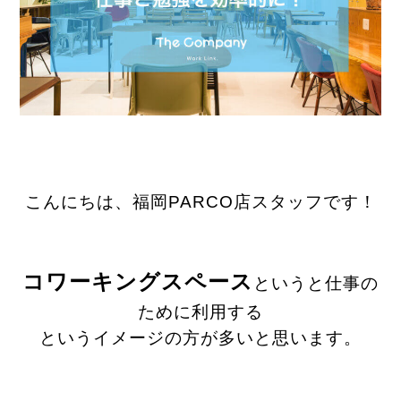
こんにちは、福岡PARCO店スタッフです！
コワーキングスペース
というと仕事の
ために利用する
というイメージの方が多いと思います。