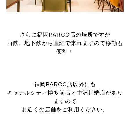
さらに福岡PARCO店の場所ですが
西鉄、地下鉄から直結で来れますので移動も
便利！
福岡PARCO店以外にも
キャナルシティ博多前店と中洲川端店があり
ますので
お近くの店舗をご利用ください。