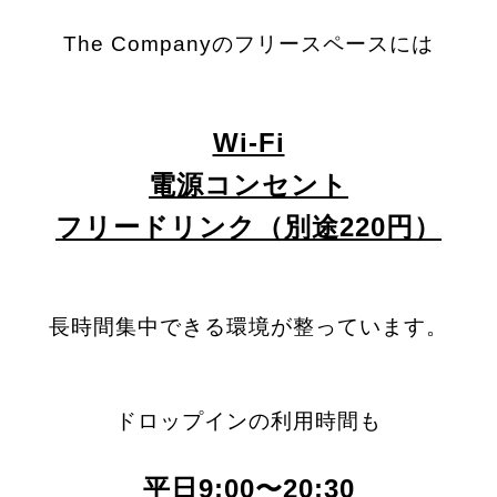
The Companyのフリースペースには
Wi-Fi
電源コンセント
フリードリンク（別途220円）
長時間集中できる環境が整っています。
ドロップインの利用時間も
平日9:00〜20:30