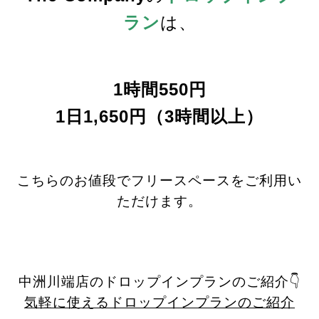
ラン
は、
1時間550円
1日1,650円（3時間以上）
こちらのお値段でフリースペースをご利用い
ただけます。
中洲川端店のドロップインプランのご紹介👇
気軽に使えるドロップインプランのご紹介