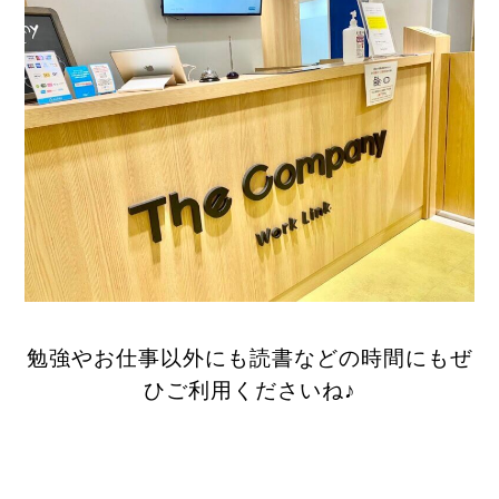
勉強やお仕事以外にも読書などの時間にもぜ
ひご利用くださいね♪