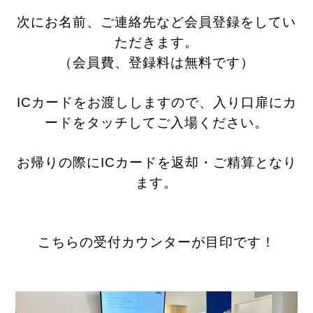
次にお名前、ご連絡先など会員登録をしてい
ただきます。
（会員費、登録料は無料です）
ICカードをお渡ししますので、入り口扉にカ
ードをタッチしてご入場ください。
お帰りの際にICカードを返却・ご精算となり
ます。
こちらの受付カウンターが目印です！