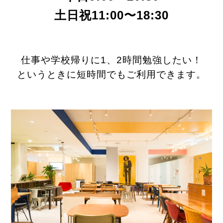
土日祝11:00〜18:30
仕事や学校帰りに1、2時間勉強したい！
というときに短時間でもご利用できます。