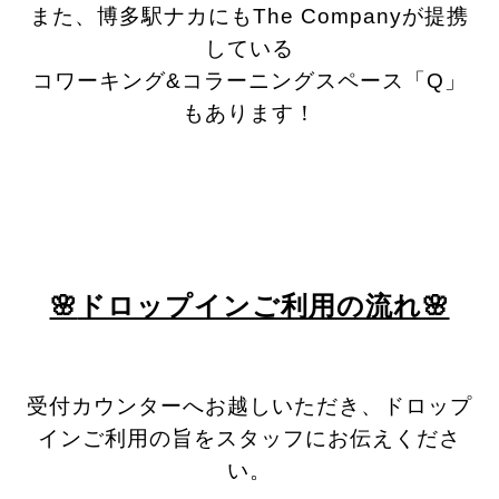
また、博多駅ナカにもThe Companyが提携
している
コワーキング&コラーニングスペース「Q」
もあります！
🌸
ドロップインご利用の流れ🌸
受付カウンターへお越しいただき、ドロップ
インご利用の旨をスタッフにお伝えくださ
い。