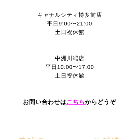
キャナルシティ博多前店
平日9:00〜21:00
土日祝休館
中洲川端店
平日10:00〜17:00
土日祝休館
お問い合わせは
こちら
からどうぞ