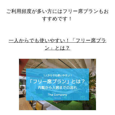
ご利用頻度が多い方にはフリー席プランもお
すすめです！
一人からでも使いやすい！「フリー席プラ
ン」とは？