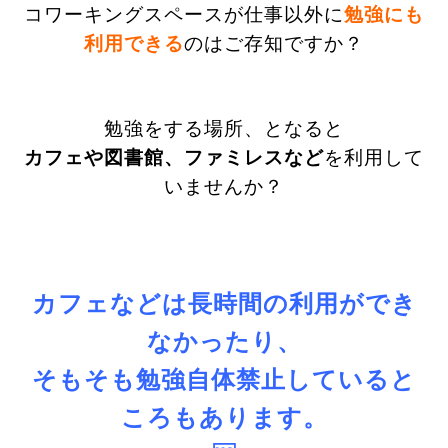
コワーキングスペースが仕事以外に
勉強にも
利用できる
のはご存知ですか？
勉強をする場所、となると
カフェや図書館、ファミレスなど
を利用して
いませんか？
カフェなどは長時間の利用ができ
なかったり、
そもそも勉強自体禁止していると
ころもあります。