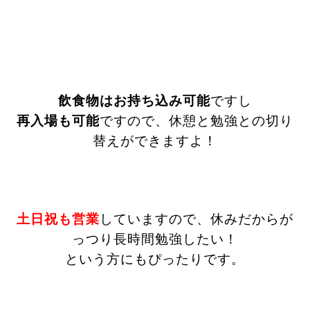
飲食物はお持ち込み可能
ですし
再入場も可能
ですので、休憩と勉強との切り
替えができますよ！
土日祝も営業
していますので、休みだからが
っつり長時間勉強したい！
という方にもぴったりです。