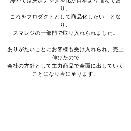
海外では決済デジタル化が日本より進んでお
り、
これをプロダクトとして商品化したい！とな
り、
スマレジの一部門で取り入れられました。
ありがたいことにお客様も受け入れられ、売上
伸びたので
会社の方針として主力商品で全面に出していく
ことになり
今に至ります。