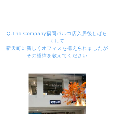
Q.The Company福岡パルコ店入居後しばら
くして
新天町に新しくオフィスを構えられましたが
その
経緯を教えてください