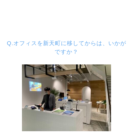
Q.オフィスを新天町に移してからは、いかが
ですか？