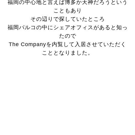
福岡の中心地と言えば博多か天神だろうという
こともあり
その辺りで探していたところ
福岡パルコの中にシェアオフィスがあると知っ
たので
The Companyを内覧して入居させていただく
こととなりました。