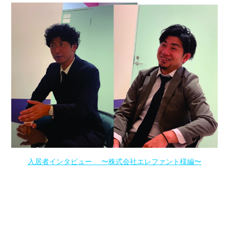
入居者インタビュー 〜株式会社エレファント様編〜