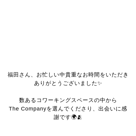
福田さん、お忙しい中
貴重なお時間をいただき
ありがとうございました✨
数あるコワーキングスペースの中から
The Companyを選んでくださり、
出会いに感
謝です🌍🫂