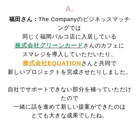
A.
福田さん：
The Companyのビジネッスマッチ
ングでは
同じく福岡パルコ店に入居している
株式会社グリーンカード
さんのカフェに
スマレジを導入していただいたり、
株式会社EQUATION
さんと共同で
新しいプロジェクトを完成させたりしました。
自社でサポートできない部分を補っていただけ
たので
一緒に話を進めて新しい
提案ができたのは
とても大きな成果でしたね。