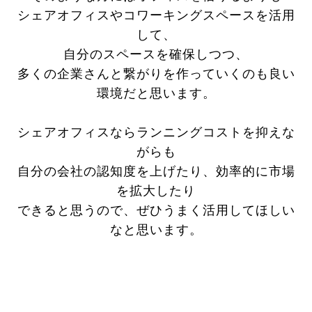
シェアオフィスやコワーキングスペースを活用
して、
自分のスペースを確保しつつ、
多くの企業さんと繋がりを作っていくのも良い
環境だと思います。
シェアオフィスならランニングコストを抑えな
がらも
自分の会社の認知度を上げたり、効率的に市場
を拡大したり
できると思うので、ぜひうまく活用してほしい
なと思います。