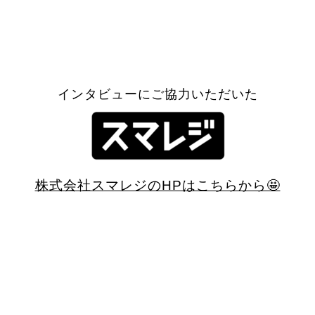
インタビューにご協力いただいた
株式会社スマレジのHPはこちらから🤩