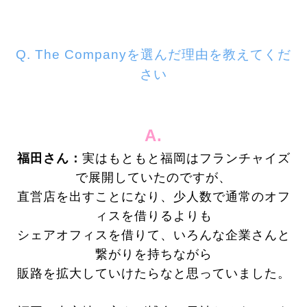
Q.
The Companyを選んだ理由を教えてくだ
さい
A.
福田さん：
実はもともと福岡はフランチャイズ
で展開していたのですが、
直営店を出すことになり、
少人数で通常のオフ
ィスを借りるよりも
シェアオフィスを借りて、いろんな企業さんと
繋がりを持ちながら
販路を拡大していけたらなと思っていました。