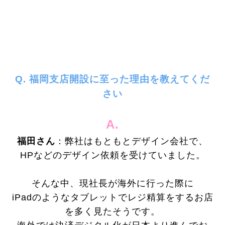
Q
. 福岡支店開設に至った理由を教えてくだ
さい
A.
福田さん
：
弊社はもともとデザイン会社で、
HPなどのデザイン依頼
を受けていました。
そんな中、現社長が海外に行った際に
iPadのようなタブレットでレジ精算をするお店
を多く見たそうです。