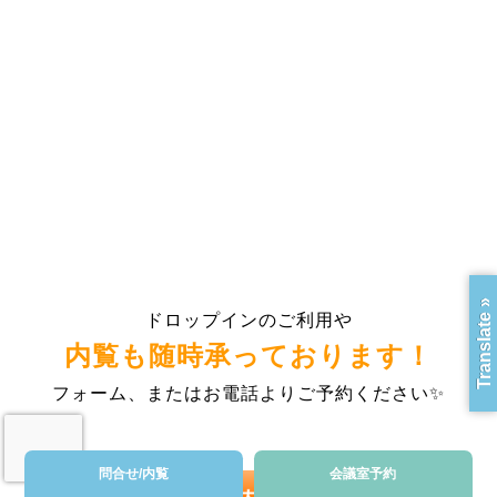
Translate »
ドロップインのご利用や
内覧も随時承っております！
フォーム、またはお電話よりご予約ください✨
問合せ/内覧
会議室予約