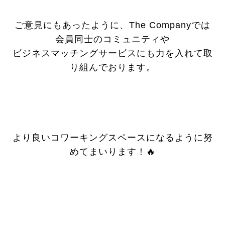
ご意見にもあったように、The Companyでは
会員同士のコミュニティや
ビジネスマッチングサービスにも力を入れて取
り組んでおります。
より良いコワーキングスペースになるように努
めてまいります！🔥