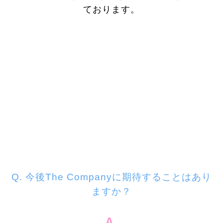
ております。
Q. 今後The Companyに期待することはあり
ますか？
A.