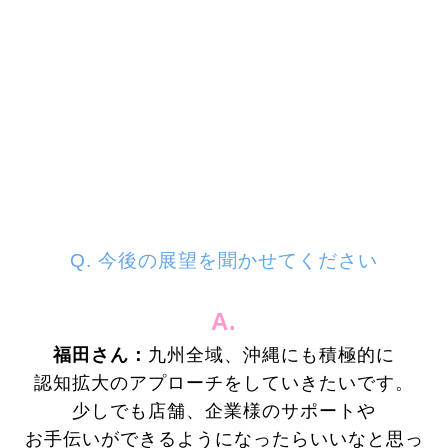
Q. 今後の展望を
聞かせてください
A.
福田さん：
九州全域、沖縄にも積極的に
認知拡大のアプローチをしていきたいです。
少しでも店舗、企業様のサポートや
お手伝いができるようになったらいいなと思っ