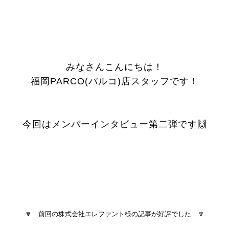
みなさんこんにちは！
福岡PARCO(パルコ)店スタッフです！
今回はメンバーインタビュー第二弾です🙌
🔽 前回の株式会社エレファント様の記事が好評でした 🔽