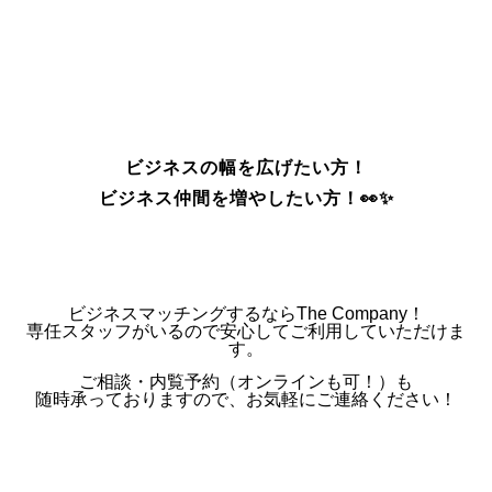
ビジネスの幅を広げたい方！
ビジネス仲間を増やしたい方！👀✨
ビジネスマッチングするならThe Company！
専任スタッフがいるので安心してご利用していただけま
す。
ご相談・内覧予約（オンラインも可！）も
随時承っておりますので、お気軽にご連絡ください！