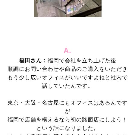
A.
福田さん：
福岡で会社を立ち上げた後
順調にお問い合わせや商品のご購入をいただき
もう少し広いオフィスがいいですよねと社内で
話していたんです。
東京・大阪・名古屋にもオフィスはあるんです
が
福岡で店舗を構えるなら初の
路面店にしよう！
という話になりました。