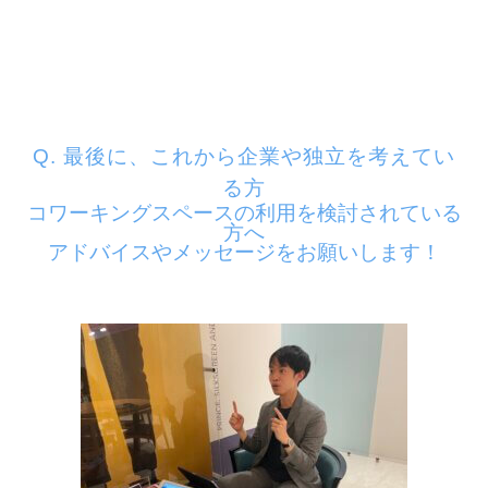
Q. 最後に、
これから企業や独立を考えてい
る方
コワーキングスペースの利用を検討されている
方へ
アドバイスや
メッセージをお願いします！