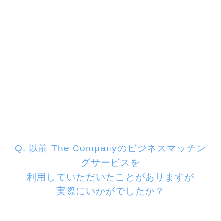
Q. 以前 The Companyの
ビジネスマッチン
グサービスを
利用していただいたことがありますが
実際に
いかがでしたか？