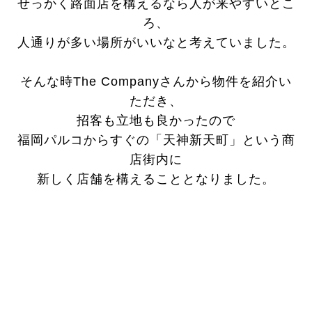
せっかく路面店を構えるなら人が来やすいとこ
ろ、
人通りが多い場所がいいなと考えていました。
そんな時The Company
さんから物件を紹介い
ただき、
招客も立地も良かったので
福岡パルコからすぐの「天神新天町」という商
店街内に
新しく店舗を構えることとなりました。