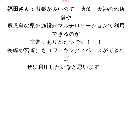
福田さん：
出張が多いので、
博多・天神の他店
舗や
鹿児島の県外施設がマルチロケーションで利用
できるのが
非常にありがたいです！！！
長崎や宮崎にもコワーキングスペースができれ
ば
ぜひ利用したいなと思います。