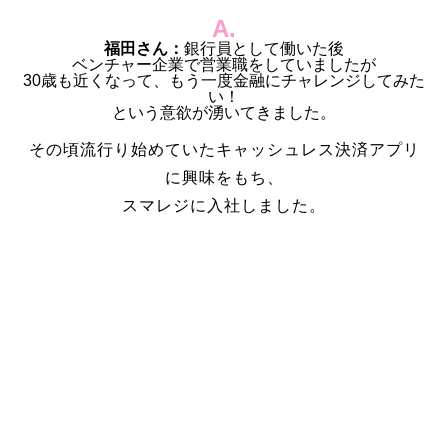
A.
福田さん：
銀行員として働いた後
ベンチャー企業で営業職をしていましたが
30
歳も近くなって、もう一度金融にチャレンジしてみた
い！
という意欲が湧いてきました。
その頃流行り始めていた
キャッシュレス決済アプリ
に興味をもち、
スマレジに入社しました。