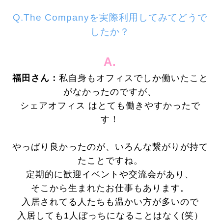
Q.The Companyを実際利用してみてどうで
したか？
A.
福田さん：
私自身もオフィスでしか働いたこと
がなかったのですが、
シェアオフィス はとても働きやすかったで
す！
やっぱり良かったのが、いろんな繋がりが持て
たことですね。
定期的に歓迎イベントや交流会があり、
そこから生まれたお仕事もあります。
入居されてる人たちも温かい方が多いので
入居しても
1
人ぼっちになることはなく(笑）