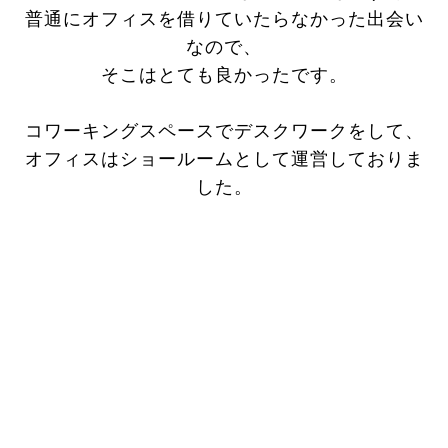
普通にオフィスを借りていたらなかった出会い
なので、
そこはとても良かったです。
コワーキングスペースでデスクワークをして、
オフィスはショールームとして運営しておりま
した。