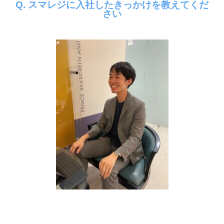
Q. スマレジに入社したきっかけを教えてくだ
さい