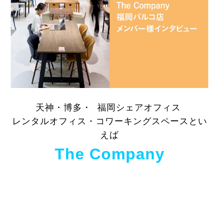
天神・博多・ 福岡シェアオフィス
レンタルオフィス・
コワーキングスペースとい
えば
The Company