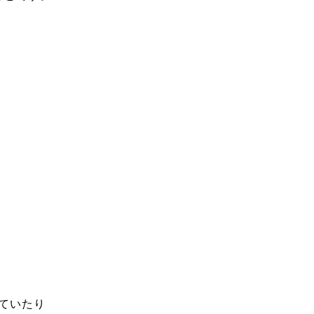
、
ていたり