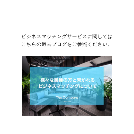
ビジネスマッチングサービスに関しては
こちらの過去ブログをご参照ください。