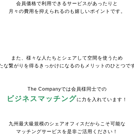
会員価格で利用できるサービスがあったりと
月々の費用を抑えられるのも嬉しい
ポイントです。
また、様々な人たちとシェアして空間を使うため
たな繋がりを得るきっかけになるのもメリットのひとつで
The Companyでは会員様同士での
ビジネスマッチング
に力を入れています！
九州最大級規模のシェアオフィス
だからこそ可能な
マッチングサービスを是非ご活用ください！