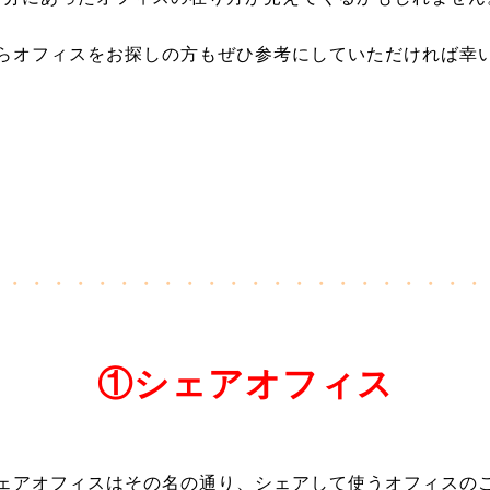
らオフィスをお探しの方もぜひ参考にしていただければ幸
・・・・・・・・・・・・・・・・・・・・・・・
①シェアオフィス
ェアオフィスはその名の通り、シェアして使うオフィスの