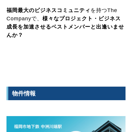
福岡最大のビジネスコミュニティ
を持つThe
Companyで、
様々なプロジェクト・ビジネス
成長を加速させるベストメンバーと出逢いませ
んか？
物件情報