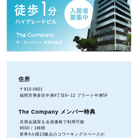
住所
〒810-0801
福岡市博多区中洲4丁目6−12 プラート中洲5F
The Company メンバー特典
共用会議室を会員価格で利用可能
¥550 / 1時間
世界4カ国13拠点のコワーキングスペースが