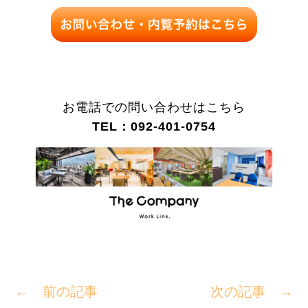
お電話での問い合わせはこちら
TEL：092-401-0754
← 前の記事
次の記事 →