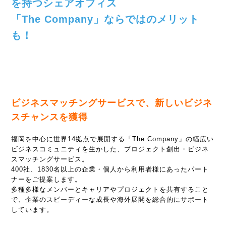
を持つシェアオフィス
「The Company」ならではのメリット
も！
ビジネスマッチングサービスで、新しいビジネ
スチャンスを獲得
福岡を中心に世界14拠点で展開する「The Company」の幅広い
ビジネスコミュニティを生かした、プロジェクト創出・ビジネ
スマッチングサービス。
400社、1830名以上の企業・個人から利用者様にあったパート
ナーをご提案します。
多種多様なメンバーとキャリアやプロジェクトを共有すること
で、企業のスピーディーな成長や海外展開を総合的にサポート
しています。