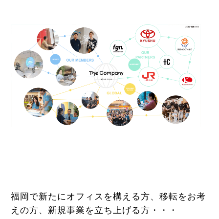
福岡で新たにオフィスを構える方、移転をお考
えの方、新規事業を立ち上げる方・・・