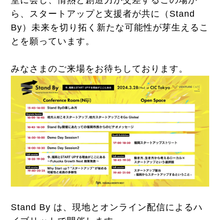
ら、スタートアップと支援者が共に（Stand
By）未来を切り拓く新たな可能性が芽生えるこ
とを願っています。
みなさまのご来場をお待ちしております。
Stand By は、現地とオンライン配信によるハ