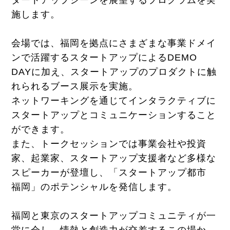
施します。
会場では、福岡を拠点にさまざまな事業ドメイ
ンで活躍するスタートアップによるDEMO
DAYに加え、スタートアップのプロダクトに触
れられるブース展示を実施。
ネットワーキングを通じてインタラクティブに
スタートアップとコミュニケーションすること
ができます。
また、トークセッションでは事業会社や投資
家、起業家、スタートアップ支援者など多様な
スピーカーが登壇し、「スタートアップ都市
福岡」のポテンシャルを発信します。
福岡と東京のスタートアップコミュニティが一
堂に会し、情熱と創造力が交差するこの場か