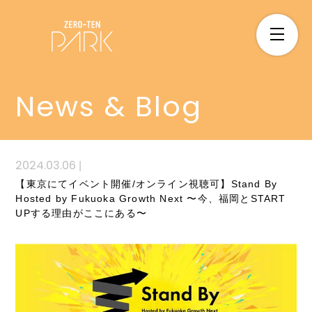
News & Blog
2024.03.06
|
【東京にてイベント開催/オンライン視聴可】Stand By
Hosted by Fukuoka Growth Next 〜今、福岡とSTART
UPする理由がここにある〜