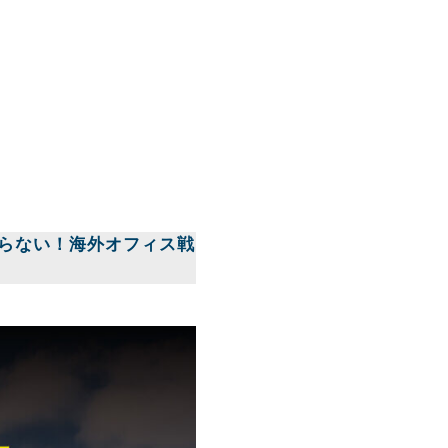
は分からない！海外オフィス戦