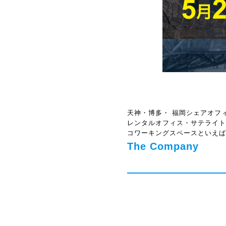
天神・博多・ 福岡シェアオフ
レンタルオフィス・サテライト
コワーキングスペースといえば
The Company