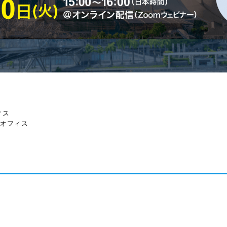
ィス
オフィス