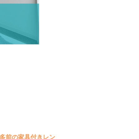
博多前の家具付きレン