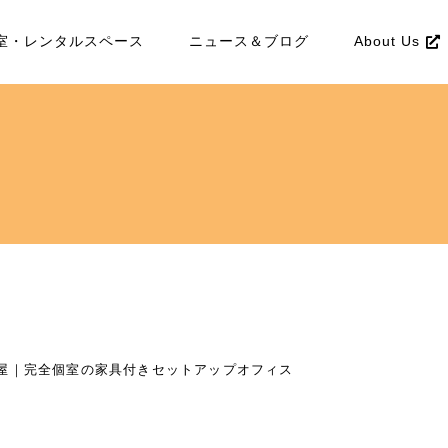
室・レンタルスペース
ニュース＆ブログ
About Us
部屋｜完全個室の家具付きセットアップオフィス