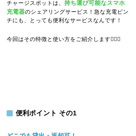
持ち運び可能なスマホ
チャージスポットは、
充電器
のシェアリングサービス！急な充電ピン
チにも、とっても便利なサービスなんです！
今回はその特徴と使い方をご紹介します💁🏻‍♀️
便利ポイント その1
どこでも貸出・返却可！