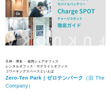
天神・博多・ 福岡シェアオフィス
レンタルオフィス・サテライトオフィス
コワーキングスペースといえば
Zero-Ten Park｜ゼロテンパーク
（旧 The
Company）