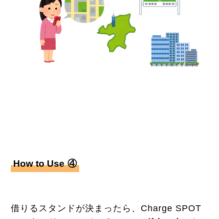
How to Use
④
借りるスタンドが決まったら、Charge SPOT