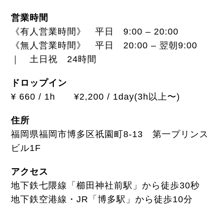
営業時間
《有人営業時間》 平日 9:00 – 20:00
《無人営業時間》 平日 20:00 – 翌朝9:00
｜ 土日祝 24時間
ドロップイン
¥ 660 / 1h ¥2,200 / 1day(3h以上〜)
住所
福岡県福岡市博多区祇園町8-13 第一プリンス
ビル1F
アクセス
地下鉄七隈線「櫛田神社前駅」から徒歩30秒
地下鉄空港線・JR「博多駅」から徒歩10分