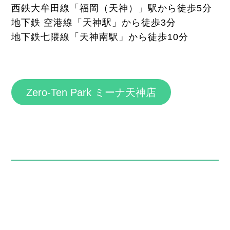
西鉄大牟田線「福岡（天神）」駅から徒歩5分
地下鉄 空港線「天神駅」から徒歩3分
地下鉄七隈線「天神南駅」から徒歩10分
Zero-Ten Park ミーナ天神店