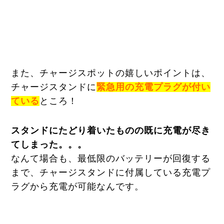
また、チャージスポットの嬉しいポイントは、
チャージスタンドに
緊急用の充電プラグが付い
ている
ところ！
スタンドにたどり着いたものの既に充電が尽き
てしまった。。。
なんて場合も、最低限のバッテリーが回復する
まで、チャージスタンドに付属している充電プ
ラグから充電が可能なんです。