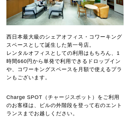
西日本最大級のシェアオフィス・コワーキング
スペースとして誕生した第一号店。
レンタルオフィスとしての利用はもちろん、1
時間660円から単発で利用できるドロップイン
や、コワーキングスペースを月額で使えるプラ
ンもございます。
Charge SPOT（チャージスポット）をご利用
のお客様は、ビルの外階段を登って右のエント
ランスまでお越しください。