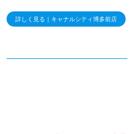
詳しく見る｜キャナルシティ博多前店