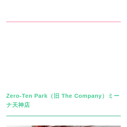
Zero-Ten Park（旧 The Company）
ミー
ナ天神店