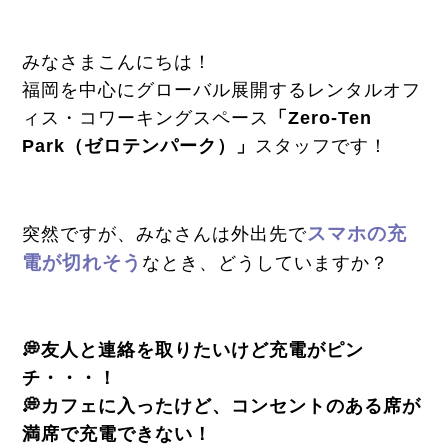
みなさまこんにちは！
福岡を中心にグローバル展開するレンタルオフ
ィス・コワーキングスペース
「Zero-Ten
Park（ゼロテンパーク）」
スタッフです！
スマホの充
突然ですが、みなさんは外出先で
電が切れそう
なとき、どうしていますか？
💭友人と連絡を取りたいけど充電がピン
チ・・・！
💭カフェに入ったけど、コンセントのある席が
満席で充電できない！