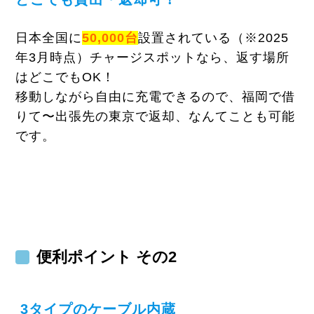
日本全国に
50,000台
設置されている（※2025
年3月時点）チャージスポットなら、返す場所
はどこでもOK！
移動しながら自由に充電できるので、福岡で借
りて〜出張先の東京で返却、なんてことも可能
です。
便利ポイント その2
3タイプのケーブル内蔵