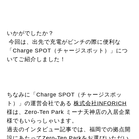
いかがでしたか？
今回は、出先で充電がピンチの際に便利な
「Charge SPOT（チャージスポット）」につ
いてご紹介しました！
ちなみに「Charge SPOT（チャージスポッ
ト）」の運営会社である
株式会社INFORICH
様は、Zero-Ten Park ミーナ天神店の入居企業
様でもいらっしゃいます。
過去のインタビュー記事では、福岡での拠点開
設にあたってZero-Ten Parkをお選びいただい