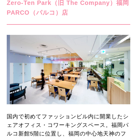
Zero-Ten Park（旧 The Company）福岡
PARCO（パルコ）店
国内で初めてファッションビル内に開業したシ
ェアオフィス・コワーキングスペース。福岡パ
ルコ新館5階に位置し、福岡の中心地天神のフ