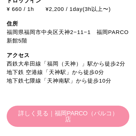
ドロップイン
¥ 660 / 1h ¥2,200 / 1day(3h以上〜)
住所
福岡県福岡市中央区天神2−11−1 福岡PARCO
新館5階
アクセス
西鉄大牟田線「福岡（天神）」駅から徒歩2分
地下鉄 空港線「天神駅」から徒歩0分
地下鉄七隈線「天神南駅」から徒歩10分
詳しく見る｜福岡PARCO（パルコ）
店