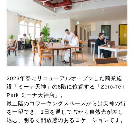
2023年春にリニューアルオープンした商業施
設「ミーナ天神」の8階に位置する「Zero-Ten
Park ミーナ天神店」。
最上階のコワーキングスペースからは天神の街
を一望でき、1日を通して窓から自然光が差し
込む、明るく開放感のあるロケーションです。