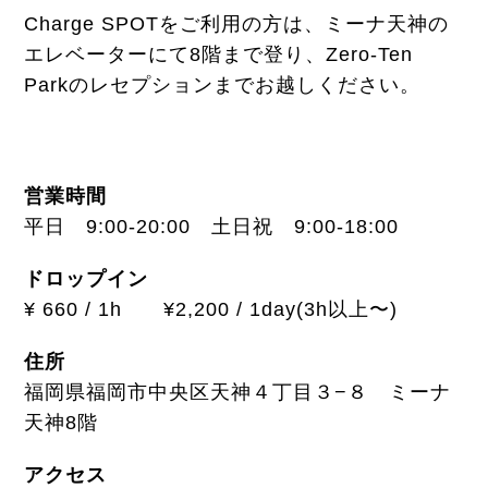
Charge SPOTをご利用の方は、ミーナ天神の
エレベーターにて8階まで登り、Zero-Ten
Parkのレセプションまでお越しください。
営業時間
平日 9:00-20:00 土日祝 9:00-18:00
ドロップイン
¥ 660 / 1h ¥2,200 / 1day(3h以上〜)
住所
福岡県福岡市中央区天神４丁目３−８ ミーナ
天神8階
アクセス