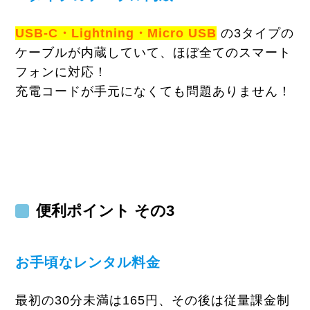
USB-C・Lightning・Micro USB
の3タイプの
ケーブルが内蔵していて、ほぼ全てのスマート
フォンに対応！
充電コードが手元になくても問題ありません！
便利ポイント その3
お手頃なレンタル料金
最初の30分未満は165円、その後は従量課金制