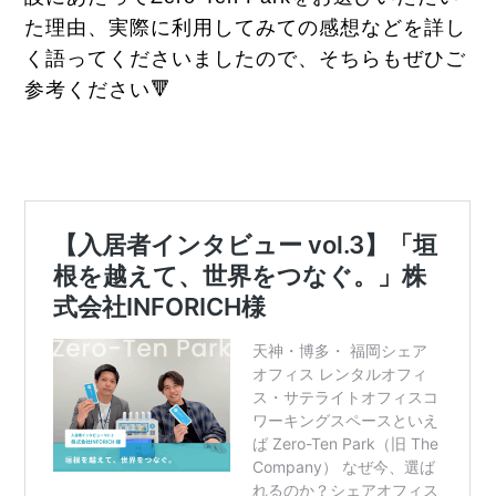
た理由、実際に利用してみての感想などを詳し
く語ってくださいましたので、そちらもぜひご
参考ください🔻