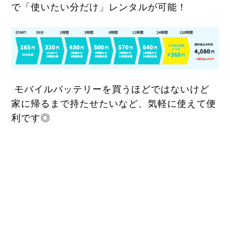
で「使いたい分だけ」レンタルが可能！
モバイルバッテリーを買うほどではないけど
家に帰るまで持たせたいなど、気軽に使えて便
利です◎