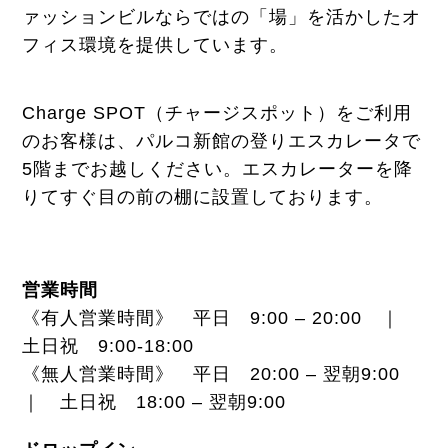
ァッションビルならではの「場」を活かしたオ
フィス環境を提供しています。
Charge SPOT（チャージスポット）をご利用
のお客様は、パルコ新館の登りエスカレータで
5階までお越しください。エスカレーターを降
りてすぐ目の前の棚に設置しております。
営業時間
《有人営業時間》 平日 9:00 – 20:00 ｜
土日祝 9:00-18:00
《無人営業時間》 平日 20:00 – 翌朝9:00
｜ 土日祝 18:00 – 翌朝9:00