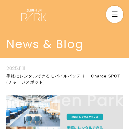
News & Blog
2025.11.11
|
手軽にレンタルできるモバイルバッテリー Charge SPOT
(チャージスポット)