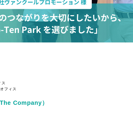
ィス
オフィス
 The Company）