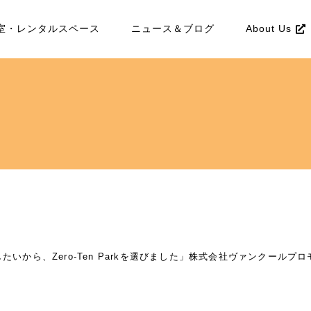
室・レンタルスペース
ニュース＆ブログ
About Us
たいから、Zero-Ten Parkを選びました」株式会社ヴァンクールプ