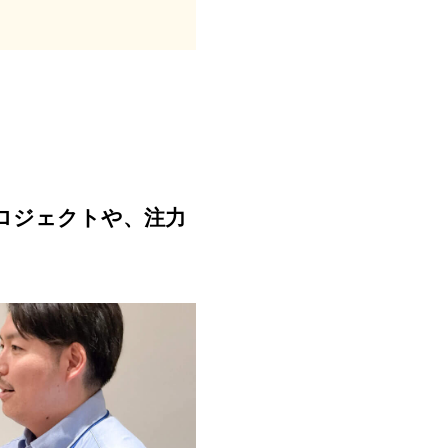
ロジェクトや、注力