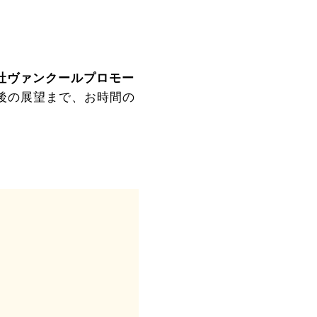
社ヴァンクールプロモー
今後の展望まで、お時間の