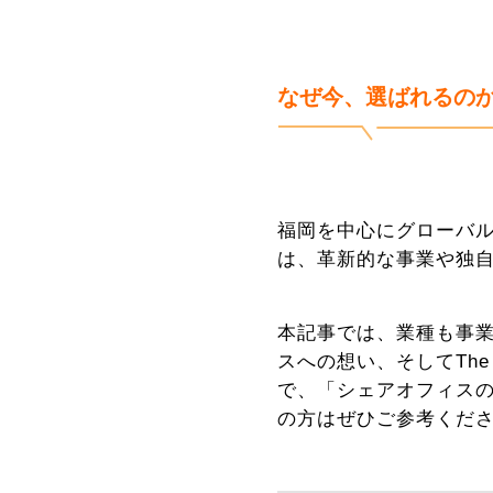
なぜ今、選ばれるのか？
福岡を中心にグローバル
は、革新的な事業や独
本記事では、業種も事
スへの想い、そしてTh
で、「シェアオフィス
の方はぜひご参考くだ