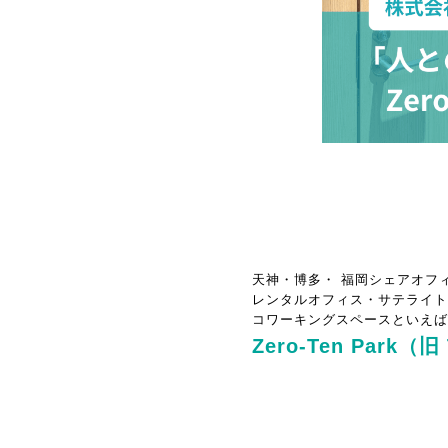
天神・博多・ 福岡シェアオフ
レンタルオフィス・サテライト
コワーキングスペースといえば
Zero-Ten Park（旧