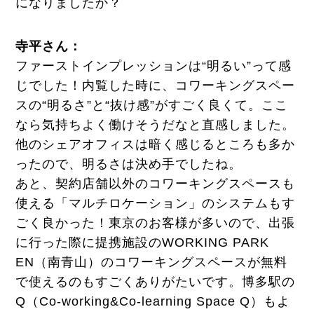
になりましたか？
寺平さん：
ファーストインプレッションは“明るい”って感
じでした！内覧した時に、コワーキングスペー
スの“明るさ”と“抜け感”がすごく良くて。ここ
なら気持ちよく働けそうだなと直感しました。
他のシェアオフィスは暗く感じるところも多か
ったので、明るさは決め手でしたね。
あと、契約店舗以外のコワーキングスペースも
使える「マルチロケーション」のシステムもす
ごく良かった！東京のお客様が多いので、出張
に行った際に提携施設のWORKING PARK
EN（南青山）のコワーキングスペースが無料
で使えるのもすごくありがたいです。博多駅の
Q（Co-working&Co-learning Space Q）もよ