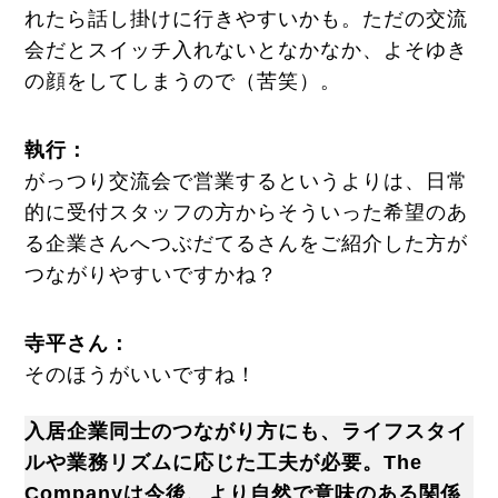
れたら話し掛けに行きやすいかも。ただの交流
会だとスイッチ入れないとなかなか、よそゆき
の顔をしてしまうので（苦笑）。
執行：
がっつり交流会で営業するというよりは、日常
的に受付スタッフの方からそういった希望のあ
る企業さんへつぶだてるさんをご紹介した方が
つながりやすいですかね？
寺平さん：
そのほうがいいですね！
入居企業同士のつながり方にも、ライフスタイ
ルや業務リズムに応じた工夫が必要。The
Companyは今後、より自然で意味のある関係