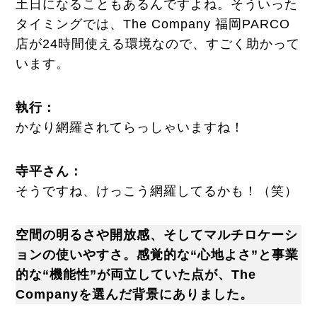
土日になることもあるんですよね。そういった
タイミングでは、The Company 福岡PARCO
店が24時間使える環境なので、すごく助かって
います。
執行
：
かなり網羅されてらっしゃいますね！
寺平さん：
そうですね、けっこう網羅してるかも！（笑）
空間の明るさや開放感、そしてマルチロケーシ
ョンの使いやすさ。感覚的な“心地よさ”と事業
的な“機能性”が両立していた点が、The
Companyを選んだ背景にありました。