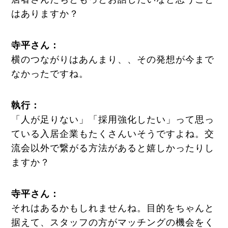
はありますか？
寺平さん：
横のつながりはあんまり、、その発想が今まで
なかったですね。
執行
：
「人が足りない」「採用強化したい」って思っ
ている入居企業もたくさんいそうですよね。交
流会以外で繋がる方法があると嬉しかったりし
ますか？
寺平さん：
それはあるかもしれませんね。目的をちゃんと
据えて、スタッフの方がマッチングの機会をく