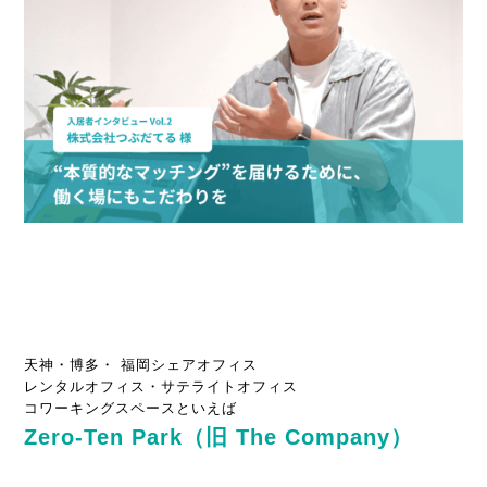
天神・博多・ 福岡シェアオフィス
レンタルオフィス・サテライトオフィス
コワーキングスペースといえば
Zero-Ten Park（旧 The Company）