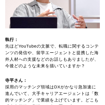
執行：
先ほどYouTubeの文脈で、転職に関するコンテ
ンツの発信や、留学エージェントと提携した海
外人材への支援などのお話しもありましたが、
今後どのような未来を描いていますか？
寺平さん：
採用のマッチング領域はDXがかなり急加速に
進んでいて、大手キャリアエージェントは「数
的マッチング」で業績を上げています。どこも