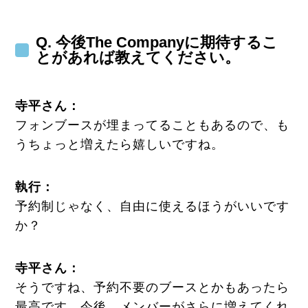
Q. 今後The Companyに期待するこ
とがあれば教えてください。
寺平さん：
フォンブースが埋まってることもあるので、も
うちょっと増えたら嬉しいですね。
執行
：
予約制じゃなく、自由に使えるほうがいいです
か？
寺平さん：
そうですね、予約不要のブースとかもあったら
最高です。今後、メンバーがさらに増えてくれ