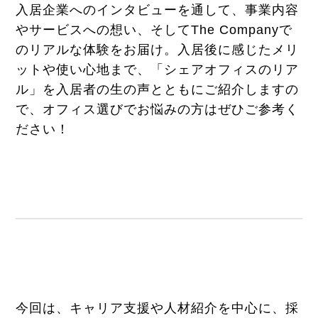
入居企業へのインタビューを通して、事業内容
やサービスへの想い、そしてThe Companyで
のリアルな体験をお届け。入居後に感じたメリ
ットや使い心地まで、「シェアオフィスのリア
ル」を入居者の生の声とともにご紹介しますの
で、オフィス選びでお悩みの方はぜひご参考く
ださい！
今回は、キャリア支援や人材紹介を中心に、採