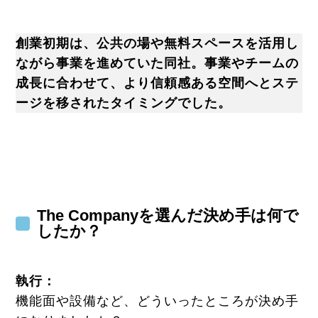
創業初期は、公共の場や無料スペースを活用し
ながら事業を進めていた同社。事業やチームの
成長に合わせて、より信頼感ある空間へとステ
ージを移されたタイミングでした。
The Companyを選んだ決め手は何で
したか？
執行
：
機能面や設備など、どういったところが決め手