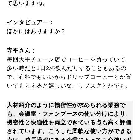
て思いますね。
インタビュアー：
ほかにはありますか？
寺平さん：
毎回大手チェーン店でコーヒーを買っていて、
多い時だと1日2杯飲んだりすることもあるの
で、有料でもいいからドリップコーヒーとか置
いてもらえると嬉しいな。サブスクとかでも。
人材紹介のように機密性が求められる業務で
も、会議室・フォンブースの使い分けにより、
機密性と快適性を両立できている点も高く評価
されています。こうした柔軟な使い方ができる