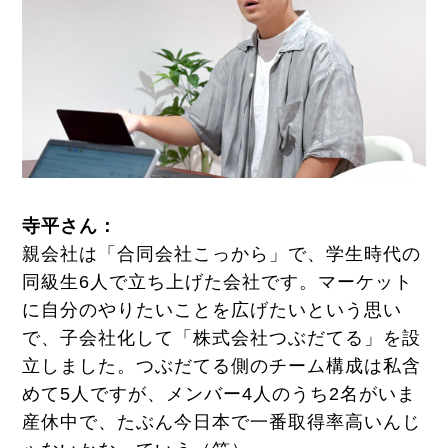
寺平さん：
親会社は「合同会社こっから」で、学生時代の
同級生6人で立ち上げた会社です。マーケット
に自分のやりたいことを広げたいという思い
で、子会社化して「株式会社つぶだてる」を設
立しました。つぶだてる側のチーム構成は私含
めて5人ですが、メンバー4人のうち2名がいま
産休中で、たぶん今日本で一番取得率高いんじ