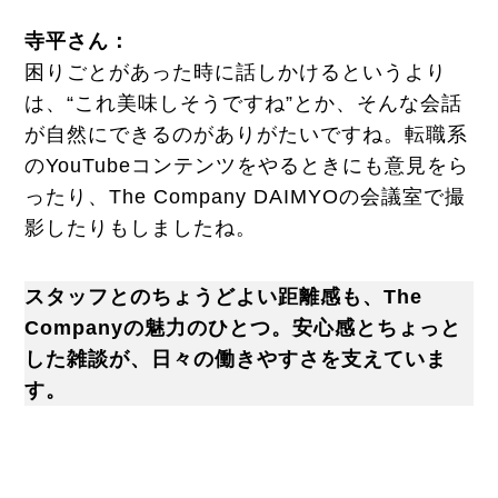
寺平さん：
困りごとがあった時に話しかけるというより
は、“これ美味しそうですね”とか、そんな会話
が自然にできるのがありがたいですね。転職系
のYouTubeコンテンツをやるときにも意見をら
ったり、The Company DAIMYOの会議室で撮
影したりもしましたね。
スタッフとのちょうどよい距離感も、The
Companyの魅力のひとつ。安心感とちょっと
した雑談が、日々の働きやすさを支えていま
す。