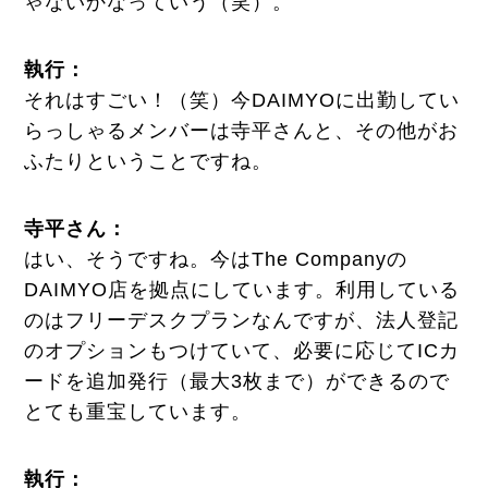
ゃないかなっていう（笑）。
執行：
それはすごい！（笑）今DAIMYOに出勤してい
らっしゃるメンバーは寺平さんと、その他がお
ふたりということですね。
寺平さん：
はい、そうですね。今はThe Companyの
DAIMYO店を拠点にしています。利用している
のはフリーデスクプランなんですが、法人登記
のオプションもつけていて、必要に応じてICカ
ードを追加発行（最大3枚まで）ができるので
とても重宝しています。
執行
：