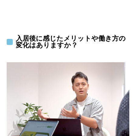
入居後に感じたメリットや働き方の
変化はありますか？