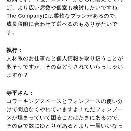
ば、より広い席数や個室も検討したいですね。
The Companyには柔軟なプランがあるので、
成長段階に合わせて選べるのもありがたいで
す。
執行
：
人材系のお仕事だと個人情報を取り扱うことが
多そうですが、その点どうされていらっしゃい
ますか？
寺平さん：
コワーキングスペースとフォンブースの使い分
けで問題なくやれていますよ！ただフォンブー
スが埋まっていて困ることはたまにあるので、
その点で数にゆとりがあるとより一層いいなっ