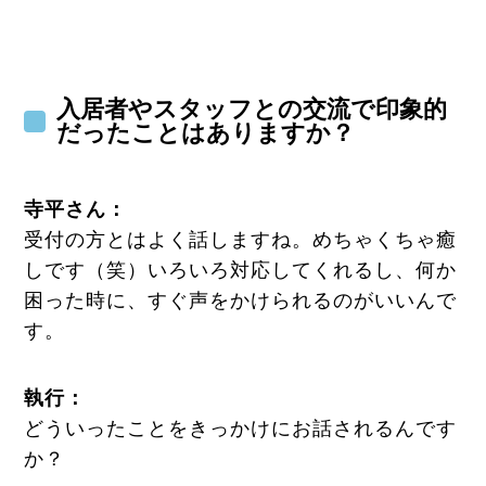
入居者やスタッフとの交流で印象的
だったことはありますか？
寺平さん：
受付の方とはよく話しますね。めちゃくちゃ癒
しです（笑）いろいろ対応してくれるし、何か
困った時に、すぐ声をかけられるのがいいんで
す。
執行
：
どういったことをきっかけにお話されるんです
か？