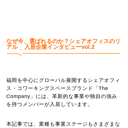
なぜ今、選ばれるのか？シェアオフィスのリ
アル _ 入居企業インタビューvol.
2
福岡を中心にグローバル展開するシェアオフィ
ス・コワーキングスペースブランド「The
Company」には、革新的な事業や独自の強み
を持つメンバーが入居しています。
本記事では、業種も事業ステージもさまざまな