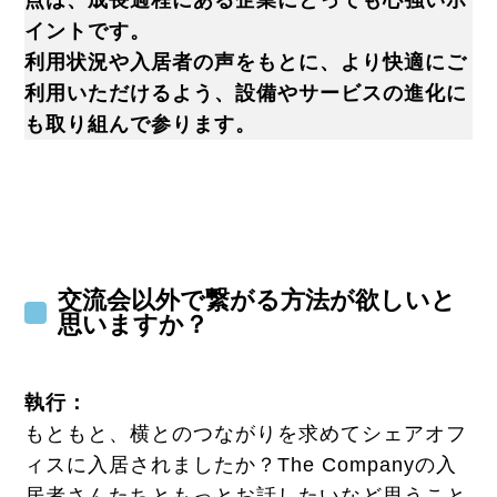
点は、成長過程にある企業にとっても心強いポ
イントです。
利用状況や入居者の声をもとに、より快適にご
利用いただけるよう、設備やサービスの進化に
も取り組んで参ります。
交流会以外で繋がる方法が欲しいと
思いますか？
執行
：
もともと、横とのつながりを求めてシェアオフ
ィスに入居されましたか？The Companyの入
居者さんたちともっとお話したいなど思うこと