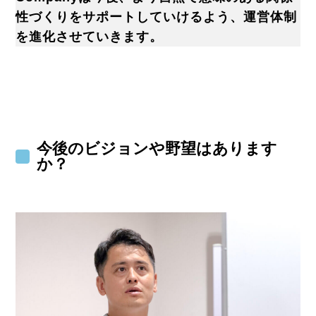
性づくりをサポートしていけるよう、運営体制
を進化させていきます。
今後のビジョンや野望はあります
か？