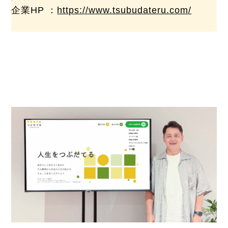
企業HP ：
https://www.tsubudateru.com/