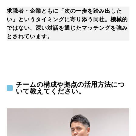
求職者・企業ともに「次の一歩を踏み出した
い」というタイミングに寄り添う同社。機械的
ではない、深い対話を通じたマッチングを強み
とされています。
チームの構成や拠点の活用方法につ
いて教えてください。