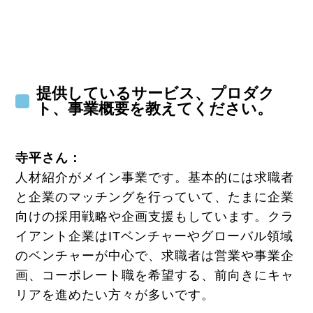
提供しているサービス、プロダク
ト、事業概要を教えてください。
寺平さん：
人材紹介がメイン事業です。基本的には求職者
と企業のマッチングを行っていて、たまに企業
向けの採用戦略や企画支援もしています。クラ
イアント企業はITベンチャーやグローバル領域
のベンチャーが中心で、求職者は営業や事業企
画、コーポレート職を希望する、前向きにキャ
リアを進めたい方々が多いです。