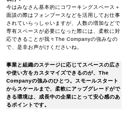
今はみなさん基本的にコワーキングスペース＋
面談の際はフォンブースなどを活用してお仕事
されていらっしゃいますが、人数の増加などで
専有スペースが必要になった際には、柔軟に対
応できることが我々The Companyの強みなの
で、是非お声がけくださいね。
事業と組織のステージに応じてスペースの広さ
や使い方をカスタマイズできるのが、The
Companyの強みのひとつ。スモールスタート
からスケールまで、柔軟にアップグレードがで
きる環境は、成長中の企業にとって安心感のあ
るポイントです。