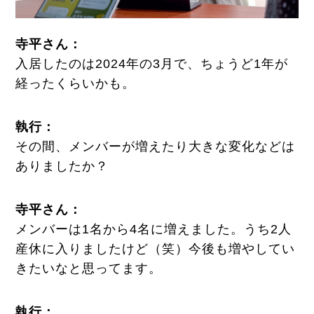
寺平さん：
入居したのは2024年の3月で、ちょうど1年が
経ったくらいかも。
執行
：
その間、メンバーが増えたり大きな変化などは
ありましたか？
寺平さん：
メンバーは1名から4名に増えました。うち2人
産休に入りましたけど（笑）今後も増やしてい
きたいなと思ってます。
執行：