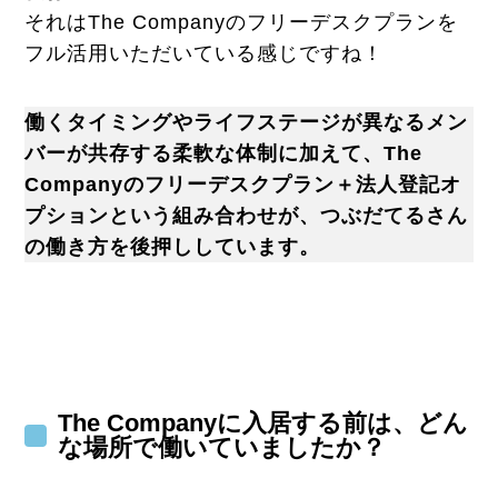
それはThe Companyのフリーデスクプランを
フル活用いただいている感じですね！
働くタイミングやライフステージが異なるメン
バーが共存する柔軟な体制に加えて、The
Companyのフリーデスクプラン＋法人登記オ
プションという組み合わせが、つぶだてるさん
の働き方を後押ししています。
The Companyに入居する前は、どん
な場所で働いていましたか？