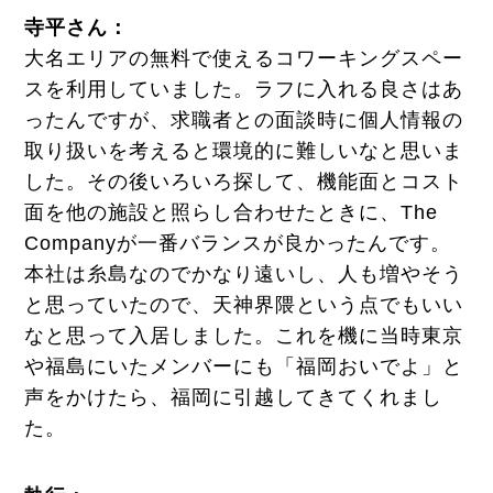
寺平さん：
大名エリアの無料で使えるコワーキングスペー
スを利用していました。ラフに入れる良さはあ
ったんですが、求職者との面談時に個人情報の
取り扱いを考えると環境的に難しいなと思いま
した。その後いろいろ探して、機能面とコスト
面を他の施設と照らし合わせたときに、The
Companyが一番バランスが良かったんです。
本社は糸島なのでかなり遠いし、人も増やそう
と思っていたので、天神界隈という点でもいい
なと思って入居しました。これを機に当時東京
や福島にいたメンバーにも「福岡おいでよ」と
声をかけたら、福岡に引越してきてくれまし
た。