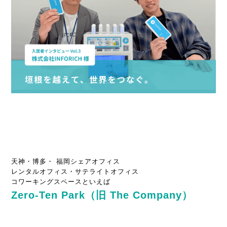
天神・博多・ 福岡シェアオフィス
レンタルオフィス・サテライトオフィス
コワーキングスペースといえば
Zero-Ten Park（旧 The Company）