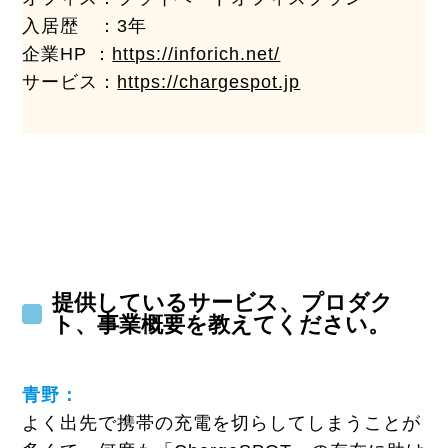
入居歴 ：3年
企業HP ：
https://inforich.net/
サービス：
https://chargespot.jp
提供しているサービス、プロダク
ト、事業概要を教えてください。
青野：
よく出先で携帯の充電を切らしてしまうことが