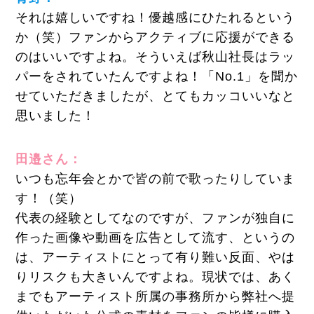
それは嬉しいですね！優越感にひたれるという
か（笑）ファンからアクティブに応援ができる
のはいいですよね。そういえば秋山社長はラッ
パーをされていたんですよね！「No.1」を聞か
せていただきましたが、とてもカッコいいなと
思いました！
田邉さん：
いつも忘年会とかで皆の前で歌ったりしていま
す！（笑）
代表の経験としてなのですが、ファンが独自に
作った画像や動画を広告として流す、というの
は、アーティストにとって有り難い反面、やは
りリスクも大きいんですよね。現状では、あく
までもアーティスト所属の事務所から弊社へ提