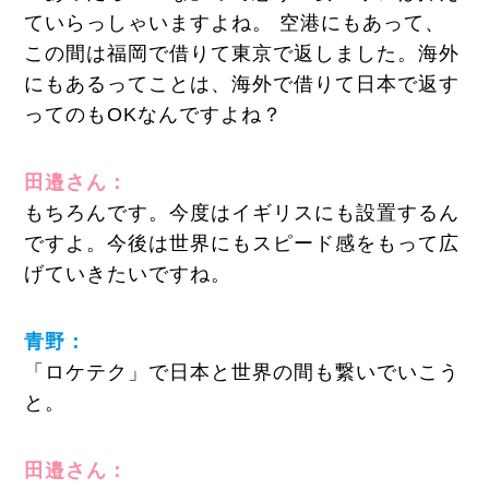
ていらっしゃいますよね。 空港にもあって、
この間は福岡で借りて東京で返しました。海外
にもあるってことは、海外で借りて日本で返す
ってのもOKなんですよね？
田邉さん：
もちろんです。今度はイギリスにも設置するん
ですよ。今後は世界にもスピード感をもって広
げていきたいですね。
青野：
「ロケテク」で日本と世界の間も繋いでいこう
と。
田邉さん：