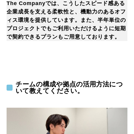
The Companyでは、こうしたスピード感ある
企業成長を支える柔軟性と、機動力のあるオフ
ィス環境を提供しています。また、半年単位の
プロジェクトでもご利用いただけるように短期
で契約できるプランもご用意しております。
チームの構成や拠点の活用方法につ
いて教えてください。