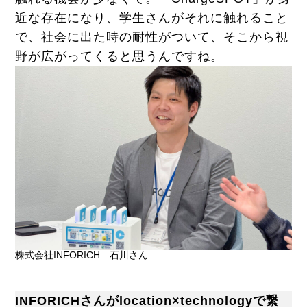
近な存在になり、学生さんがそれに触れること
で、社会に出た時の耐性がついて、そこから視
野が広がってくると思うんですね。
株式会社INFORICH 石川さん
INFORICHさんがlocation×technologyで繋