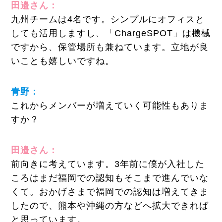
田邉さん：
九州チームは4名です。シンプルにオフィスと
しても活用しますし、「ChargeSPOT」は機械
ですから、保管場所も兼ねています。立地が良
いことも嬉しいですね。
青野：
これからメンバーが増えていく可能性もありま
すか？
田邉さん：
前向きに考えています。3年前に僕が入社した
ころはまだ福岡での認知もそこまで進んでいな
くて。おかげさまで福岡での認知は増えてきま
したので、熊本や沖縄の方などへ拡大できれば
と思っています。