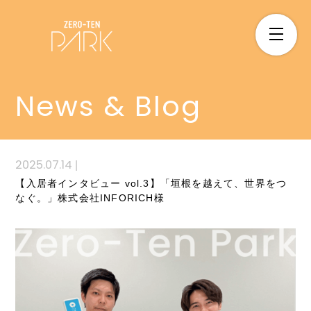
News & Blog
2025.07.14
|
【入居者インタビュー vol.3】「垣根を越えて、世界をつ
なぐ。」株式会社INFORICH様