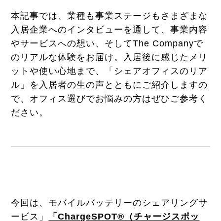
本記事では、業種も事業ステージもさまざまな
入居企業へのインタビューを通して、事業内容
やサービスへの想い、そしてThe Companyで
のリアルな体験をお届け。入居後に感じたメリ
ットや使い心地まで、「シェアオフィスのリア
ル」を入居者の生の声とともにご紹介しますの
で、オフィス選びでお悩みの方はぜひご参考く
ださい。
今回は、モバイルバッテリーのシェアリングサ
ービス」
「ChargeSPOT®（チャージスポッ