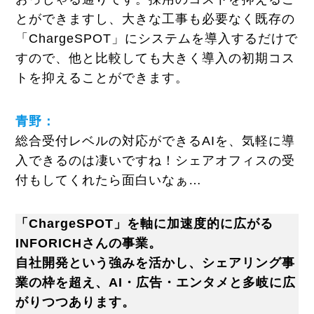
とができますし、大きな工事も必要なく既存の
「ChargeSPOT」にシステムを導入するだけで
すので、他と比較しても大きく導入の初期コス
トを抑えることができます。
青野：
総合受付レベルの対応ができるAIを、気軽に導
入できるのは凄いですね！シェアオフィスの受
付もしてくれたら面白いなぁ…
「ChargeSPOT」を軸に加速度的に広がる
INFORICHさんの事業。
自社開発という強みを活かし、シェアリング事
業の枠を超え、AI・広告・エンタメと多岐に広
がりつつあります。