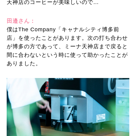
天神店のコーヒーが美味しいので…
田邉さん：
僕はThe Company「キャナルシティ博多前
店」を使ったことがあります。次の打ち合わせ
が博多の方であって、ミーナ天神店まで戻ると
間に合わないという時に使って助かったことが
ありました。