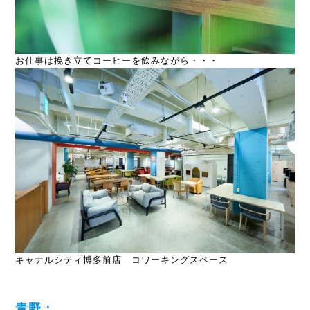
お仕事は挽き立てコーヒーを飲みながら・・・
キャナルシティ博多前店 コワーキングスペース
青野：