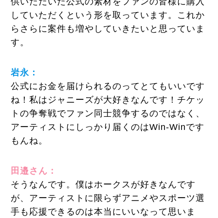
供いただいた公式の素材をファンの皆様に購入
していただくという形を取っています。これか
らさらに案件も増やしていきたいと思っていま
す。
岩永：
公式にお金を届けられるのってとてもいいです
ね！私はジャニーズが大好きなんです！チケッ
トの争奪戦でファン同士競争するのではなく、
アーティストにしっかり届くのはWin-Winです
もんね。
田邉さん：
そうなんです。僕はホークスが好きなんです
が、アーティストに限らずアニメやスポーツ選
手も応援できるのは本当にいいなって思いま