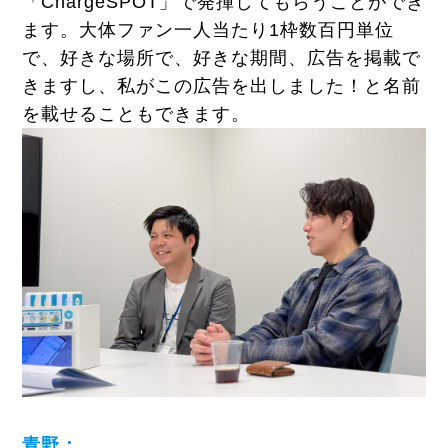
「ChargeSPOT」で発揮してもらうことができ
ます。大体ファン一人当たり1枠数百円単位
で、好きな場所で、好きな期間、広告を掲載で
きますし、私がこの広告を出しました！と名前
を載せることもできます。
青野：