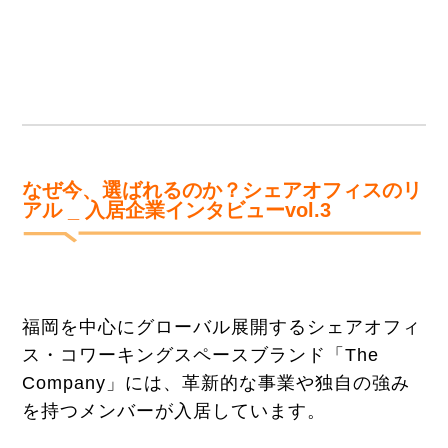
なぜ今、選ばれるのか？シェアオフィスのリ
アル _ 入居企業インタビューvol.
3
福岡を中心にグローバル展開するシェアオフィ
ス・コワーキングスペースブランド「The
Company」には、革新的な事業や独自の強み
を持つメンバーが入居しています。