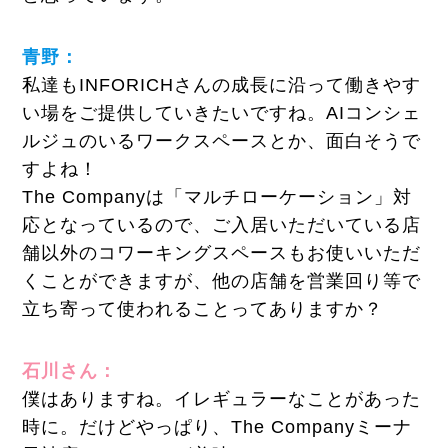
青野：
私達もINFORICHさんの成長に沿って働きやす
い場をご提供していきたいですね。AIコンシェ
ルジュのいるワークスペースとか、面白そうで
すよね！
The Companyは「マルチローケーション」対
応となっているので、ご入居いただいている店
舗以外のコワーキングスペースもお使いいただ
くことができますが、他の店舗を営業回り等で
立ち寄って使われることってありますか？
石川さん：
僕はありますね。イレギュラーなことがあった
時に。だけどやっぱり、The Companyミーナ