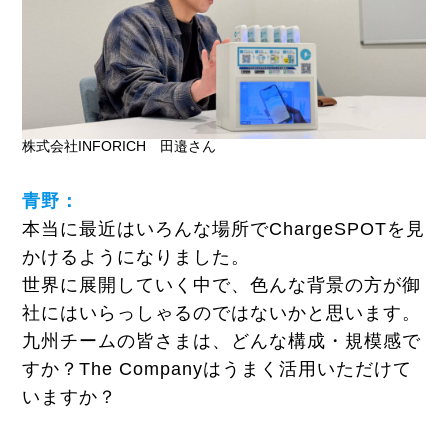
株式会社INFORICH 田邉さん
青野：
本当に最近はいろんな場所でChargeSPOTを見
かけるようになりました。
世界に展開していく中で、色んな背景の方が御
社にはいらっしゃるのではないかと思います。
九州チームの皆さまは、どんな構成・規模感で
すか？The Companyはうまく活用いただけて
いますか？