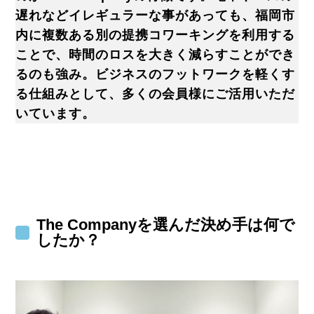
遅れなどイレギュラーな事があっても、福岡市
内に複数ある別の提携コワーキングを利用する
ことで、時間のロスを大きく減らすことができ
るのも強み。ビジネスのフットワークを軽くす
る仕組みとして、多くの会員様にご活用いただ
いています。
The Companyを選んだ決め手は何で
したか？