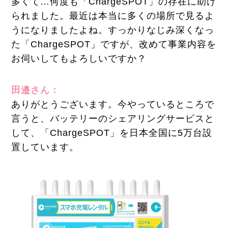
多くて…何度も「ChargeSPOT」の存在に助け
られました。最近は本当に多くの場所で見るよ
うになりましたよね。すっかりなじみ深くなっ
た「ChargeSPOT」ですが、改めて事業内容を
お伺いしてもよろしいですか？
田邉さん：
ありがとうございます。今やっているところで
言うと、バッテリーのシェアリングサービスと
して、「ChargeSPOT」を日本全国に5万台設
置しています。