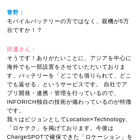
青野：
モバイルバッテリーの方ではなく、親機が5万
台ですか！？
田邉さん：
そうです！ありがたいことに、アジアを中心に
海外でも一部設置をさせていただいておりま
す。バッテリーを「どこでも借りられて、どこ
でも返せる」というサービスです。 自社でア
プリ開発・連携・管理を行っているので、
INFORICH独自の技術が備わっているのが特徴
です。
我々はビジョンとしてLocation×Technology、
「ロケテク」を掲げております。今後は
ChargeSPOTで確保できた「ロケーション」を