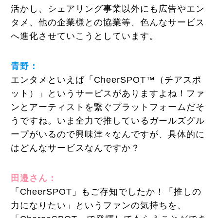
活かし、シェアリング事業以外にも広告やエン
タメ、他の企業様との協業等、色んなサービス
へ進化させていこうとしています。
青野：
エンタメといえば「CheerSPOT™（チアスポ
ット）」というサービスがありますよね！ファ
ンとアーティストを繋ぐプラットフォームだそ
うですね。いま全力で推しているガールズグル
ープがいるので興味津々なんですが、具体的に
はどんなサービスなんですか？
田邉さん：
「CheerSPOT」もご存知でしたか！「推しの
力になりたい」というファンの気持ちを、