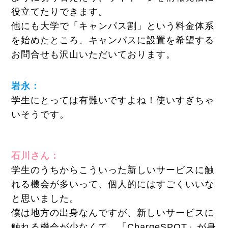
役立てたりできます。
他にも大学で「キャンパス割」という料金体系
を始めたところ、キャンパスに設置を希望する
お問合せも沢山いただいております。
岩永：
学生にとっては有難いですよね！使いすぎちゃ
いそうです。
石川さん：
学生のうちからこういった新しいサービスに触
れる機会が多いって、個人的にはすごくいいな
と思いました。
僕は地方の出身なんですが、新しいサービスに
触れる機会が少なくて。「ChargeSPOT」が身