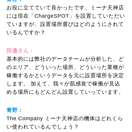
お役に立てていて良かったです。ミーナ天神店
には現在「ChargeSPOT」を設置していただい
ていますが、設置場所選びはどのようにされて
いるんですか？
田邉さん：
基本的には弊社のデータチームが分析した、ど
のエリア、どういった場所、どういった業種が
稼働するかというデータを元に設置場所を決定
します。 加えて、我々が肌感覚で稼働が見込
める場所にもどんどん設置していっています。
青野：
The Company ミーナ天神店の機体はどれくら
い使われているんでしょう？