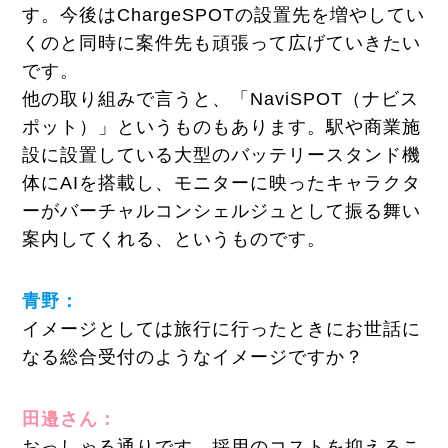
す。今後はChargeSPOTの設置先を増やしてい
くのと同時に案件先も頑張って広げていきたい
です。
他の取り組みで言うと、「NaviSPOT（ナビス
ポット）」というものもあります。駅や商業施
設に設置している大型のバッテリースタンド機
体にAIを搭載し、モニターに映ったキャラクタ
ーがバーチャルコンシェルジュとして振る舞い
案内してくれる、というものです。
青野：
イメージとしては旅行に行ったときにお世話に
なる総合受付のようなイメージですか？
田邉さん：
おっしゃる通りです。採用のコストを抑えるこ