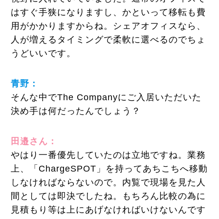
はすぐ手狭になりますし、かといって移転も費
用がかかりますからね。シェアオフィスなら、
人が増えるタイミングで柔軟に選べるのでちょ
うどいいです。
青野：
そんな中でThe Companyにご入居いただいた
決め手は何だったんでしょう？
田邉さん：
やはり一番優先していたのは立地ですね。業務
上、「ChargeSPOT」を持ってあちこちへ移動
しなければならないので。内覧で現場を見た人
間としては即決でしたね。もちろん比較の為に
見積もり等は上にあげなければいけないんです