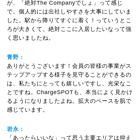
が、「絶対The Companyでしょ」って感じ
で。個人的には出社しやすさを大事にしていま
した。駅から降りてすぐに着く！っていうとこ
ろが大きくて。絶対ここに入居したいなって強
く思いましたね。
青野：
ありがとうございます！会員の皆様の事業がス
テップアップする様子を見守ることができるの
は、私たちにとっても嬉しいですし、光栄なこ
とですね。ChargeSPOTも、本当によく見かけ
るようになりましたよね。拡大のペースを肌で
感じています。
岩永：
「あったらいいな」って思う主要エリアは抑え