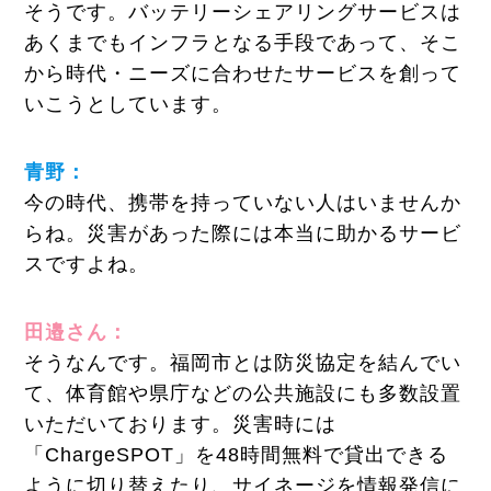
そうです。バッテリーシェアリングサービスは
あくまでもインフラとなる手段であって、そこ
から時代・ニーズに合わせたサービスを創って
いこうとしています。
青野：
今の時代、携帯を持っていない人はいませんか
らね。災害があった際には本当に助かるサービ
スですよね。
田邉さん：
そうなんです。福岡市とは防災協定を結んでい
て、体育館や県庁などの公共施設にも多数設置
いただいております。災害時には
「ChargeSPOT」を48時間無料で貸出できる
ように切り替えたり、サイネージを情報発信に