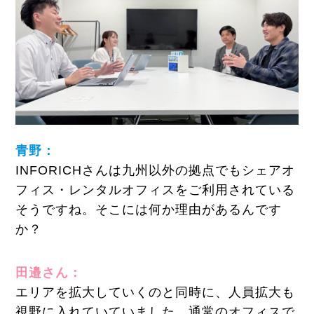
青野：
INFORICHさんは九州以外の拠点でもシェアオ
フィス・レンタルオフィスをご利用されている
そうですね。そこには何か理由があるんです
か？
田邉さん：
エリアを拡大していくのと同時に、人員拡大も
視野に入れていていました。通常のオフィスで