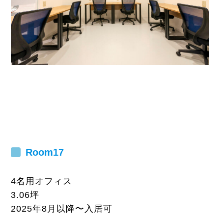
Room
17
4名用オフィス
3.06坪
2025年8月以降〜入居可