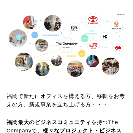
福岡で新たにオフィスを構える方、移転をお考
えの方、新規事業を立ち上げる方・・・
福岡最大のビジネスコミュニティ
を持つThe
Companyで、
様々なプロジェクト・ビジネス