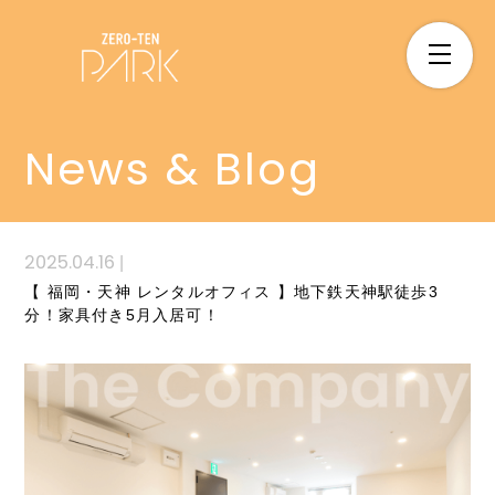
News & Blog
2025.04.16
|
【 福岡・天神 レンタルオフィス 】地下鉄天神駅徒歩3
分！家具付き5月入居可！