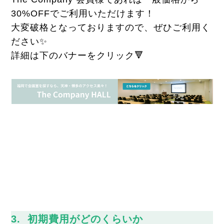
30%OFFでご利用いただけます！
大変破格となっておりますので、ぜひご利用く
ださい✨
詳細は下のバナーをクリック🔻
3. 初期費用がどのくらいか