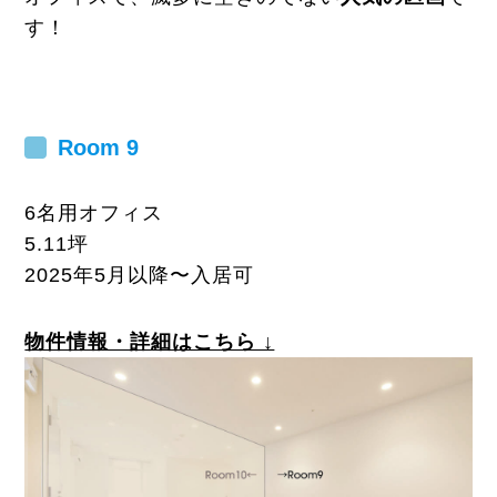
す！
Room 9
6名用オフィス
5.11坪
2025年5月以降〜入居可
物件情報・詳細はこちら ↓