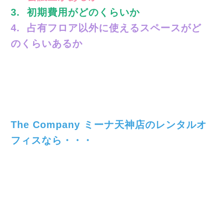
3. 初期費用がどのくらいか
4. 占有フロア以外に使えるスペースがど
のくらいあるか
The Company ミーナ天神店のレンタルオ
フィスなら・・・