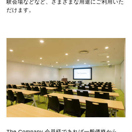
験会場などなど、さまざまな用途にご利用いた
だけます。
The Company 会員様であれば一般価格から