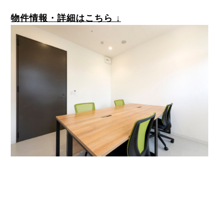
物件情報・詳細はこちら ↓