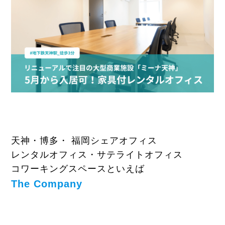
天神・博多・ 福岡シェアオフィス
レンタルオフィス・サテライトオフィス
コワーキングスペースといえば
The Company