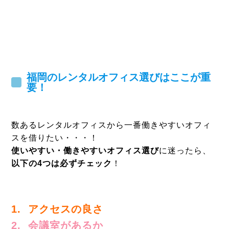
福岡のレンタルオフィス選びはここが重
要！
数あるレンタルオフィスから一番働きやすいオフィ
スを借りたい・・・！
使いやすい・働きやすいオフィス選び
に迷ったら、
以下の4つは必ずチェック
！
1. アクセスの良さ
2. 会議室があるか