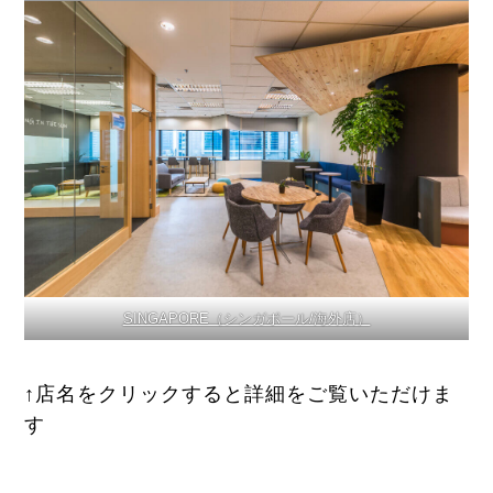
SINGAPORE（シンガポール/海外店）
↑店名をクリックすると詳細をご覧いただけま
す