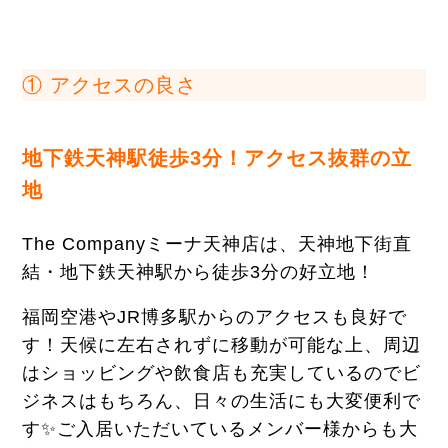
①
アクセスの良さ
地下鉄天神駅徒歩3分！アクセス抜群の立
地
The Companyミーナ天神店は、天神地下街直
結・地下鉄天神駅から徒歩3分の好立地！
福岡空港やJR博多駅からのアクセスも良好で
す！天候に左右されずに移動が可能な上、周辺
はショッビングや飲食店も充実しているのでビ
ジネスはもちろん、日々の生活にも大変便利で
す✨ご入居いただいているメンバー様からも大