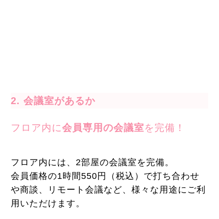
2. 会議室があるか
フロア内に
会員専用の会議室
を完備！
フロア内には、2部屋の会議室を完備。
会員価格の1時間550円（税込）で打ち合わせ
や商談、リモート会議など、様々な用途にご利
用いただけます。