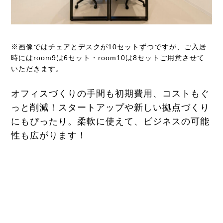
※画像ではチェアとデスクが10セットずつですが、ご入居
時にはroom9は6セット・room10は8セットご用意させて
いただきます。
オフィスづくりの手間も初期費用、コストもぐ
っと削減！スタートアップや新しい拠点づくり
にもぴったり。柔軟に使えて、ビジネスの可能
性も広がります！