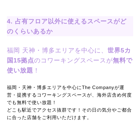
4. 占有フロア以外に使えるスペースがど
のくらいあるか
福岡 天神・博多エリアを中心に、
世界5カ
国15拠点
のコワーキングスペースが
無料で
使い放題
！
福岡・天神・博多エリアを中心にThe Companyが運
営・提携するコワーキングスペースが、海外店含め何度
でも無料で使い放題！
どこも駅近でアクセス抜群です！その日の気分やご都合
に合った店舗をご利用いただけます。