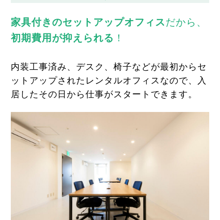
家具付きのセットアップオフィス
だから、
初期費用が抑えられる
！
内装工事済み、デスク、椅子などが最初からセ
ットアップされたレンタルオフィスなので、入
居したその日から仕事がスタートできます。