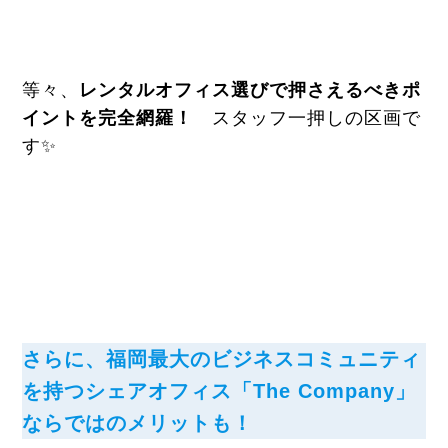
等々、
レンタルオフィス選びで押さえるべきポ
イントを完全網羅！
スタッフ一押しの区画で
す✨
さらに、福岡最大のビジネスコミュニティ
を持つシェアオフィス「The Company」
ならではのメリットも！