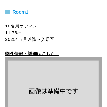
Room
1
16名用オフィス
11.75坪
2025年8月以降〜入居可
物件情報・詳細はこちら ↓