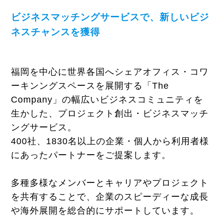
ビジネスマッチングサービスで、新しいビジ
ネスチャンスを獲得
福岡を中心に世界各国へシェアオフィス・コワ
ーキンングスペースを展開する「The
Company」の幅広いビジネスコミュニティを
生かした、プロジェクト創出・ビジネスマッチ
ングサービス。
400社、1830名以上の企業・個人から利用者様
にあったパートナーをご提案します。
多種多様なメンバーとキャリアやプロジェクト
を共有することで、企業のスピーディーな成長
や海外展開を総合的にサポートしています。