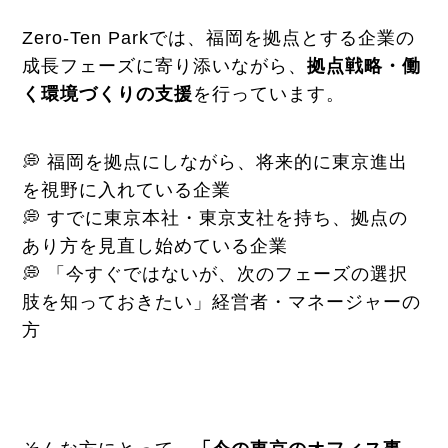
Zero-Ten Parkでは、福岡を拠点とする企業の
成長フェーズに寄り添いながら、
拠点戦略・働
く環境づくりの支援
を行っています。
💭 福岡を拠点にしながら、将来的に東京進出
を視野に入れている企業
💭 すでに東京本社・東京支社を持ち、拠点の
あり方を見直し始めている企業
💭 「今すぐではないが、次のフェーズの選択
肢を知っておきたい」経営者・マネージャーの
方