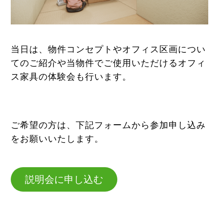
当日は、物件コンセプトやオフィス区画につい
てのご紹介や当物件でご使用いただけるオフィ
ス家具の体験会も行います。
ご希望の方は、下記フォームから参加申し込み
をお願いいたします。
説明会に申し込む