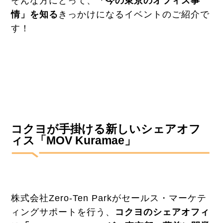
そんな方にとって、
「今の東京のオフィス事
情」を知る
きっかけになるイベントのご紹介で
す！
コクヨが手掛ける新しいシェアオフ
ィス「MOV Kuramae」
株式会社Zero-Ten Parkがセールス・マーケテ
ィングサポートを行う、
コクヨのシェアオフィ