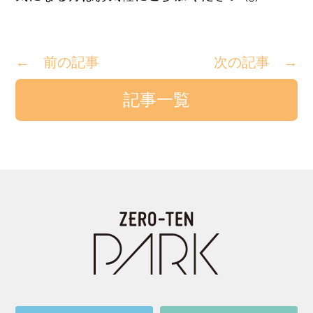
← 前の記事
次の記事 →
記事一覧