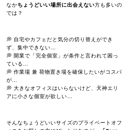
なか
ちょうどいい場所に出会えない
方も多いの
では？
💭 自宅やカフェだと気分の切り替えができ
ず、集中できない…
💭 開業で「完全個室」が条件と言われて困っ
ている…
💭 作業場 兼 荷物置き場を確保したいがコスパ
が…
💭 大きなオフィスはいらないけど、天神エリ
アに小さな個室が欲しい…
そんなちょうどいいサイズのプライベートオフ