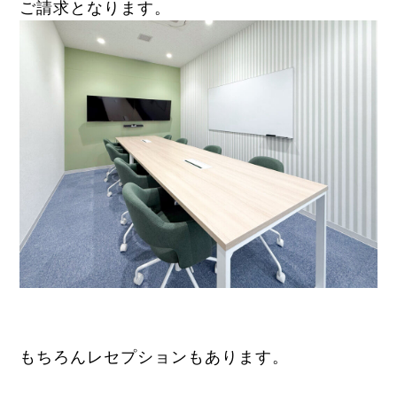
ご請求となります。
もちろんレセプションもあります。