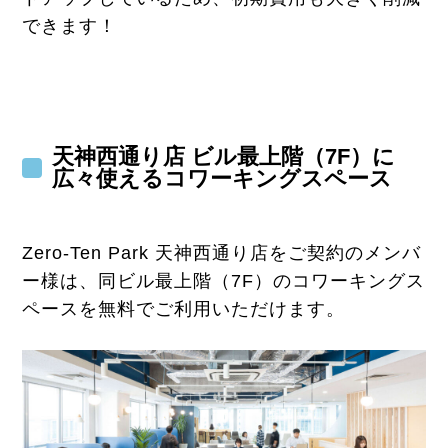
できます！
天神西通り店 ビル最上階（7F）に
広々使えるコワーキングスペース
Zero-Ten Park 天神西通り店をご契約のメンバ
ー様は、同ビル最上階（7F）のコワーキングス
ペースを無料でご利用いただけます。