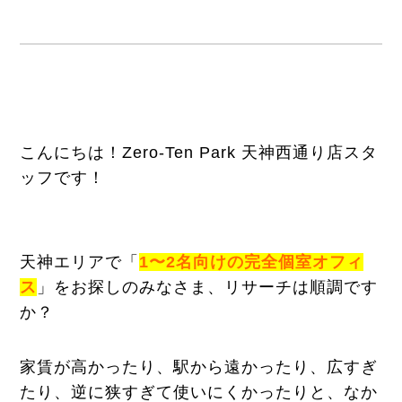
こんにちは！Zero-Ten Park 天神西通り店スタ
ッフです！
天神エリアで「
1〜2名向けの完全個室オフィ
ス
」をお探しのみなさま、リサーチは順調です
か？
家賃が高かったり、駅から遠かったり、広すぎ
たり、逆に狭すぎて使いにくかったりと、なか