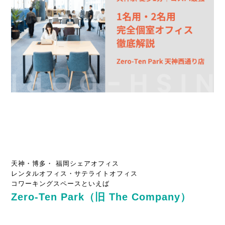
天神・博多・ 福岡シェアオフィス
レンタルオフィス・サテライトオフィス
コワーキングスペースといえば
Zero-Ten Park（旧 The Company）