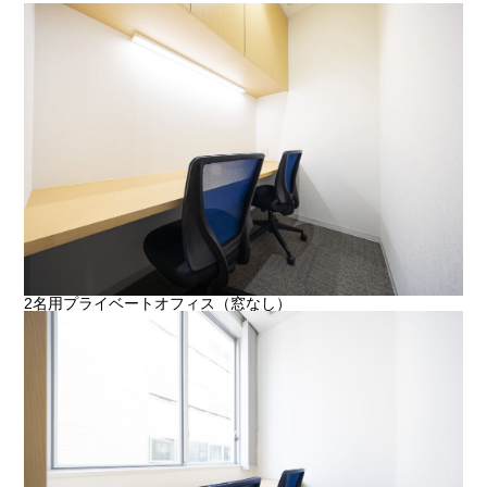
2名用プライベートオフィス（窓なし）