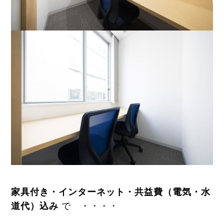
家具付き・インターネット・共益費（電気・水
道代）込み
で ・・・・