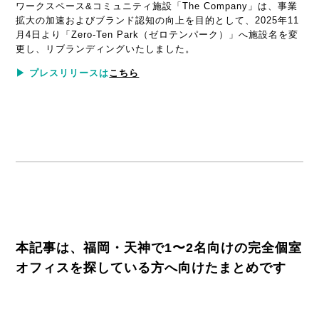
ワークスペース&コミュニティ施設「The Company」は、事業
拡大の加速およびブランド認知の向上を目的として、2025年11
月4日より「Zero-Ten Park（ゼロテンパーク）」へ施設名を変
更し、リブランディングいたしました。
▶︎ プレスリリースは
こちら
本記事は、福岡・天神で1〜2名向けの完全個室
オフィスを探している方へ向けたまとめです