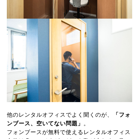
他のレンタルオフィスでよく聞くのが、
「フォ
ンブース、空いてない問題」
。
フォンブースが無料で使えるレンタルオフィス