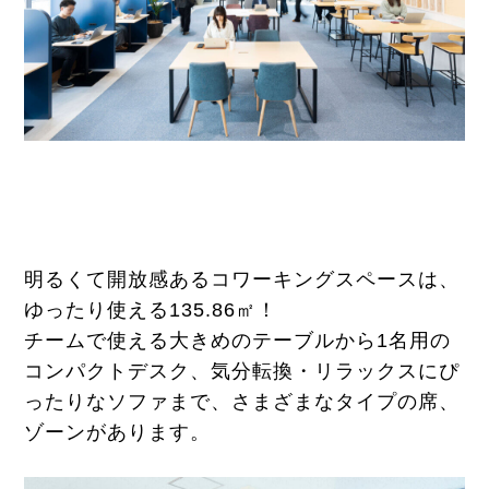
明るくて開放感あるコワーキングスペースは、
ゆったり使える135.86㎡！
チームで使える大きめのテーブルから1名用の
コンパクトデスク、気分転換・リラックスにぴ
ったりなソファまで、さまざまなタイプの席、
ゾーンがあります。