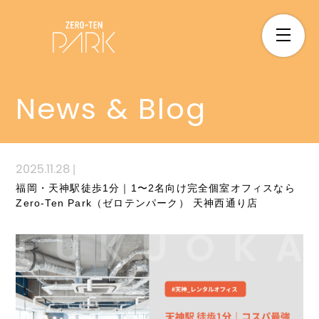
News & Blog
2025.11.28
|
福岡・天神駅徒歩1分｜1〜2名向け完全個室オフィスなら
Zero-Ten Park（ゼロテンパーク） 天神西通り店