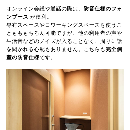
オンライン会議や通話の際は、
防音仕様のフォ
ンブース
が便利。
専有スペースやコワーキングスペースを使うこ
ともももちろん可能ですが、他の利用者の声や
生活音などのノイズが入ることなく、周りに話
を聞かれる心配もありません。こちらも
完全個
室の防音仕様
です。