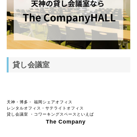
貸し会議室
天神・博多・ 福岡シェアオフィス
レンタルオフィス・サテライトオフィス
貸し会議室 ・コワーキングスペースといえば
The Company