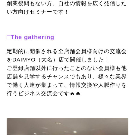
創業後間もない方、自社の情報を広く発信した
い方向けセミナーです！
□The gathering
定期的に開催される全店舗会員様向けの交流会
をDAIMYO（大名）店で開催しました！
ご登録店舗以外に行ったことのない会員様も他
店舗を見学するチャンスでもあり、様々な業界
で働く人達が集まって、情報交換や人脈作りを
行うビジネス交流会です🔥🔥