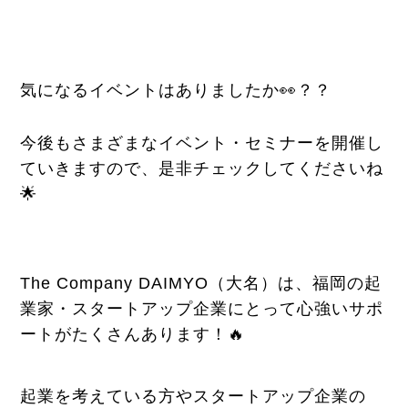
気になるイベントはありましたか👀？？
今後もさまざまなイベント・セミナーを開催し
ていきますので、是非チェックしてくださいね
🌟
The Company DAIMYO（大名）は、福岡の起
業家・スタートアップ企業にとって心強いサポ
ートがたくさんあります！🔥
起業を考えている方やスタートアップ企業の