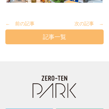
← 前の記事
次の記事 →
記事一覧