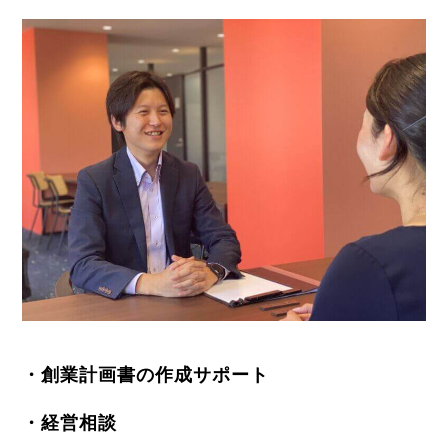
・創業計画書の作成サポート
・経営相談