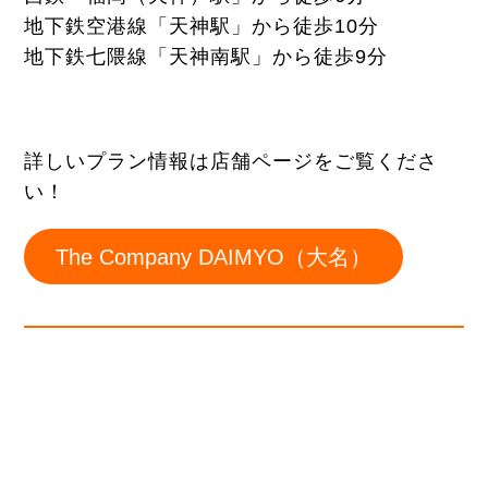
地下鉄空港線「天神駅」から徒歩10分
地下鉄七隈線「天神南駅」から徒歩9分
詳しいプラン情報は店舗ページをご覧くださ
い！
The Company DAIMYO（大名）