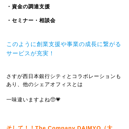
・資金の調達支援
・セミナー・相談会
このように創業支援や事業の成長に繋がる
サービスが充実！
さすが西日本銀行シティとコラボレーションも
あり、他のシェアオフィスとは
一味違いますよね🥺💗
そして！！The Company DAIMYO（大