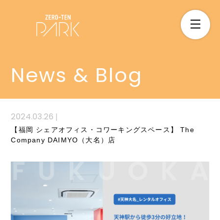
News & Blog
2024.03.26
|
【福岡 シェアオフィス・コワーキングスペース】 The
Company DAIMYO（大名）店