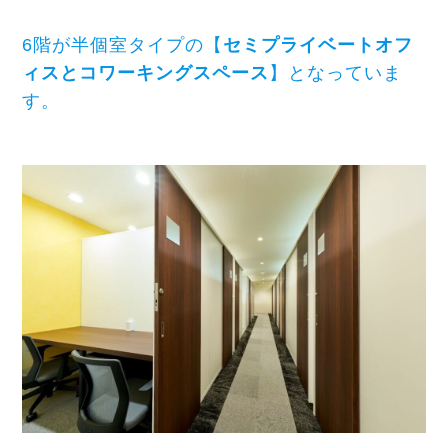
6階が半個室タイプの【
セミプライベートオフ
ィスとコワーキングスペース
】となっていま
す。