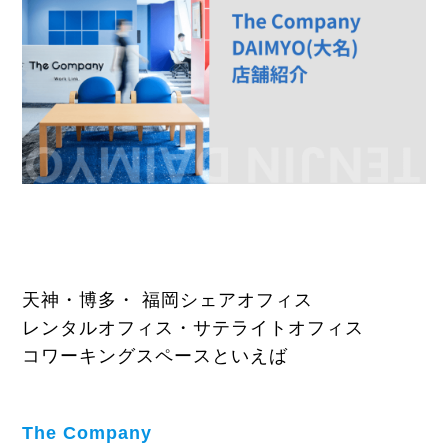
天神・博多・ 福岡シェアオフィス
レンタルオフィス・サテライトオフィス
コワーキングスペースといえば
The Company