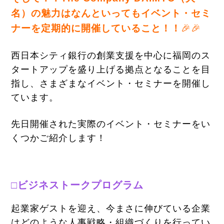
名）の魅力はなんといってもイベント・セミ
ナーを定期的に開催していること！！
🎉🎉
西日本シティ銀行の創業支援を中心に福岡のス
タートアップを盛り上げる拠点となることを目
指し、さまざまなイベント・セミナーを開催し
ています。
先日開催された実際のイベント・セミナーをい
くつかご紹介します！
□ビジネストークプログラム
起業家ゲストを迎え、今まさに伸びている企業
はどのような人事戦略・組織づくりを行ってい