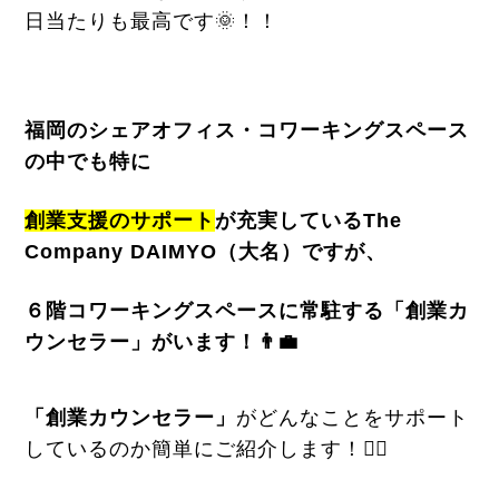
日当たりも最高です🌞！！
福岡のシェアオフィス・コワーキングスペース
の中でも特に
創業支援のサポート
が充実しているThe
Company DAIMYO（大名）ですが、
６階コワーキングスペースに常駐する「創業カ
ウンセラー」がいます！👨‍💼
「創業カウンセラー」
がどんなことをサポート
しているのか簡単にご紹介します！🙋‍♀️