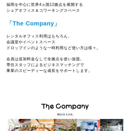
福岡を中心に世界4ヵ国12拠点を展開する
シェアオフィス＆コワーキングスペース
「The Company」
レンタルオフィス利用はもちろん、
会議室やイベントスペース
ドロップインのような一時利用など使い方は様々。
会員は追加料金なしで全拠点を使い放題。
専任スタッフによるビジネスマッチングで
事業のスピーディーな成長をサポートします。