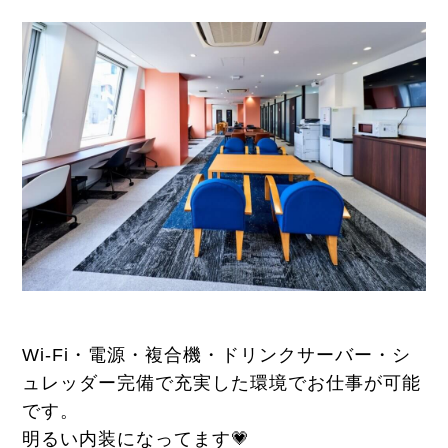
Wi-Fi・電源・複合機・ドリンクサーバー・シ
ュレッダー完備で充実した環境でお仕事が可能
です。
明るい内装になってます💗