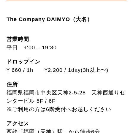
The Company DAIMYO（大名）
営業時間
平日 9:00 – 19:30
ドロップイン
¥ 660 / 1h ¥2,200 / 1day(3h以上〜)
住所
福岡県福岡市中央区天神2-5-28 天神西通りセ
ンタービル 5F / 6F
※ご利用の方は6階受付へお越しください
アクセス
西鉄「福岡（天神）駅」から徒歩6分