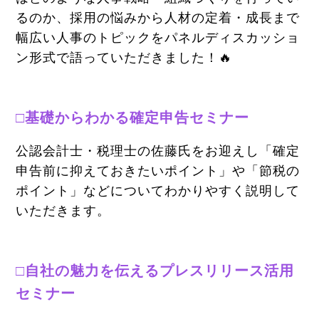
るのか、採用の悩みから人材の定着・成長まで
幅広い人事のトピックをパネルディスカッショ
ン形式で語っていただきました！🔥
□基礎からわかる確定申告セミナー
公認会計士・税理士の佐藤氏をお迎えし「確定
申告前に抑えておきたいポイント」や「節税の
ポイント」などについてわかりやすく説明して
いただきます。
□自社の魅力を伝えるプレスリリース活用
セミナー