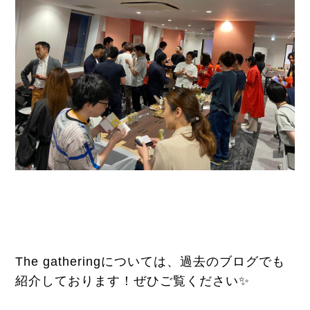
The gatheringについては、過去のブログでも
紹介しております！ぜひご覧ください✨