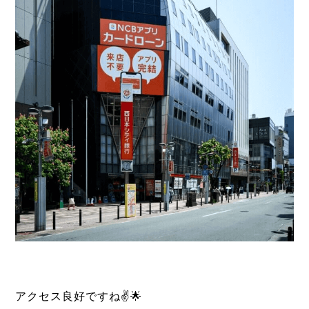
アクセス良好ですね✌️🌟