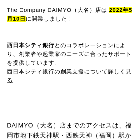
The Company DAIMYO（大名）店は
2022年5
月10日
に開業しました！
西日本シティ銀行
とのコラボレーションによ
り、創業者や起業家のニーズに合ったサポート
を提供しています。
西日本シティ銀行の創業支援について詳しく見
る
DAIMYO（大名）店までのアクセスは、福
岡市地下鉄天神駅・西鉄天神（福岡）駅か