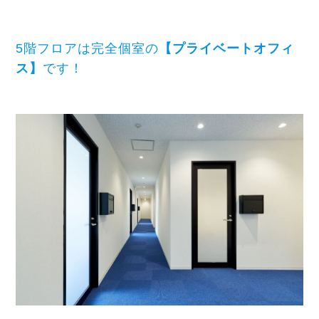
5階フロアは完全個室の
【プライベートオフィ
ス】
です！