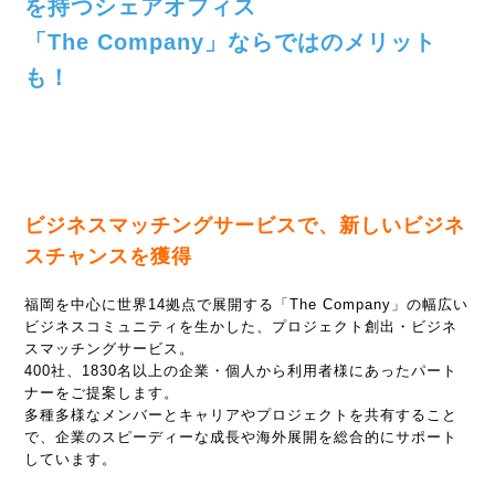
を持つシェアオフィス
「The Company」ならではのメリット
も！
ビジネスマッチングサービスで、新しいビジネ
スチャンスを獲得
福岡を中心に世界14拠点で展開する「The Company」の幅広い
ビジネスコミュニティを生かした、プロジェクト創出・ビジネ
スマッチングサービス。
400社、1830名以上の企業・個人から利用者様にあったパート
ナーをご提案します。
多種多様なメンバーとキャリアやプロジェクトを共有すること
で、企業のスピーディーな成長や海外展開を総合的にサポート
しています。