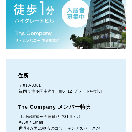
住所
〒810-0801
福岡市博多区中洲4丁目6−12 プラート中洲5F
The Company メンバー特典
共用会議室を会員価格で利用可能
¥550 / 1時間
世界4カ国13拠点のコワーキングスペースが