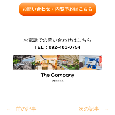
お電話での問い合わせはこちら
TEL：092-401-0754
← 前の記事
次の記事 →