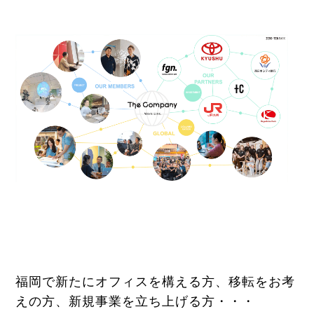
福岡で新たにオフィスを構える方、移転をお考
えの方、新規事業を立ち上げる方・・・