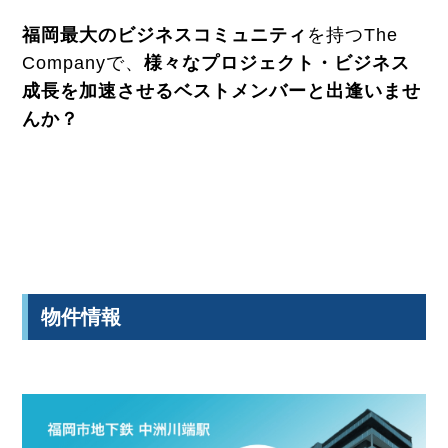
福岡最大のビジネスコミュニティ
を持つThe
Companyで、
様々なプロジェクト・ビジネス
成長を加速させるベストメンバーと出逢いませ
んか？
物件情報