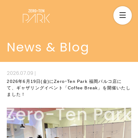
News & Blog
2026.07.09
|
2026年6月19日(金)にZeroｰTen Park 福岡パルコ店に
て、ギャザリングイベント「Coffee Break」を開催いたし
ました！