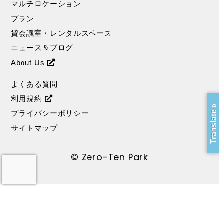
マルチロケーション
プラン
貸会議室・レンタルスペース
ニュース＆ブログ
About Us
よくある質問
利用規約
Translate »
プライバシーポリシー
サイトマップ
© Zero-Ten Park