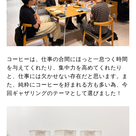
コーヒーは、仕事の合間にほっと一息つく時間
を与えてくれたり、集中力を高めてくれたり
と、仕事には欠かせない存在だと思います。ま
た、純粋にコーヒーを好まれる方も多い為、今
回ギャザリングのテーマとして選びました！