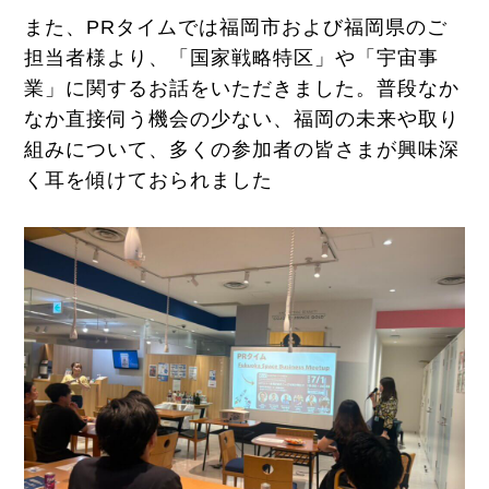
また、PRタイムでは福岡市および福岡県のご
担当者様より、「国家戦略特区」や「宇宙事
業」に関するお話をいただきました。普段なか
なか直接伺う機会の少ない、福岡の未来や取り
組みについて、多くの参加者の皆さまが興味深
く耳を傾けておられました