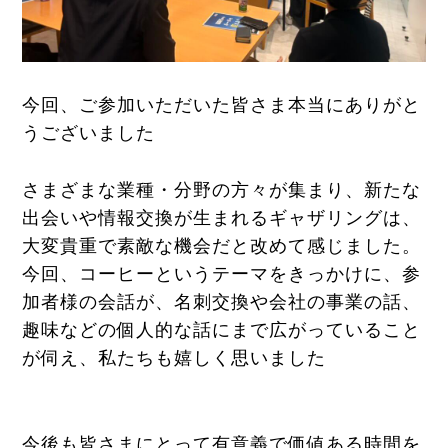
今回、ご参加いただいた皆さま本当にありがと
うございました
さまざまな業種・分野の方々が集まり、新たな
出会いや情報交換が生まれるギャザリングは、
大変貴重で素敵な機会だと改めて感じました。
今回、コーヒーというテーマをきっかけに、参
加者様の会話が、名刺交換や会社の事業の話、
趣味などの個人的な話にまで広がっていること
が伺え、私たちも嬉しく思いました
今後も皆さまにとって有意義で価値ある時間を