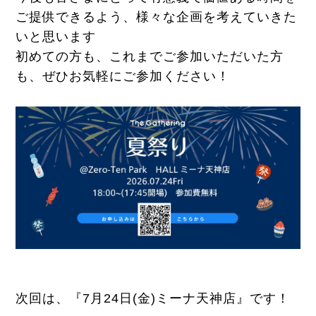
ご提供できるよう、様々な企画を考えていきた
いと思います
初めての方も、これまでご参加いただいた方
も、ぜひお気軽にご参加ください！
次回は、『7月24日(金)ミーナ天神店』です！