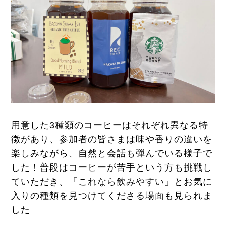
用意した3種類のコーヒーはそれぞれ異なる特
徴があり、参加者の皆さまは味や香りの違いを
楽しみながら、自然と会話も弾んでいる様子で
した！普段はコーヒーが苦手という方も挑戦し
ていただき、「これなら飲みやすい」とお気に
入りの種類を見つけてくださる場面も見られま
した