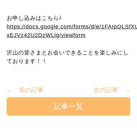
お申し込みはこちら⇩
https://docs.google.com/forms/d/e/1FAIpQ
xEJVz42U2DzWLlg/viewform
沢山の皆さまとお会いできることを楽しみにし
ております！！
← 前の記事
次の記事 →
記事一覧