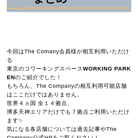
今回はThe Comany会員様が相互利用いただけ
る
東京のコワーキングスペース
WORKING PARK
EN
のご紹介でした！
もちろん、The Companyの相互利用可能店舗
はここだけではありません。
世界４ヵ国 全１４拠点、
博多天神エリアだけでも７拠点ご利用いただけ
ます✨
気になる各店舗については過去記事やThe
Company公式HPをご覧ください！