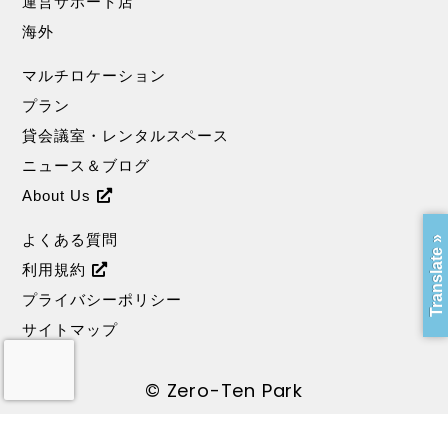
運営サポート店
海外
マルチロケーション
プラン
貸会議室・レンタルスペース
ニュース＆ブログ
About Us
よくある質問
Translate »
利用規約
プライバシーポリシー
サイトマップ
© Zero-Ten Park