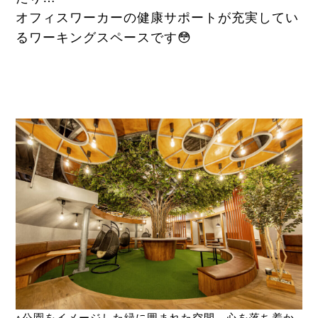
オフィスワーカーの健康サポートが充実してい
るワーキングスペースです😳
↑公園をイメージした緑に囲まれた空間。心を落ち着か