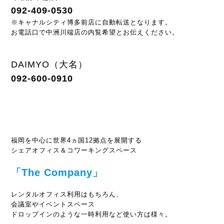
092-409-0530
※キャナルシティ博多前店に自動転送となります。
お電話口で中洲川端店の内覧希望とお伝えください。
DAIMYO（大名）
092-600-0910
福岡を中心に世界4ヵ国12拠点を展開する
シェアオフィス＆コワーキングスペース
「The Company」
レンタルオフィス利用はもちろん、
会議室やイベントスペース
ドロップインのような一時利用など使い方は様々。