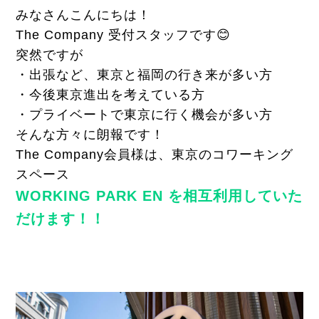
みなさんこんにちは！
The Company 受付スタッフです😊
突然ですが
・出張など、東京と福岡の行き来が多い方
・今後東京進出を考えている方
・プライベートで東京に行く機会が多い方
そんな方々に朗報です！
The Company会員様は、東京のコワーキング
スペース
WORKING PARK EN を相互利用していた
だけます！！