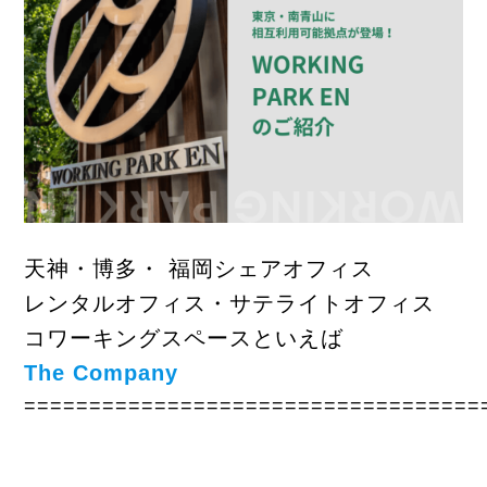
天神・博多・ 福岡シェアオフィス
レンタルオフィス・サテライトオフィス
コワーキングスペースといえば
The Company
===================================