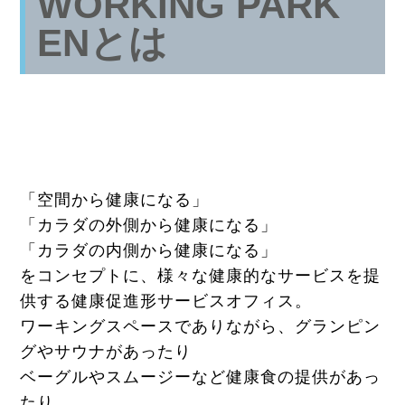
WORKING PARK
ENとは
「空間から健康になる」
「カラダの外側から健康になる」
「カラダの内側から健康になる」
をコンセプトに、様々な健康的なサービスを提
供する健康促進形サービスオフィス。
ワーキングスペースでありながら、グランピン
グやサウナがあったり
ベーグルやスムージーなど健康食の提供があっ
たり…