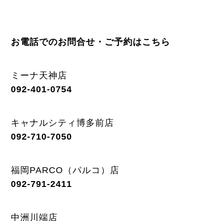
お電話でのお問合せ・ご予約はこちら
ミーナ天神店
092-401-0754
キャナルシティ博多前店
092-710-7050
福岡PARCO（パルコ）店
092-791-2411
中洲川端店