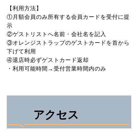
【利用方法】
①月額会員のみ所有する会員カードを受付に提
示
②ゲストリストへ名前・会社名を記入
③オレンジストラップのゲストカードを首から
下げて利用
④退店時必ずゲストカード返却
・利用可能時間→受付営業時間内のみ
アクセス