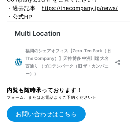
・過去記事
https://thecompany.jp/news/
・公式HP
内覧も随時承っております！
フォーム、またはお電話よりご予約ください✨
お問い合わせはこちら