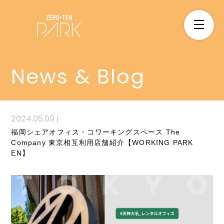
News & Blog
2024.05.09
|
福岡シェアオフィス・コワーキングスペース The
Company 東京相互利用店舗紹介【WORKING PARK
EN】