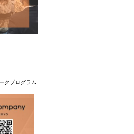
のトークプログラム