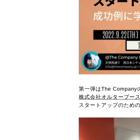
第一弾はThe Comp
株式会社オルターブース
スタートアップのための