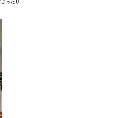
ださったり、