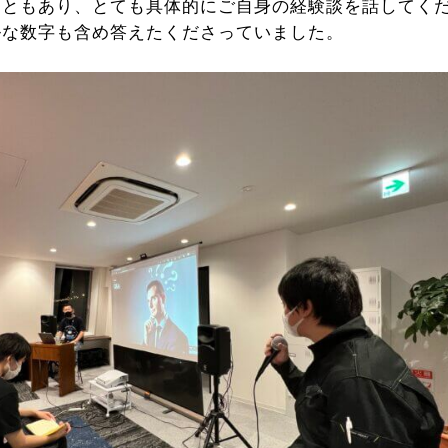
こともあり、とても具体的にご自身の経験談を話してく
ルな数字も含め答えたくださっていました。