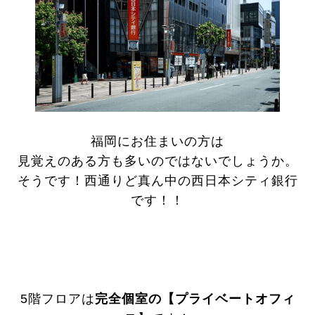
福岡にお住まいの方は
見覚えのある方も多いのではないでしょうか。
そうです！西通りど真ん中の西日本シティ銀行
です！！
5階フロアは
完全個室の【プライベートオフィ