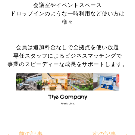
会議室やイベントスペース
ドロップインのような一時利用など使い方は
様々
会員は追加料金なしで全拠点を使い放題
専任スタッフによるビジネスマッチングで
事業のスピーディーな成長をサポートします。
← 前の記事
次の記事 →