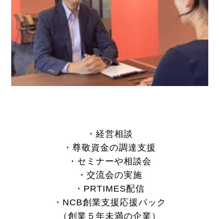
・経営相談
・尊敬資金の調達支援
・セミナーや相談会
・交流会の実施
・PRTIMES配信
・NCB創業支援応援パック
（創業５年未満の企業）