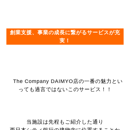
創業支援、事業の成長に繋がるサービスが充
実！
The Company DAIMYO店の一番の魅力とい
っても過言ではないこのサービス！！
当施設は先程もご紹介した通り