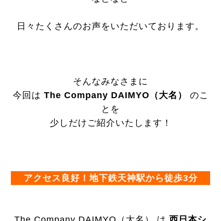
日々たくさんのお声をいただいております。
そんなみなさまに
今回は
The Company DAIMYO（大名）
のこ
とを
少しだけご紹介いたします！
アクセス良好！地下鉄天神駅から徒歩3分
The Company DAIMYO（大名） は
西日本シ