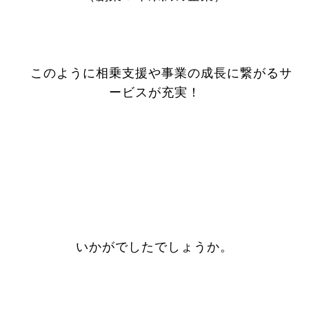
このように相乗支援や事業の成長に繋がるサ
ービスが充実！
いかがでしたでしょうか。