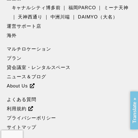
キャナルシティ博多前
｜
福岡PARCO
｜
ミーナ天神
｜
天神西通り
｜
中洲川端
｜
DAIMYO（大名）
運営サポート店
海外
マルチロケーション
プラン
貸会議室・レンタルスペース
ニュース＆ブログ
About Us
よくある質問
Translate »
利用規約
プライバシーポリシー
サイトマップ