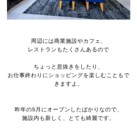
周辺には商業施設やカフェ、
レストランもたくさんあるので
ちょっと息抜きをしたり、
お仕事終わりにショッピングを楽しむこともで
きますよ。
昨年の5月にオープンしたばかりなので、
施設内も新しく、とても綺麗です。