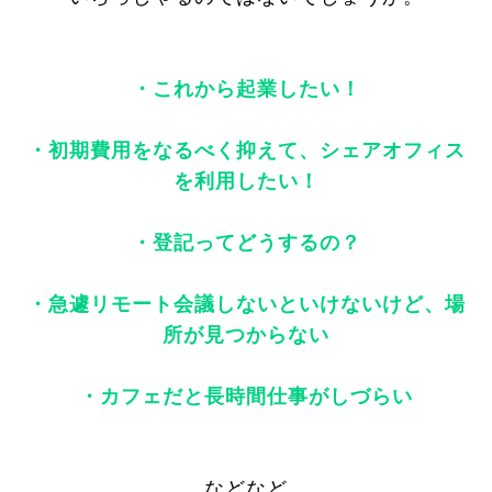
・これから起業したい！
・初期費用をなるべく抑えて、シェアオフィス
を利用したい！
・登記ってどうするの？
・急遽リモート会議しないといけないけど、場
所が見つからない
・カフェだと長時間仕事がしづらい
などなど