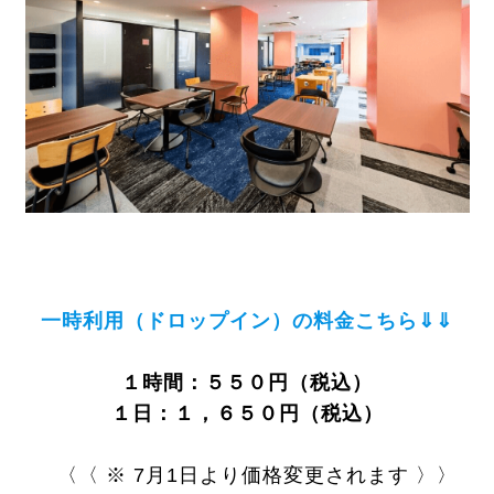
一時利用（ドロップイン）の料金こちら⇓⇓
１時間：５５０円（税込）
１日：１，６５０円（税込）
〈〈 ※ 7月1日より価格変更されます 〉〉