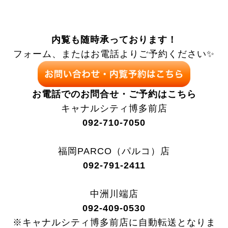
内覧も随時承っております！
フォーム、またはお電話よりご予約ください✨
お電話でのお問合せ・ご予約はこちら
キャナルシティ博多前店
092-710-7050
福岡PARCO（パルコ）店
092-791-2411
中洲川端店
092-409-0530
※キャナルシティ博多前店に自動転送となりま