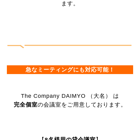
ます。
急なミーティングにも対応可能！
The Company DAIMYO （大名） は
完全個室
の会議室をご用意しております。
【
8名様用の貸会議室
】