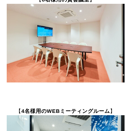
【
4名様用のWEBミーティングルーム
】