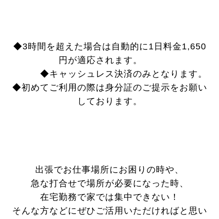
◆3時間を超えた場合は自動的に1日料金1,650
円が適応されます。
◆キャッシュレス決済のみとなります。
◆初めてご利用の際は身分証のご提示をお願い
しております。
出張でお仕事場所にお困りの時や、
急な打合せで場所が必要になった時、
在宅勤務で家では集中できない！
そんな方などにぜひご活用いただければと思い