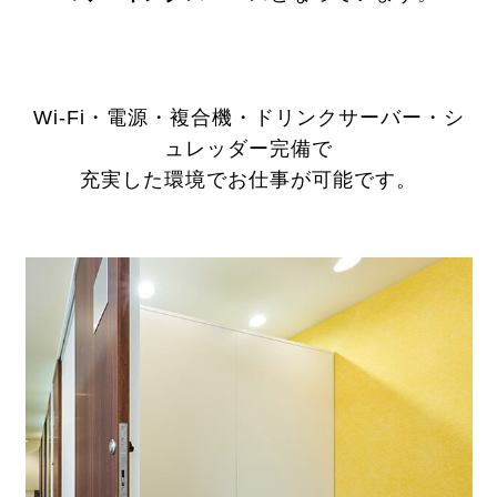
Wi-Fi・電源・複合機・ドリンクサーバー・シ
ュレッダー完備で
充実した環境でお仕事が可能です。