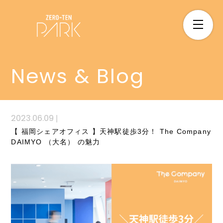
News & Blog
2023.06.09
|
【 福岡シェアオフィス 】天神駅徒歩3分！ The Company
DAIMYO （大名） の魅力