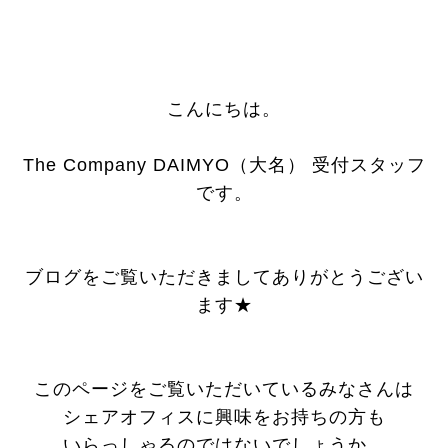
こんにちは。
The Company DAIMYO（大名） 受付スタッフ
です。
ブログをご覧いただきましてありがとうござい
ます★
このページをご覧いただいているみなさんは
シェアオフィスに興味をお持ちの方も
いらっしゃるのではないでしょうか。