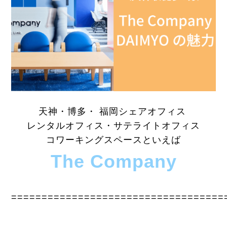
天神・博多・ 福岡シェアオフィス
レンタルオフィス・サテライトオフィス
コワーキングスペースといえば
The Company
===================================