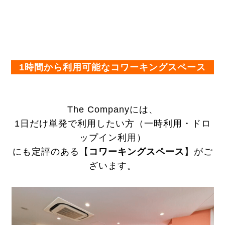
1時間から利用可能なコワーキングスペース
The Companyには、
1日だけ単発で利用したい方（一時利用・ドロ
ップイン利用）
にも定評のある【
コワーキングスペース
】がご
ざいます。