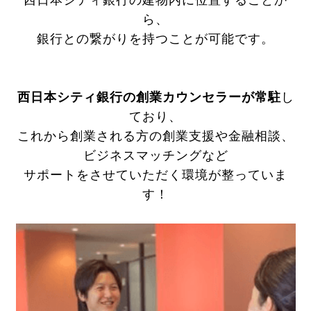
西日本シティ銀行の建物内に位置することか
ら、
銀行との繋がりを持つことが可能です。
西日本シティ銀行の創業カウンセラーが常駐
し
ており、
これから創業される方の創業支援や金融相談、
ビジネスマッチングなど
サポートをさせていただく環境が整っていま
す！