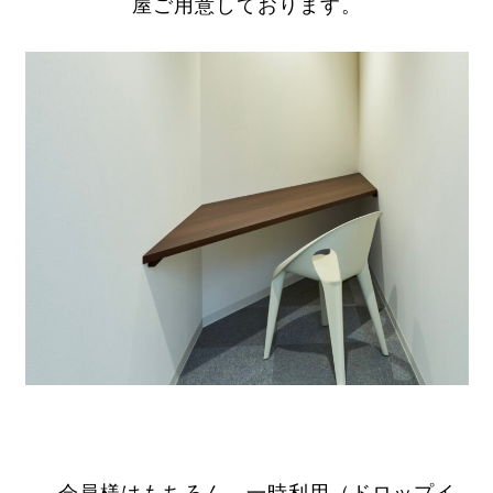
屋ご用意しております。