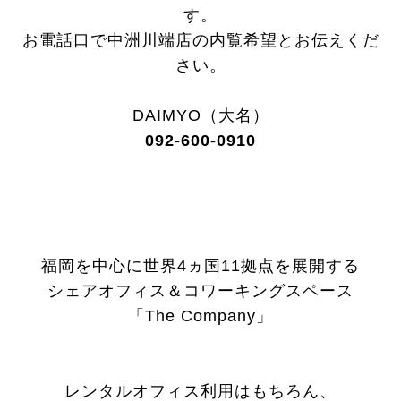
す。
お電話口で中洲川端店の内覧希望とお伝えくだ
さい。
DAIMYO（大名）
092-600-0910
福岡を中心に世界4ヵ国11拠点を展開する
シェアオフィス＆コワーキングスペース
「The Company」
レンタルオフィス利用はもちろん、