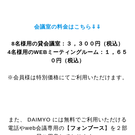
会議室の料金はこちら⇓⇓
8名様用の貸会議室：３，３００円（税込）
4名様用のWEBミーティングルーム
：１，６５
０円（税込）
※会員様は特別価格にてご利用いただけます。
また、 DAIMYO には無料でご利用いただける
電話やweb会議専用の【
フォンブース
】を２部