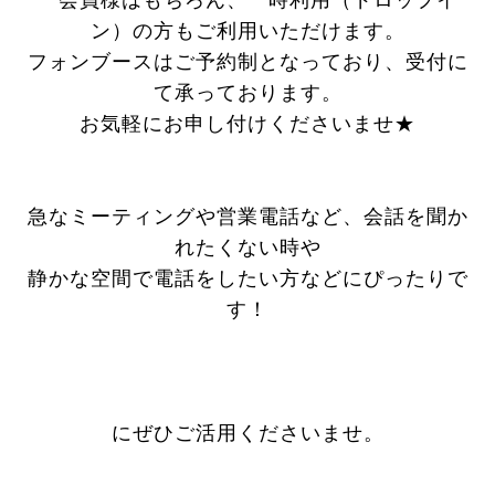
会員様はもちろん、一時利用（ドロップイ
ン）の方もご利用いただけます。
フォンブースはご予約制となっており、受付に
て承っております。
お気軽にお申し付けくださいませ★
急なミーティングや営業電話など、会話を聞か
れたくない時や
静かな空間で電話をしたい方などにぴったりで
す！
にぜひご活用くださいませ。