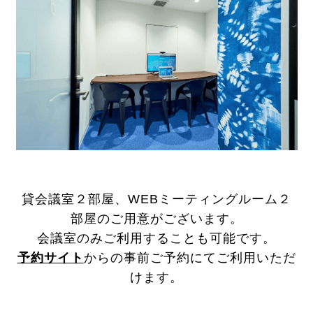
貸会議室２部屋、WEBミーティングルーム２
部屋のご用意がございます。
会議室のみご利用することも可能です。
予約サイト
からの事前ご予約にてご利用いただ
けます。