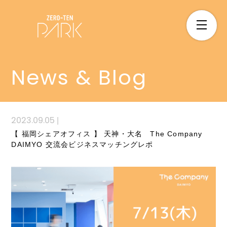
News & Blog
2023.09.05
|
【 福岡シェアオフィス 】 天神・大名 The Company
DAIMYO 交流会ビジネスマッチングレポ