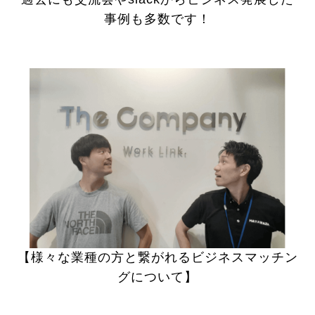
事例も多数です！
【様々な業種の方と繋がれるビジネスマッチン
グについて】