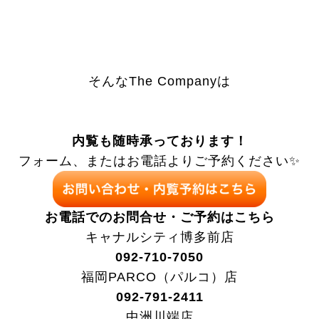
そんなThe Companyは
内覧も随時承っております！
フォーム、またはお電話よりご予約ください✨
お電話でのお問合せ・ご予約はこちら
キャナルシティ博多前店
092-710-7050
福岡PARCO（パルコ）店
092-791-2411
中洲川端店