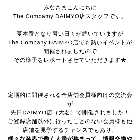
みなさまこんにちは
The Compamy DAIMYO店スタッフです。
夏本番となり暑い日々が続いていますが
The Company DAIMYO店でも熱いイベントが
開催されましたので
その様子をレポートさせていただきます★
定期的に開催される全店舗会員様向けの交流会
が
先日DAIMYO店（大名）で開催されました！
ご登録店舗以外に行ったことのない会員様も他
店舗を見学するチャンスでもあり、
様々な業界で働く人達が集まって、情報交換や