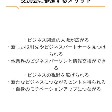
交流会に参加するメリット
・ビジネス関連の人脈が広がる
・新しい取引先やビジネスパートナーを見つけ
られる
・他業界のビジネスパーソンと情報交換ができ
る
・ビジネスの視野を広げられる
・新たなビジネスにつながるヒントを得られる
・自身のモチベーションアップにつながる