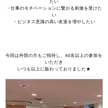
たい
・仕事のモチベーションに繋がる刺激を受けた
い
・ビジネス意識の高い友達を増やしたい
今回は外部の方もご招待し、40名以上の参加を
いただき
いつも以上に賑わっておりました★