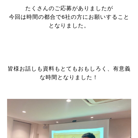
たくさんのご応募がありましたが
今回は時間の都合で6社の方にお願いすること
となりました。
皆様お話しも資料もとてもおもしろく、有意義
な時間となりました！