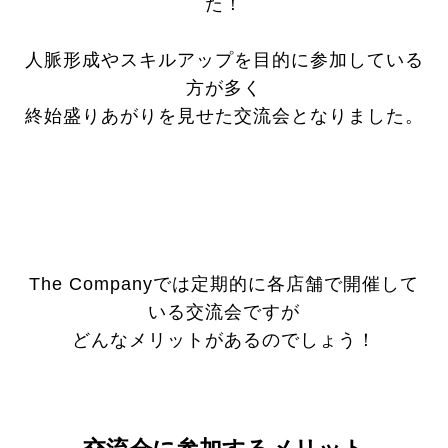
た！
人脈形成やスキルアップを目的に参加している
方が多く
終始盛りあがりを見せた交流会となりました。
The Companyでは定期的に各店舗で開催して
いる交流会ですが
どんなメリットがあるのでしょう！