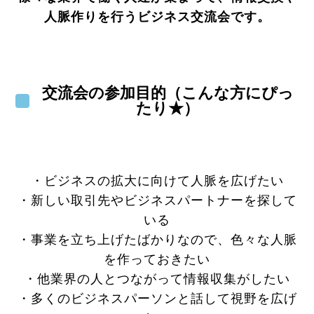
人脈作りを行うビジネス交流会です。
交流会の参加目的（こんな方にぴっ
たり★）
・ビジネスの拡大に向けて人脈を広げたい
・新しい取引先やビジネスパートナーを探して
いる
・事業を立ち上げたばかりなので、色々な人脈
を作っておきたい
・他業界の人とつながって情報収集がしたい
・多くのビジネスパーソンと話して視野を広げ