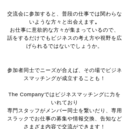
交流会に参加すると、普段の仕事では関わらな
いような方々と出会えます
。
お仕事に意欲的な方々が集まっているので、
話をするだけでもビジネスの考え方や視野を広
げられるではないでしょうか。
参加者同士でニーズが合えば、その場でビジネ
スマッチングが成立することも！
The Companyではビジネスマッチングに力を
いれており
専門スタッフがメンバー同士を繋いだり、専用
スラックでお仕事の募集や情報交換、告知など
さまざま内容で交流ができます！