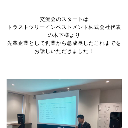
交流会のスタートは
トラストツリーインベストメント株式会社代表
の木下様より
先輩企業として創業から急成長したこれまでを
お話しいただきました！