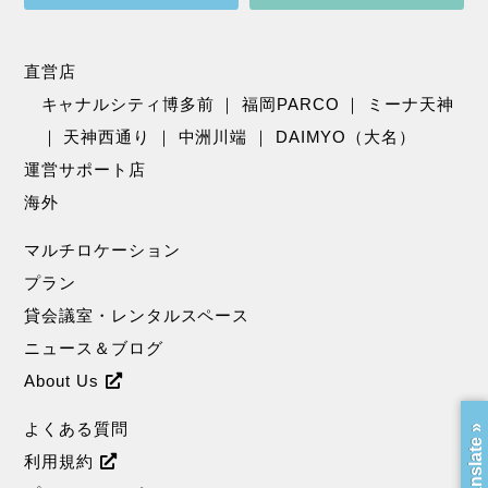
直営店
キャナルシティ博多前
｜
福岡PARCO
｜
ミーナ天神
｜
天神西通り
｜
中洲川端
｜
DAIMYO（大名）
運営サポート店
海外
マルチロケーション
プラン
貸会議室・レンタルスペース
ニュース＆ブログ
About Us
よくある質問
Translate »
利用規約