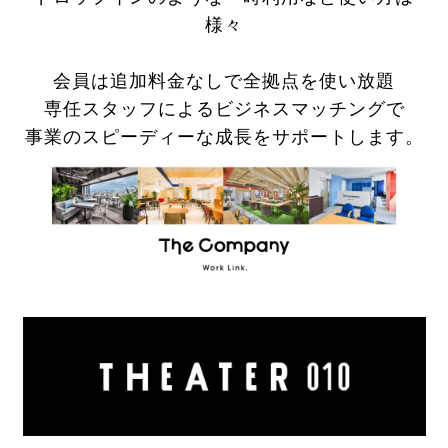
様々
会員は追加料金なしで全拠点を使い放題
専任スタッフによるビジネスマッチングで
事業のスピーディーな成長をサポートします。