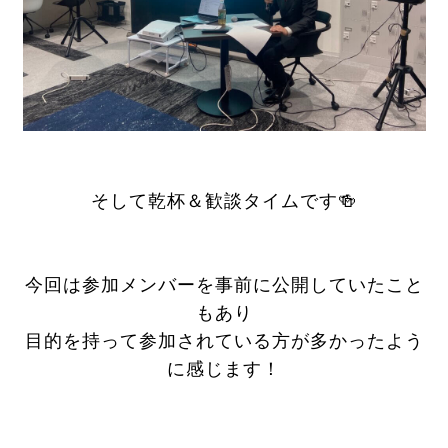
そして乾杯＆歓談タイムです🍻
今回は参加メンバーを事前に公開していたこと
もあり
目的を持って参加されている方が多かったよう
に感じます！