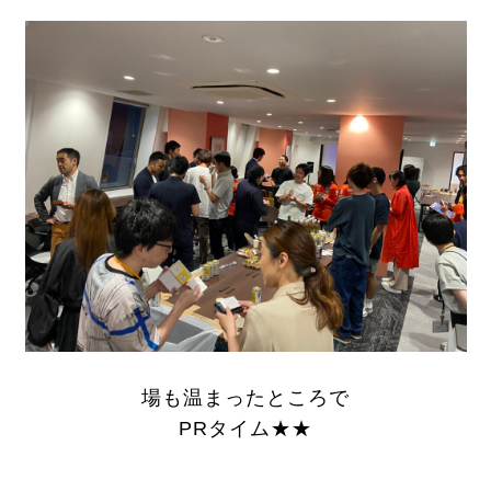
場も温まったところで
PRタイム★★