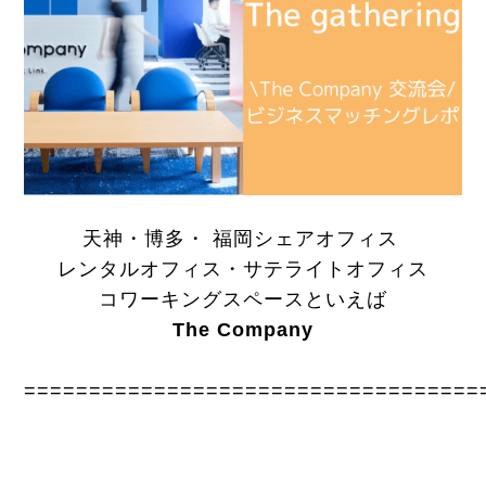
天神・博多・ 福岡シェアオフィス
レンタルオフィス・サテライトオフィス
コワーキングスペースといえば
The Company
===================================