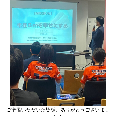
ご準備いただいた皆様、ありがとうございまし