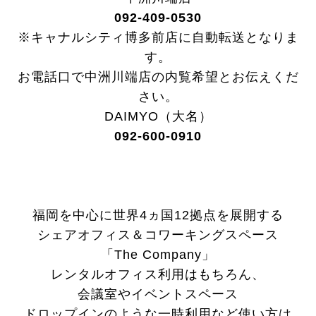
092-409-0530
※キャナルシティ博多前店に自動転送となりま
す。
お電話口で中洲川端店の内覧希望とお伝えくだ
さい。
DAIMYO（大名）
092-600-0910
福岡を中心に世界4ヵ国12拠点を展開する
シェアオフィス＆コワーキングスペース
「The Company」
レンタルオフィス利用はもちろん、
会議室やイベントスペース
ドロップインのような一時利用など使い方は