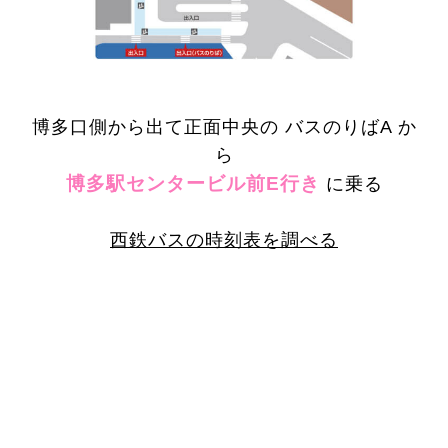
博多口側から出て正面中央の バスのりばA か
ら
博多駅センタービル前E行き
に乗る
西鉄バスの時刻表を調べる