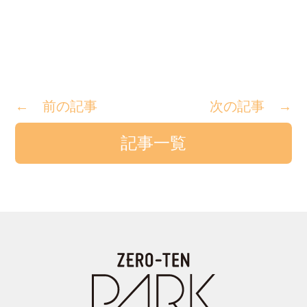
← 前の記事
次の記事 →
記事一覧