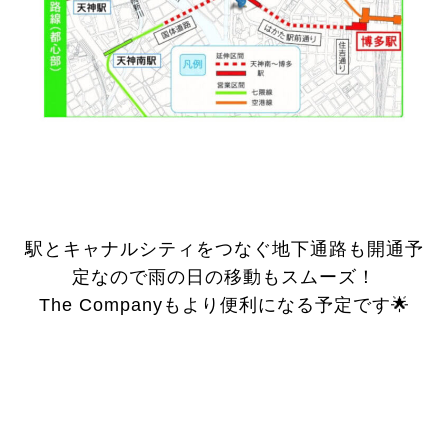
駅とキャナルシティをつなぐ地下通路も開通予
定なので雨の日の移動もスムーズ！
The Companyもより便利になる予定です🌟