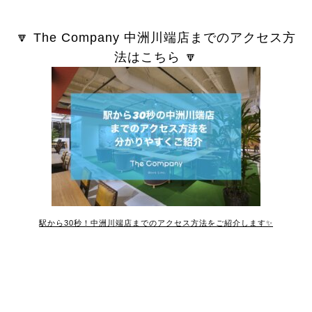
🔽 The Company 中洲川端店までのアクセス方
法はこちら 🔽
駅から30秒！中洲川端店までのアクセス方法をご紹介します✨