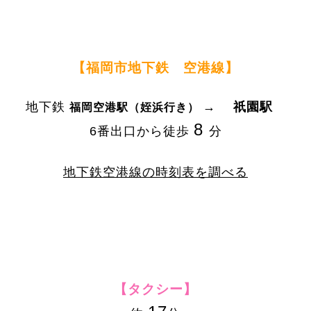
【福岡市地下鉄 空港線】
地下鉄
→
祇園駅
福岡空港駅（姪浜行き）
8
6番出口から徒歩
分
地下鉄空港線の時刻表を調べる
【タクシー】