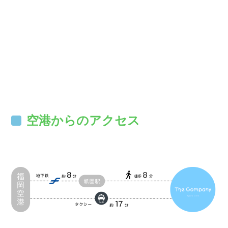
空港からのアクセス