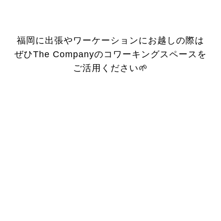
福岡に出張やワーケーションにお越しの際は
ぜひThe Companyのコワーキングスペースを
ご活用ください🌱