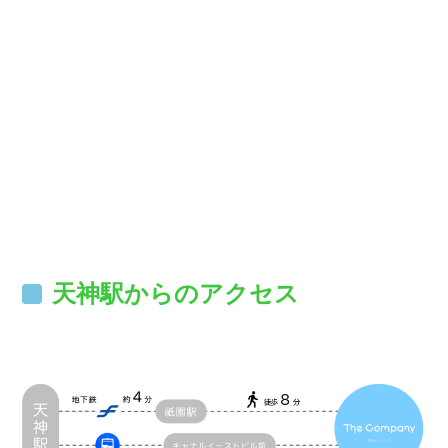
天神駅からのアクセス