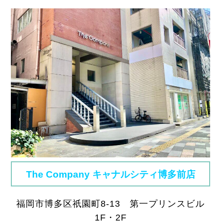
The Company キャナルシティ博多前店
福岡市博多区祇園町8-13 第一プリンスビル
1F・2F