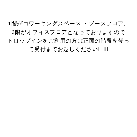
1階がコワーキングスペース ・ブースフロア、
2階がオフィスフロアとなっておりますので
ドロップインをご利用の方は正面の階段を登っ
て受付までお越しください💁🏻‍♀️