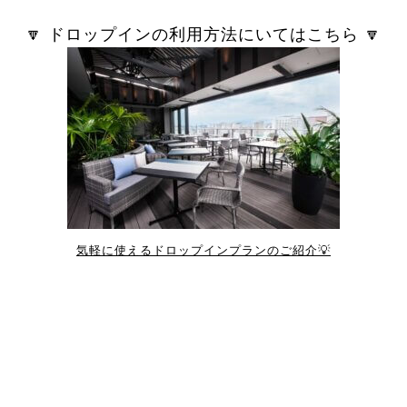
🔽 ドロップインの利用方法にいてはこちら 🔽
気軽に使えるドロップインプランのご紹介💡