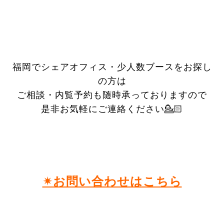
福岡でシェアオフィス・少人数ブースをお探し
の方は
ご相談・内覧予約も随時承っておりますので
是非お気軽にご連絡ください💁🏻
✴︎お問い合わせはこちら