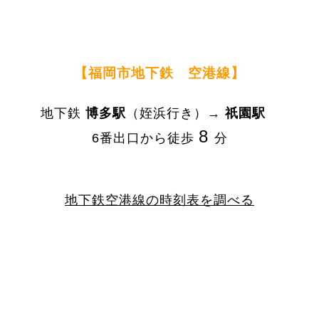
【福岡市地下鉄 空港線】
地下鉄
博多駅
（姪浜行き）→
祇園駅
8
6番出口から徒歩
分
地下鉄空港線の時刻表を調べる