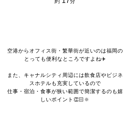
17
約
分
空港からオフィス街・繁華街が近いのは福岡の
とっても便利なところですよね✈️
また、キャナルシティ周辺には飲食店やビジネ
スホテルも充実しているので
仕事・宿泊・食事が狭い範囲で簡潔するのも嬉
しいポイント👏🏻🔆