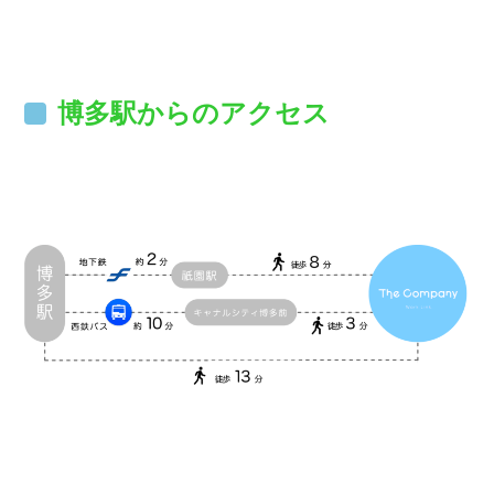
博多駅からのアクセス