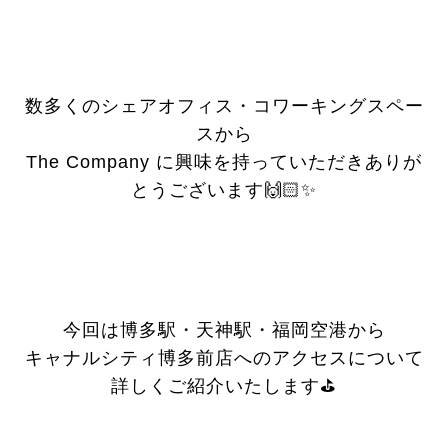
数多くのシェアオフィス・コワーキングスペー
スから
The Company に興味を持っていただきありが
とうございます🙌🏻✨
今回は博多駅・天神駅・福岡空港から
キャナルシティ博多前店へのアクセスについて
詳しくご紹介いたします⛳️