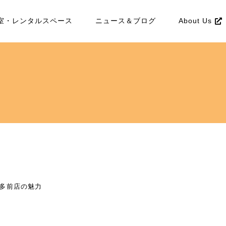
室・レンタルスペース
ニュース＆ブログ
About Us
博多前店の魅力