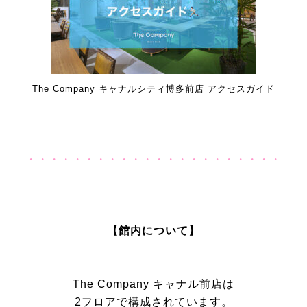
The Company キャナルシティ博多前店 アクセスガイド
・・・・・・・・・・・・・・・・・・・・・・
【館内について】
The Company キャナル前店は
2フロアで構成されています。