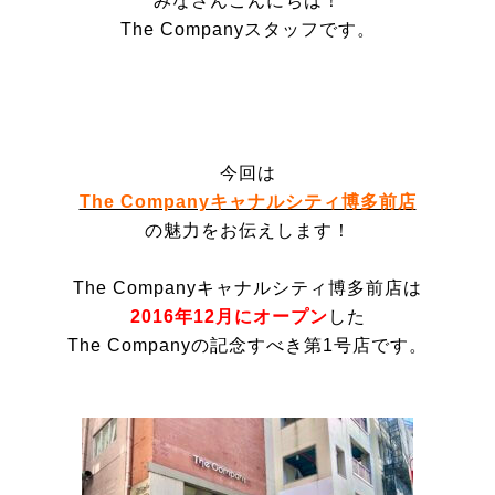
みなさんこんにちは！
The Companyスタッフです。
今回は
The Companyキャナルシティ博多前店
の魅力をお伝えします！
The Companyキャナルシティ博多前店は
2016年12月にオープン
した
The Companyの記念すべき第1号店です。