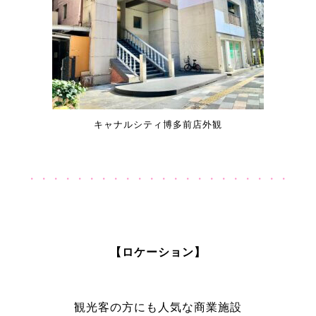
キャナルシティ博多前店外観
・・・・・・・・・・・・・・・・・・・・・・
【ロケーション】
観光客の方にも人気な商業施設