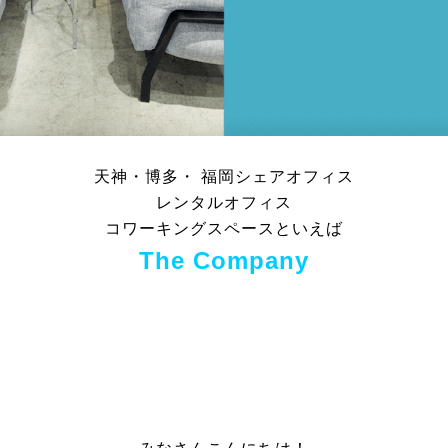
天神・博多・ 福岡シェアオフィス
レンタルオフィス
コワーキングスペースといえば
The Company