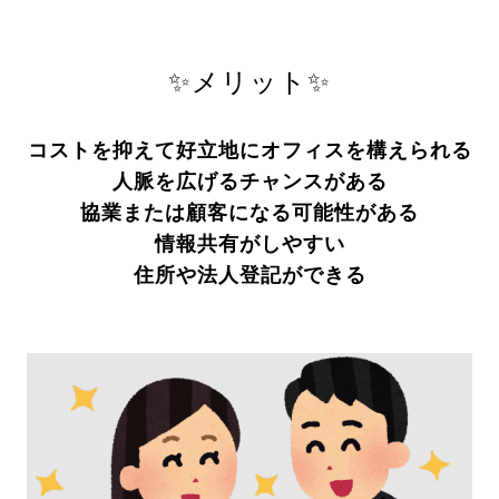
✨メリット✨
コストを抑えて好立地にオフィスを構えられる
人脈を広げるチャンスがある
協業または顧客になる可能性がある
情報共有がしやすい
住所や法人登記ができる