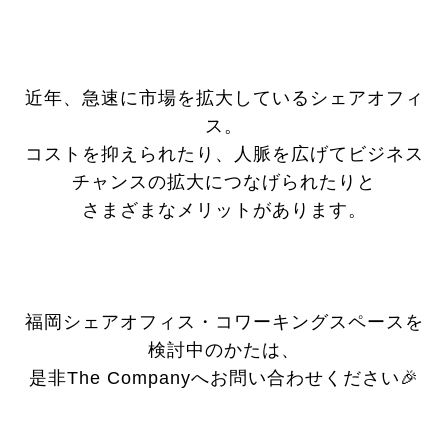
近年、急速に市場を拡大しているシェアオフィ
ス。
コストを抑えられたり、人脈を広げてビジネス
チャンスの拡大につなげられたりと
さまざまなメリットがあります。
福岡シェアオフィス・コワーキングスペースを
検討中のかたは、
是非The Companyへお問い合わせください🎉