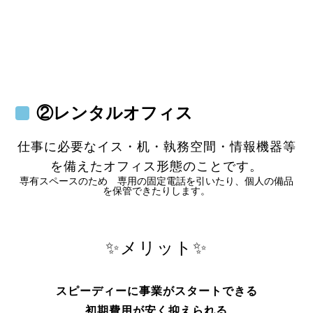
②レンタルオフィス
仕事に必要なイス・机・執務空間・情報機器等
を備えたオフィス形態のことです。
専有スペースのため 専用の固定電話を引いたり、個人の備品
を保管できたりします。
✨メリット✨
スピーディーに
事業がスタートできる
初期費用が安く抑えられる