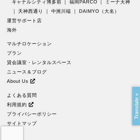
キャナルシティ博多前
｜
福岡PARCO
｜
ミーナ天神
｜
天神西通り
｜
中洲川端
｜
DAIMYO（大名）
運営サポート店
海外
マルチロケーション
プラン
貸会議室・レンタルスペース
ニュース＆ブログ
About Us
よくある質問
Translate »
利用規約
プライバシーポリシー
サイトマップ