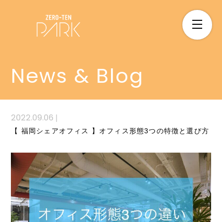
News & Blog
2022.09.06
|
【 福岡シェアオフィス 】オフィス形態3つの特徴と選び方