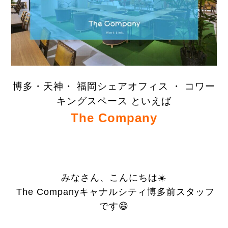
博多・天神・ 福岡シェアオフィス ・ コワー
キングスペース といえば
The Company
みなさん、こんにちは☀️
The Companyキャナルシティ博多前スタッフ
です😄