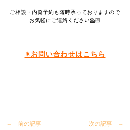
ご相談・内覧予約も随時承っておりますので
お気軽にご連絡ください💁🏻
✴︎お問い合わせはこちら
← 前の記事
次の記事 →