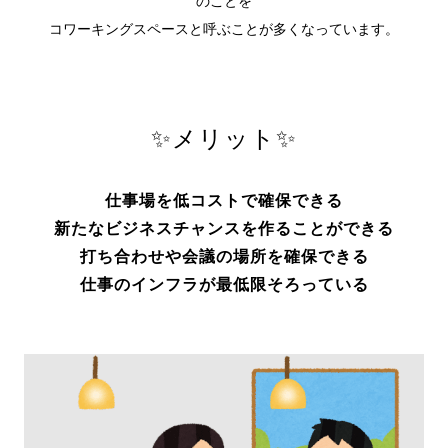
のことを
コワーキングスペースと呼ぶことが多くなっています。
✨
メリット✨
仕事場を低コストで確保できる
新たなビジネスチャンスを作ることができる
打ち合わせや会議の場所を確保できる
仕事のインフラが最低限
そろっている