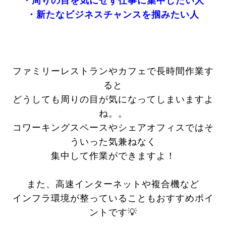
・周りの目を気にせず仕事に集中したい人
・新たなビジネスチャンスを掴みたい人
ファミリーレストランやカフェで長時間作業す
ると
どうしても周りの目が気になってしまいますよ
ね。。
コワーキングスペースやシェアオフィスではそ
ういった気兼ねなく
集中して作業ができますよ！
また、高速インターネットや複合機など
インフラ環境が整っていることもおすすめポイ
ントです💡