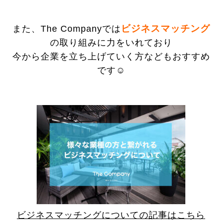
ビジネスマッチング
また、The Companyでは
の取り組みに力をいれており
今から企業を立ち上げていく方などもおすすめ
です☺️
ビジネスマッチングについての記事はこちら