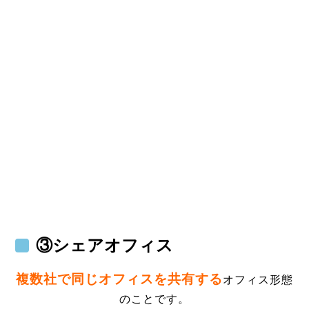
③シェアオフィス
複数社で同じオフィスを共有する
オフィス形態
のことです。