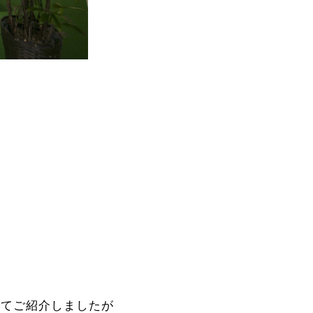
いてご紹介しましたが