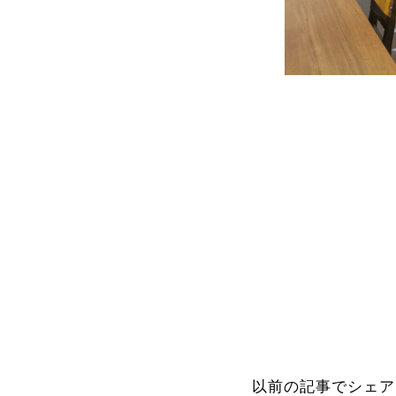
以前の記事でシェア