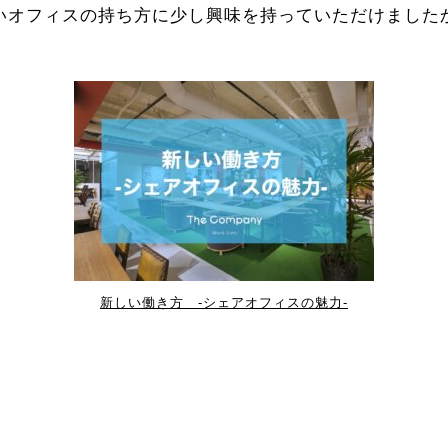
いオフィスの持ち方に少し興味を持っていただけましたか
新しい働き方 -シェアオフィスの魅力-