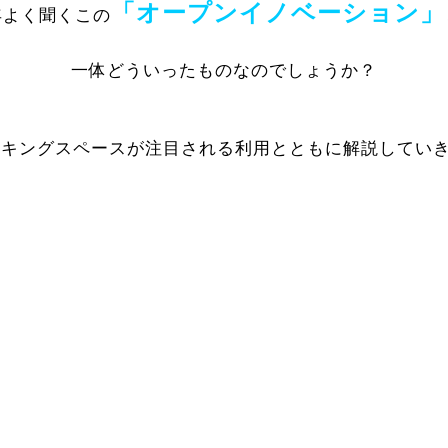
「オープンイノベーション」
年よく聞くこの
一体どういったものなのでしょうか？
ーキングスペースが注目される利用とともに解説していき