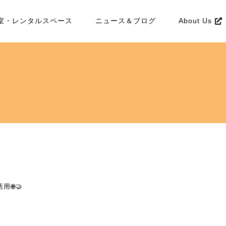
室・レンタルスペース
ニュース＆ブログ
About Us
🌐🤝