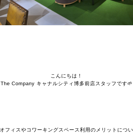
こんにちは！
The Company キャナルシティ博多前店スタッフです🌱
オフィスやコワーキングスペース利用のメリットにつ