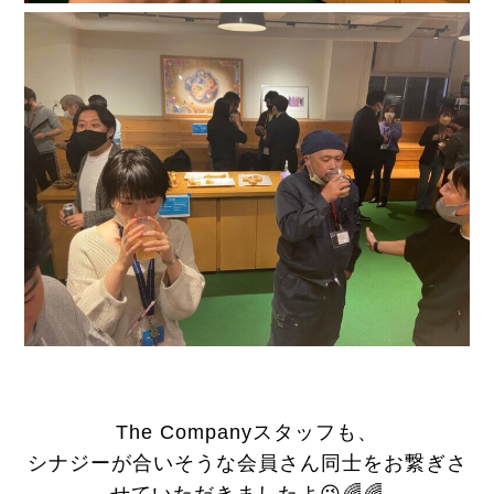
The Companyスタッフも、
シナジーが合いそうな会員さん同士をお繋ぎさ
せていただきましたよ😉🌈🌈