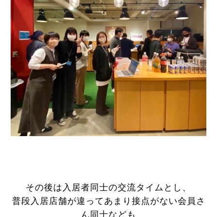
その後は入居者同士の交流タイムとし、
普段入居店舗が違ってあまり接点がない会員さ
ん同士なども