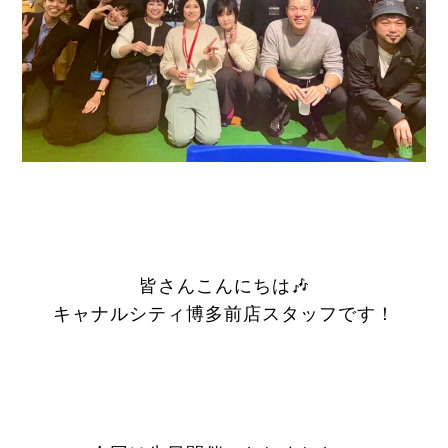
皆さんこんにちは🎶
キャナルシティ博多前店スタッフです！