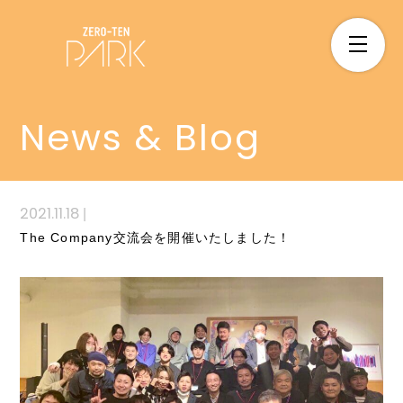
News & Blog
2021.11.18
|
The Company交流会を開催いたしました！