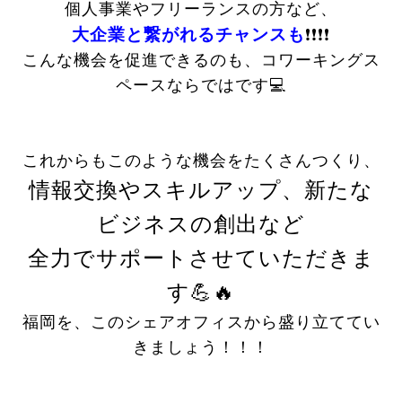
個人事業やフリーランスの方など、
大企業と繋がれるチャンスも
❗️❗️❗️❗️
こんな機会を促進できるのも、コワーキングス
ペースならではです💻
これからもこのような機会をたくさんつくり、
情報交換やスキルアップ、新たな
ビジネスの創出など
全力でサポートさせていただきま
す💪🔥
福岡を、このシェアオフィスから盛り立ててい
きましょう！！！