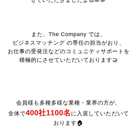
また、The Company では、
ビジネスマッチング の専任の担当がおり、
お仕事の受発注などのコミュニティサポートを
積極的にさせていただいております🤝
会員様も多種多様な業種・業界の方が、
400社1100名
全体で
に入居していただいて
おります🏠