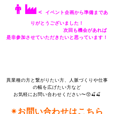
👨‍🏭
＜
イベント企画から準備まであ
りがとうございました！
次回も機会があれば
是非参加させていただきたいと思っています！
異業種の方と繋がりたい方、人脈づくりや仕事
の幅を広げたい方など
お気軽にお問い合わせください〜😚🍒🍒
✴︎お問い合わせはこちら