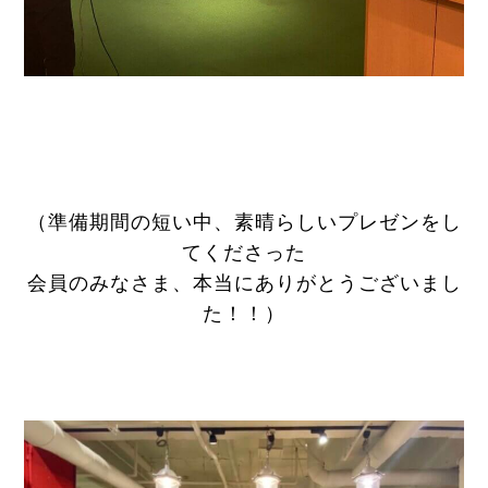
（準備期間の短い中、素晴らしいプレゼンをし
てくださった
会員のみなさま、本当にありがとうございまし
た！！）