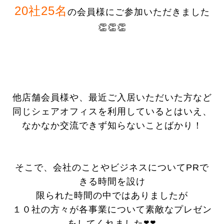
20社25名
の会員様にご参加いただきました
👏👏👏
他店舗会員様や、最近ご入居いただいた方など
同じシェアオフィスを利用しているとはいえ、
なかなか交流できず知らないことばかり！
そこで、会社のことやビジネスについてPRで
きる時間を設け
限られた時間の中ではありましたが
１０社の方々が各事業について素敵なプレゼン
をしてくれました❣️❣️