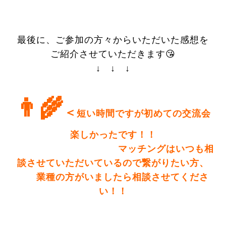
最後に、ご参加の方々からいただいた感想を
ご紹介させていただきます😘
↓ ↓ ↓
👨‍🌾
＜
短い時間ですが初めての交流会
楽しかったです！！
マッチングはいつも相
談させていただいているので繋がりたい方、
業種の方がいましたら相談させてくださ
い！！