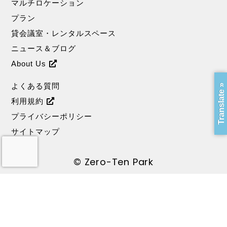
マルチロケーション
プラン
貸会議室・レンタルスペース
ニュース＆ブログ
About Us
よくある質問
Translate »
利用規約
プライバシーポリシー
サイトマップ
© Zero-Ten Park