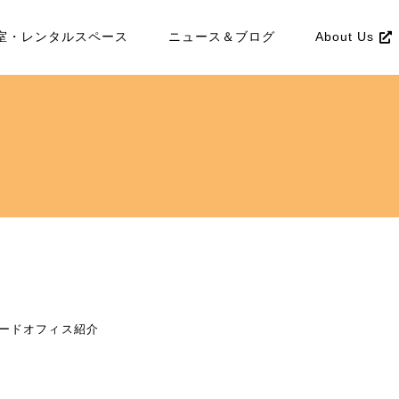
室・レンタルスペース
ニュース＆ブログ
About Us
レードオフィス紹介