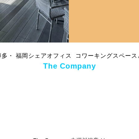
博多・ 福岡シェアオフィス コワーキングスペース
The Company