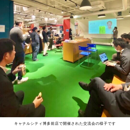
キャナルシティ博多前店で開催された交流会の様子です