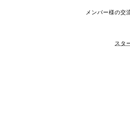
メンバー様の交流
スター