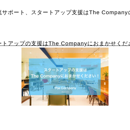
サポート、スタートアップ支援はThe Compan
トアップの支援はThe Companyにおまかせく