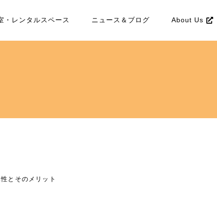
室・レンタルスペース
ニュース＆ブログ
About Us
者属性とそのメリット