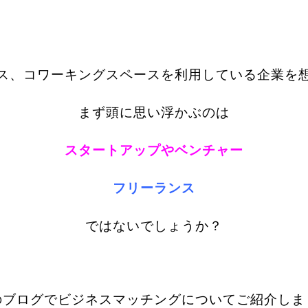
ス、コワーキングスペースを利用している企業を
まず頭に思い浮かぶのは
スタートアップやベンチャー
フリーランス
ではないでしょうか？
のブログでビジネスマッチングについてご紹介しま