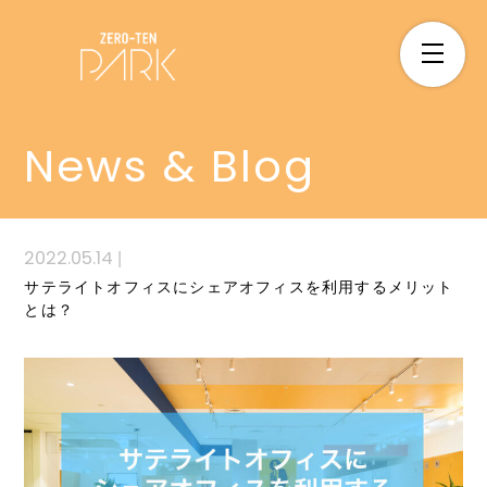
News & Blog
2022.05.14
|
サテライトオフィスにシェアオフィスを利用するメリット
とは？