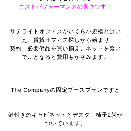
コストパフォーマンスの良さです！
サテライトオフィスがいくら小規模とはい
え、賃貸オフィス探しから始まり
契約、必要備品を買い揃え、ネットを繋い
で…となると費用もかさみます。
The Companyの固定ブースプランですと
鍵付きのキャビネットとデスク、椅子2脚が
ついています。