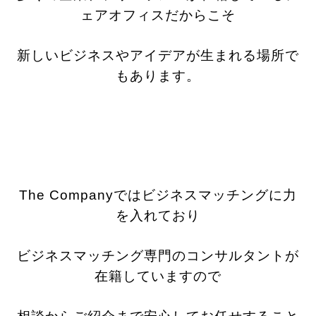
ェアオフィスだからこそ
新しいビジネスやアイデアが生まれる場所で
もあります。
The Companyではビジネスマッチングに力
を入れており
ビジネスマッチング専門のコンサルタントが
在籍していますので