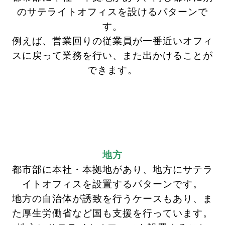
のサテライトオフィスを設けるパターンで
す。
例えば、営業回りの従業員が一番近いオフィ
スに戻って業務を行い、また出かけることが
できます。
地方
都市部に本社・本拠地があり、地方にサテラ
イトオフィスを設置するパターンです。
地方の自治体が誘致を行うケースもあり、ま
た厚生労働省など国も支援を行っています。