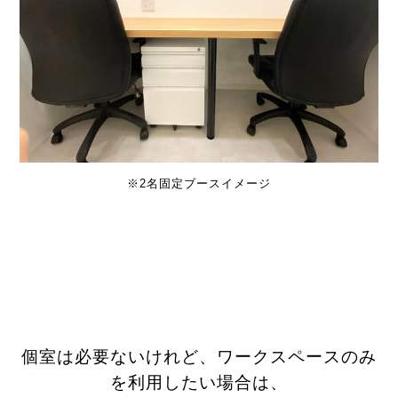
※2名固定ブースイメージ
個室は必要ないけれど、ワークスペースのみ
を利用したい場合は、