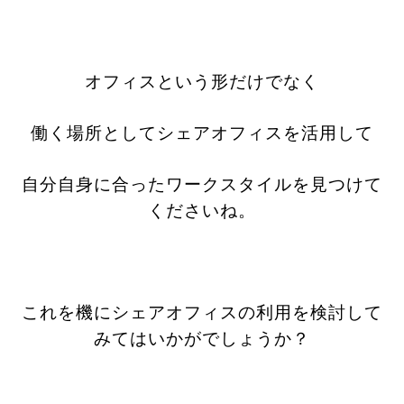
オフィスという形だけでなく
働く場所としてシェアオフィスを活用して
自分自身に合ったワークスタイルを見つけて
くださいね。
これを機にシェアオフィスの利用を検討して
みてはいかがでしょうか？