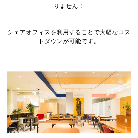
りません！
シェアオフィスを利用することで大幅なコス
トダウンが可能です。