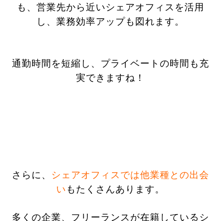
も、営業先から近いシェアオフィスを活用
し、業務効率アップも図れます。
通勤時間を短縮し、プライベートの時間も充
実できますね！
さらに、
シェアオフィスでは他業種との出会
い
もたくさんあります。
多くの企業、フリーランスが在籍しているシ