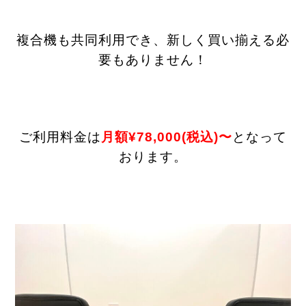
複合機も共同利用でき、新しく買い揃える必
要もありません！
ご利用料金は
月額¥78,000(税込)〜
となって
おります。