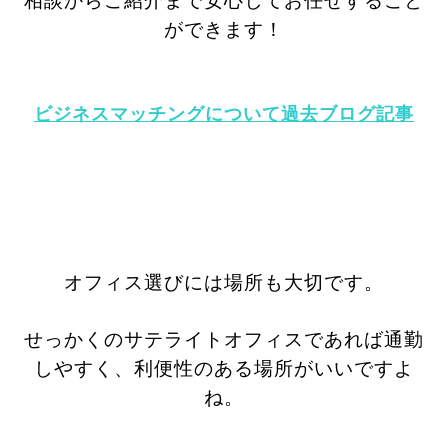
相談からご紹介まで安心してお任せすること
ができます！
ビジネスマッチングについて過去ブログ記事
オフィス選びには場所も大切です。
せっかくのサテライトオフィスであれば通勤
しやすく、利便性のある場所がいいですよ
ね。