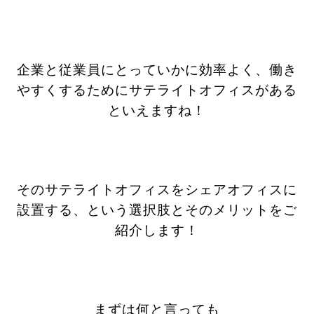
企業と従業員にとっていかに効率よく、働き
やすくするためにサテライトオフィスがある
といえますね！
そのサテライトオフィスをシェアオフィスに
設置する、という選択肢とそのメリットをご
紹介します！
まずは何と言っても