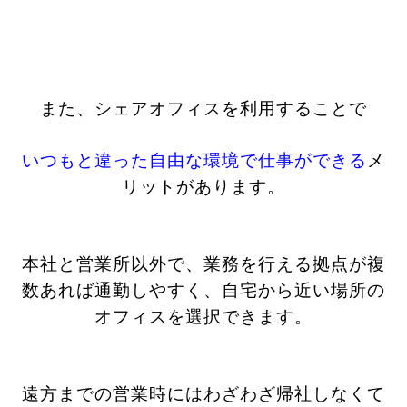
また、シェアオフィスを利用することで
いつもと違った自由な環境で仕事ができる
メ
リットがあります。
本社と営業所以外で、業務を行える拠点が複
数あれば通勤しやすく、自宅から近い場所の
オフィスを選択できます。
遠方までの営業時にはわざわざ帰社しなくて