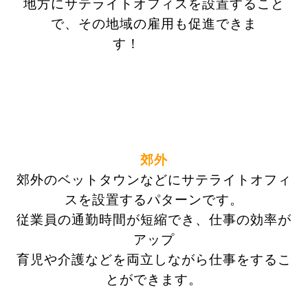
地方にサテライトオフィスを設置すること
で、その地域の雇用も促進できま
す！
郊外
郊外のベットタウンなどにサテライトオフィ
スを設置するパターンです。
従業員の通勤時間が短縮でき、仕事の効率が
アップ
育児や介護などを両立しながら仕事をするこ
とができます。