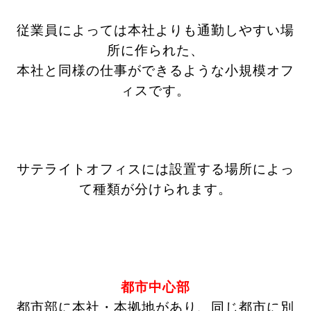
従業員によっては本社よりも通勤しやすい場
所に作られた、
本社と同様の仕事ができるような小規模オフ
ィスです。
サテライトオフィスには設置する場所によっ
て種類が分けられます。
都市中心部
都市部に本社・本拠地があり、同じ都市に別