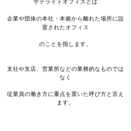
サテライトオフィスとは
企業や団体の本社・本拠から離れた場所に設
置されたオフィス
のことを指します。
支社や支店、営業所などの業務的なものでは
なく
従業員の働き方に重点を置いた呼び方と言え
ます。