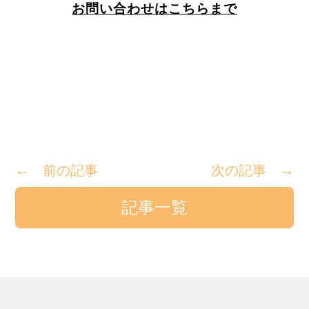
お問い合わせはこちらまで
← 前の記事
次の記事 →
記事一覧