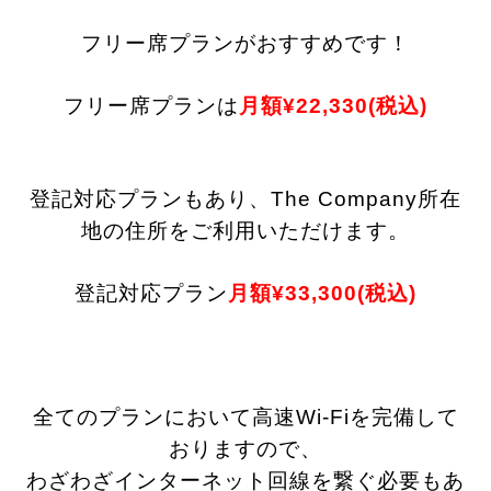
フリー席プランがおすすめです！
フリー席プランは
月額¥22,330(税込)
登記対応プランもあり、The Company所在
地の住所をご利用いただけます。
登記対応プラン
月額¥33,300(税込)
全てのプランにおいて高速Wi-Fiを完備して
おりますので、
わざわざインターネット回線を繋ぐ必要もあ