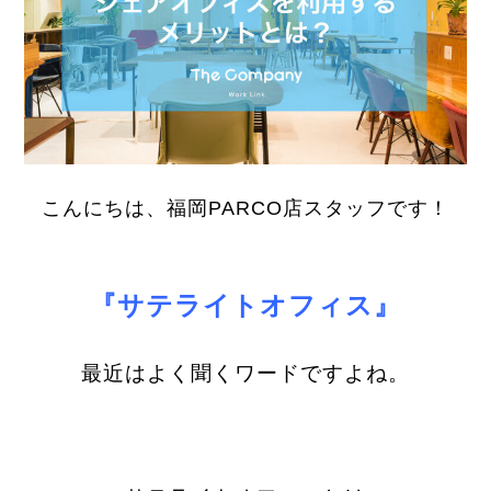
こんにちは、福岡PARCO店スタッフです！
『サテライトオフィス』
最近はよく聞くワードですよね。