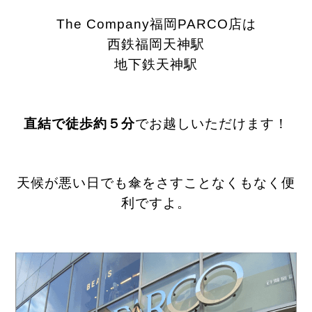
The Company福岡PARCO店は
西鉄福岡天神駅
地下鉄天神駅
直結で徒歩約５分
でお越しいただけます！
天候が悪い日でも傘をさすことなくもなく便
利ですよ。