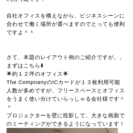
自社オフィスを構えながら、ビジネスシーンに
合わせて働く場所が選べますのでとっても便利
ですよ＾＾
さて、本題のレイアウト例のご紹介ですが。。
まずはこちら⬇️
🌟約１２坪のオフィス🌟
The CompnanyのICカードが１３枚利用可能
人数が多めですが、フリースペースとオフィス
をうまく使い分けていらっしゃる会社様です＾
＾
プロジェクターを壁に投影して、大きな画面で
のミーティングができるようになっています！