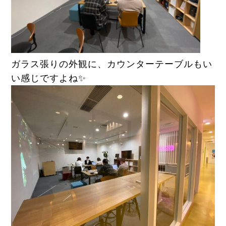
ガラス張りの外観に、カウンターテーブルもい
い感じですよね✨