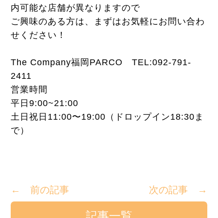
内可能な店舗が異なりますので
ご興味のある方は、まずはお気軽にお問い合わ
せください！
The Company福岡PARCO TEL:092-791-
2411
営業時間
平日9:00~21:00
土日祝日11:00〜19:00（ドロップイン18:30ま
で）
← 前の記事
次の記事 →
記事一覧