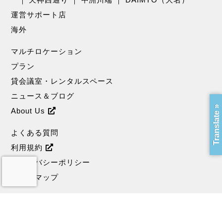
運営サポート店
海外
マルチロケーション
プラン
貸会議室・レンタルスペース
ニュース＆ブログ
Translate »
About Us
よくある質問
利用規約
プライバシーポリシー
サイトマップ
© Zero-Ten Park