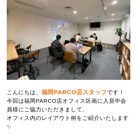
福岡PARCO店スタッフ
こんにちは、
です！
今回は福岡PARCO店オフィス区画に入居中会
員様にご協力いただきまして、
オフィス内のレイアウト例をご紹介いたします
✨