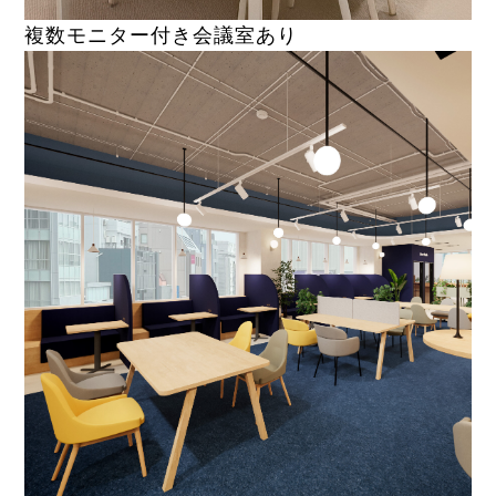
複数モニター付き会議室あり