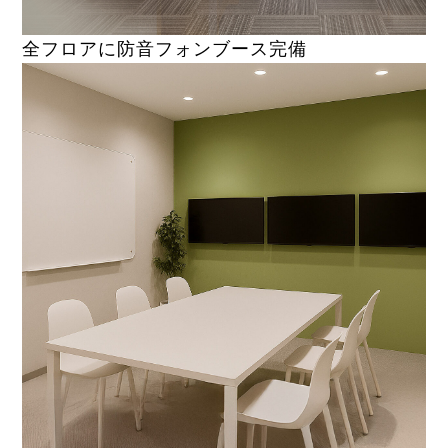
全フロアに防音フォンブース完備