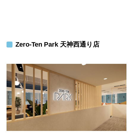
Zero-Ten Park 天神西通り店