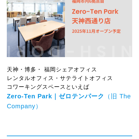
天神・博多・ 福岡シェアオフィス
レンタルオフィス・サテライトオフィス
コワーキングスペースといえば
Zero-Ten Park｜ゼロテンパーク
（旧 The
Company）