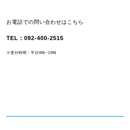
お電話での問い合わせはこちら
TEL：092-400-2515
※受付時間：平日9時~19時