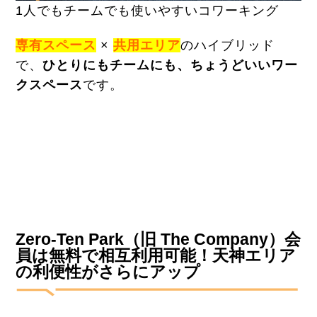
1人でもチームでも使いやすいコワーキング
専有スペース
×
共用エリア
のハイブリッド
で、
ひとりにもチームにも、ちょうどいいワー
クスペース
です。
Zero-Ten Park（旧 The Company）会
員は無料で相互利用可能！天神エリア
の利便性がさらにアップ