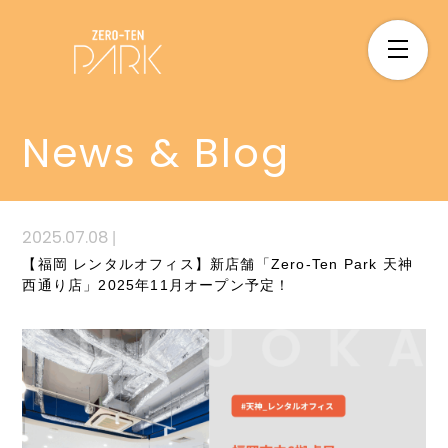
News & Blog
2025.07.08
|
【福岡 レンタルオフィス】新店舗「Zero-Ten Park 天神
西通り店」2025年11月オープン予定！