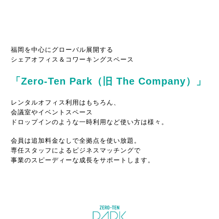
福岡を中心にグローバル展開する
シェアオフィス＆コワーキングスペース
「Zero-Ten Park（旧 The Company）」
レンタルオフィス利用はもちろん、
会議室やイベントスペース
ドロップインのような一時利用など使い方は様々。
会員は追加料金なしで全拠点を使い放題。
専任スタッフによるビジネスマッチングで
事業のスピーディーな成長をサポートします。