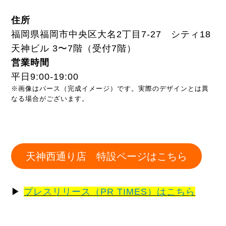
住所
福岡県福岡市中央区大名2丁目7-27 シティ18
天神ビル 3〜7階（受付7階）
営業時間
平日9:00-19:00
※画像はパース（完成イメージ）です。実際のデザインとは異
なる場合がございます。
天神西通り店 特設ページはこちら
▶
プレスリリース（PR TIMES）はこちら