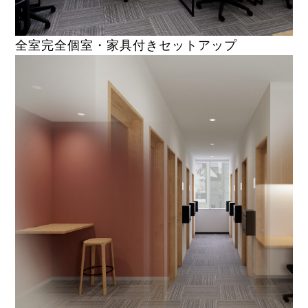
全室完全個室・家具付きセットアップ