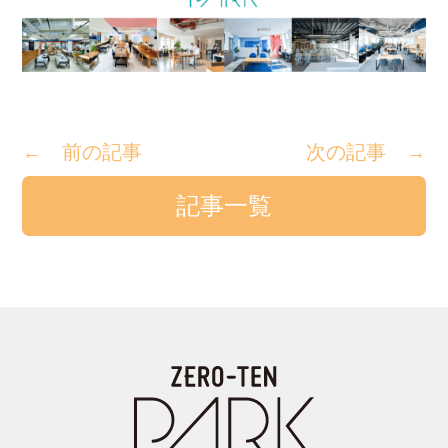
← 前の記事
次の記事 →
記事一覧