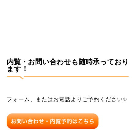
内覧・お問い合わせも随時承っており
ます！
フォーム、またはお電話よりご予約ください✨