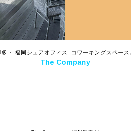
博多・ 福岡シェアオフィス コワーキングスペース
The Company