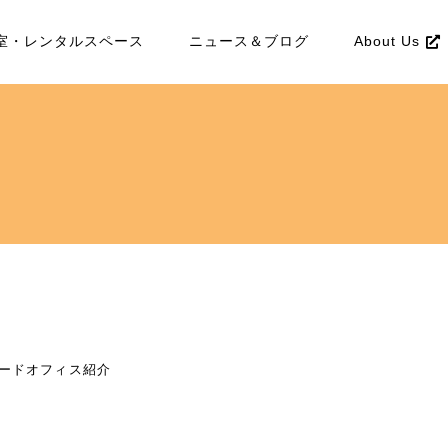
室・レンタルスペース
ニュース＆ブログ
About Us
レードオフィス紹介