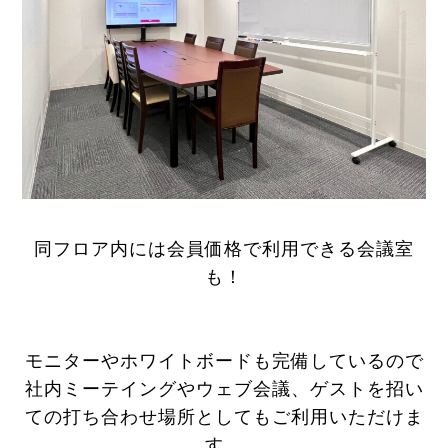
同フロア内には会員価格で利用できる会議室
も！
モニターやホワイトボードも完備しているので
社内ミーテイングやウェブ会議、ゲストを招い
ての打ち合わせ場所としてもご利用いただけま
す。