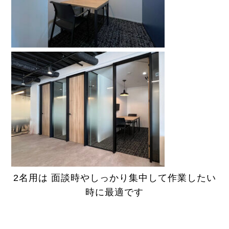
2名用は 面談時やしっかり集中して作業したい
時に最適です