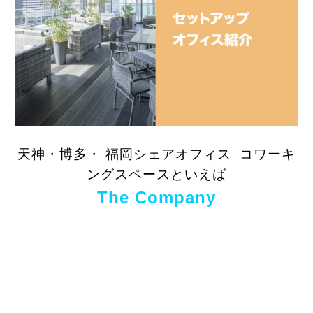
天神・博多・ 福岡シェアオフィス コワーキ
ングスペースといえば
The Company