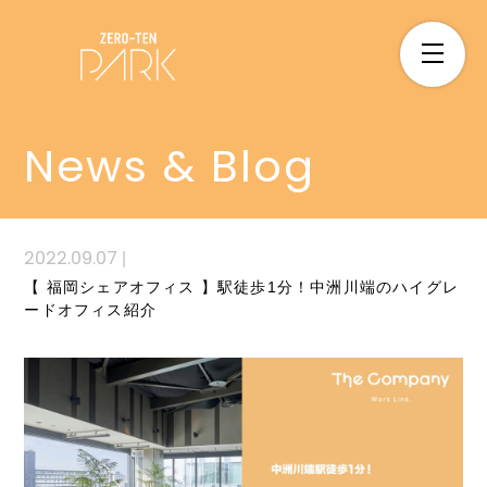
News & Blog
2022.09.07
|
【 福岡シェアオフィス 】駅徒歩1分！中洲川端のハイグレ
ードオフィス紹介