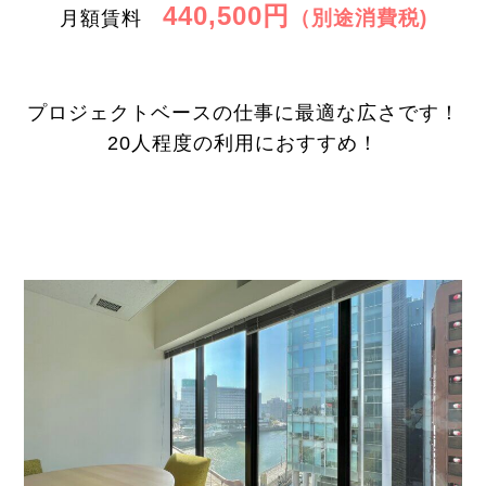
440,500円
（別途消費税)
月額賃料
プロジェクトベースの仕事に最適な広さです！
20人程度の利用におすすめ！