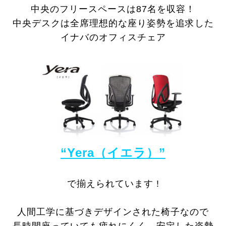
中央のフリースペースは87名を収容！
中央デスクは全席理想的な座り姿勢を追求した
イナバのオフィスチェア
“Yera（イエラ）”
で揃えられています !
人間工学に基づきデザインされた椅子なので