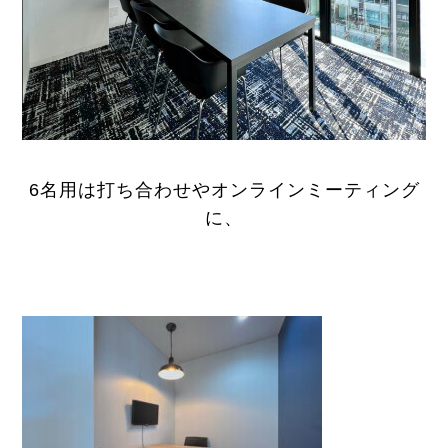
6名用は打ち合わせやオンラインミーティング
に、