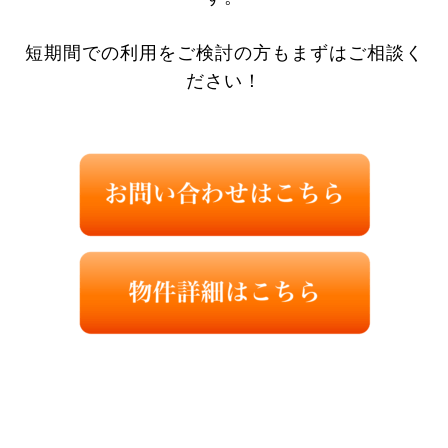
短期間での利用をご検討の方もまずはご相談く
ださい！