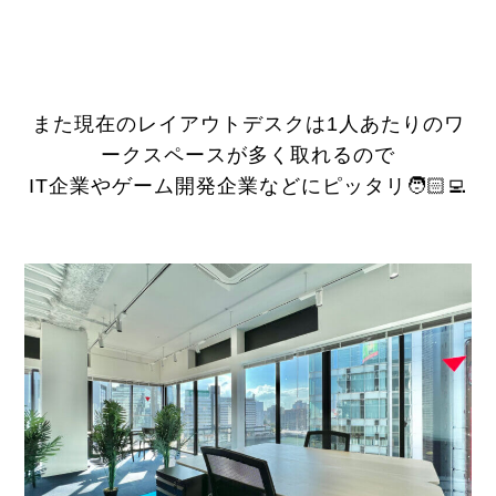
また現在のレイアウトデスクは1人あたりのワ
ークスペースが多く取れるので
IT企業やゲーム開発企業などにピッタリ🧑🏻‍💻