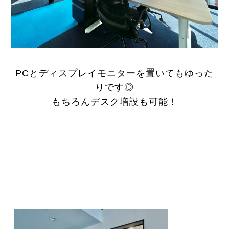
PCとディスプレイモニターを置いてもゆった
りです◎
もちろんデスク増設も可能！