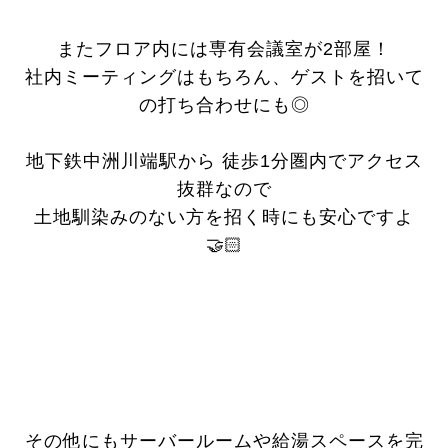
またフロア内には専有会議室が2部屋！
社内ミーティングはもちろん、ゲストを招いて
の打ち合わせにも◎
地下鉄中洲川端駅から 徒歩1分圏内でアクセス
抜群なので
土地馴染みのない方を招く時にも安心ですよ
🤝🏻
その他にもサーバールームや給湯スペースを完